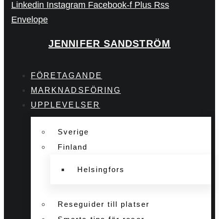
Linkedin
Instagram
Facebook-f
Plus
Rss
Envelope
JENNIFER SANDSTRÖM
FÖRETAGANDE
MARKNADSFÖRING
UPPLEVELSER
Sverige
Finland
Helsingfors
Reseguider till platser