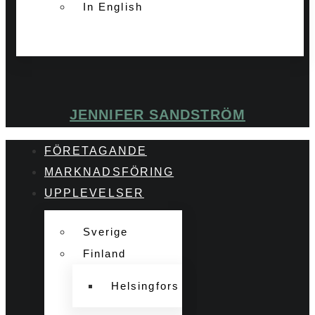
In English
JENNIFER SANDSTRÖM
FÖRETAGANDE
MARKNADSFÖRING
UPPLEVELSER
Sverige
Finland
Helsingfors