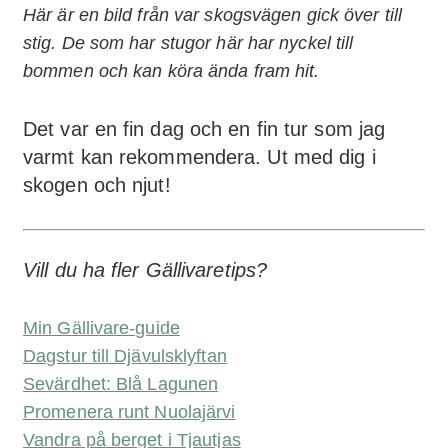
Här är en bild från var skogsvägen gick över till
stig. De som har stugor här har nyckel till
bommen och kan köra ända fram hit.
Det var en fin dag och en fin tur som jag
varmt kan rekommendera. Ut med dig i
skogen och njut!
Vill du ha fler Gällivaretips?
Min Gällivare-guide
Dagstur till Djävulsklyftan
Sevärdhet: Blå Lagunen
Promenera runt Nuolajärvi
Vandra på berget i Tjautjas