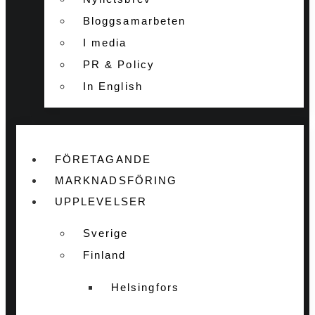
Bloggsamarbeten
I media
PR & Policy
In English
FÖRETAGANDE
MARKNADSFÖRING
UPPLEVELSER
Sverige
Finland
Helsingfors