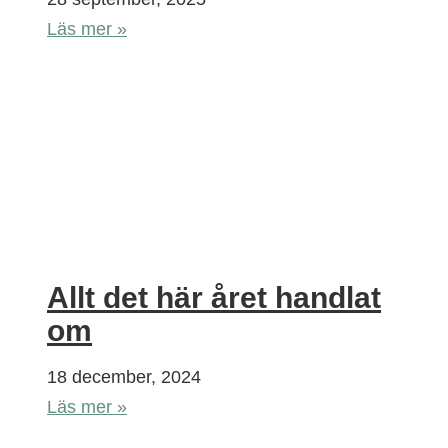
Läs mer »
Allt det här året handlat
om
18 december, 2024
Läs mer »