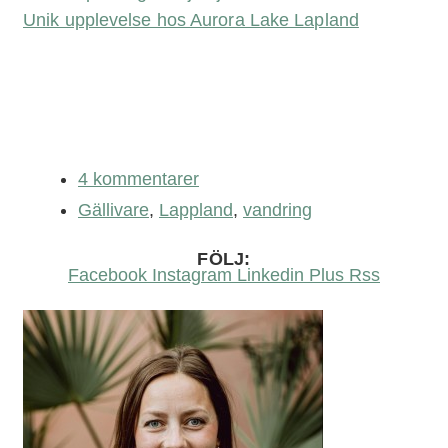
Unik upplevelse hos Aurora Lake Lapland
4 kommentarer
Gällivare
,
Lappland
,
vandring
FÖLJ:
Facebook
Instagram
Linkedin
Plus
Rss