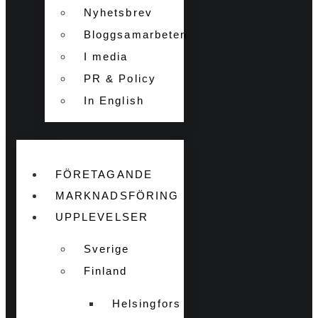
Nyhetsbrev
Bloggsamarbeten
I media
PR & Policy
In English
FÖRETAGANDE
MARKNADSFÖRING
UPPLEVELSER
Sverige
Finland
Helsingfors