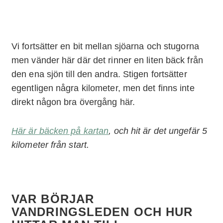
Vi fortsätter en bit mellan sjöarna och stugorna
men vänder här där det rinner en liten bäck från
den ena sjön till den andra. Stigen fortsätter
egentligen några kilometer, men det finns inte
direkt någon bra övergång här.
Här är bäcken på kartan
, och hit är det ungefär 5
kilometer från start.
VAR BÖRJAR
VANDRINGSLEDEN OCH HUR