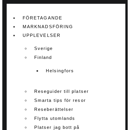
FÖRETAGANDE
MARKNADSFÖRING
UPPLEVELSER
Sverige
Finland
Helsingfors
Reseguider till platser
Smarta tips för resor
Reseberättelser
Flytta utomlands
Platser jag bott på