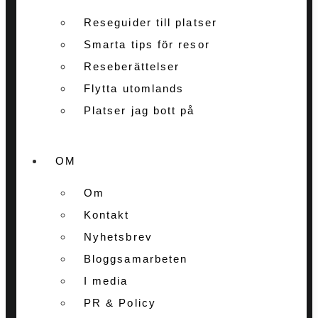
Reseguider till platser
Smarta tips för resor
Reseberättelser
Flytta utomlands
Platser jag bott på
OM
Om
Kontakt
Nyhetsbrev
Bloggsamarbeten
I media
PR & Policy