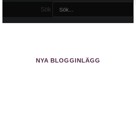
Sök
NYA BLOGGINLÄGG