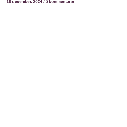
18 december, 2024
5 kommentarer