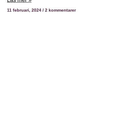
11 februari, 2024
2 kommentarer