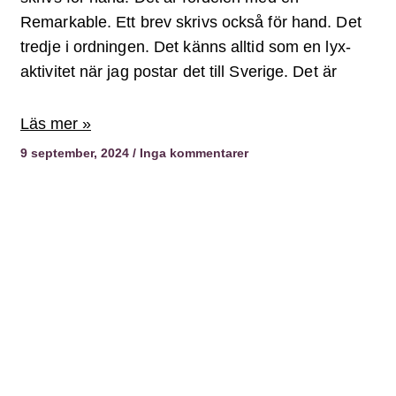
Remarkable. Ett brev skrivs också för hand. Det
tredje i ordningen. Det känns alltid som en lyx-
aktivitet när jag postar det till Sverige. Det är
Läs mer »
9 september, 2024
Inga kommentarer