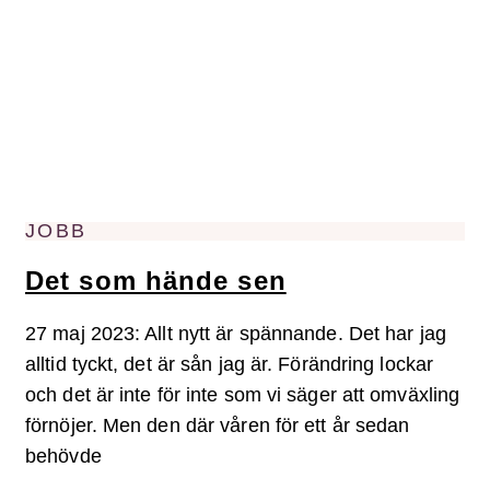
JOBB
Det som hände sen
27 maj 2023: Allt nytt är spännande. Det har jag
alltid tyckt, det är sån jag är. Förändring lockar
och det är inte för inte som vi säger att omväxling
förnöjer. Men den där våren för ett år sedan
behövde