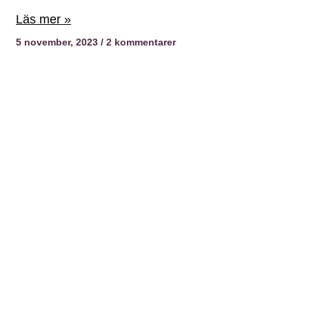
Läs mer »
5 november, 2023
2 kommentarer