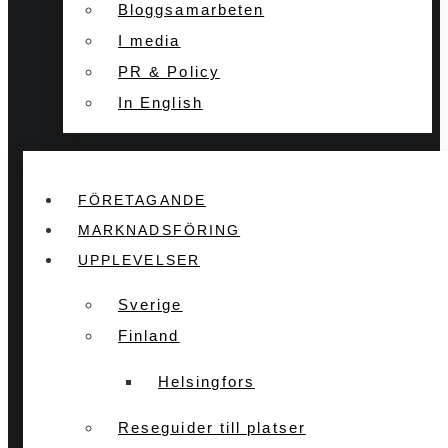
Bloggsamarbeten
I media
PR & Policy
In English
FÖRETAGANDE
MARKNADSFÖRING
UPPLEVELSER
Sverige
Finland
Helsingfors
Reseguider till platser