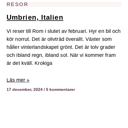
RESOR
Umbrien, Italien
Vi reser till Rom i slutet av februari. Hyr en bil och
kör norrut. Det är olivträd överallt. Växter som
håller vinterlandskapet grönt. Det är tolv grader
och ibland regn, ibland sol. När vi kommer fram
är det kväll. Krokiga
Läs mer »
17 december, 2024
5 kommentarer