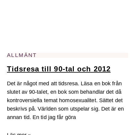
ALLMÄNT
Tidsresa till 90-tal och 2012
Det är något med att tidsresa. Läsa en bok från
slutet av 90-talet, en bok som behandlar det då
kontroversiella temat homosexualitet. Sättet det
beskrivs på. Världen som utspelar sig. Det är en
annan tid. En tid jag får göra
Läs mer »