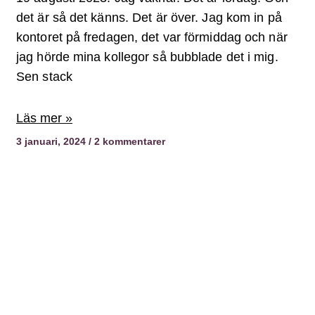
det är så det känns. Det är över. Jag kom in på
kontoret på fredagen, det var förmiddag och när
jag hörde mina kollegor så bubblade det i mig.
Sen stack
Läs mer »
3 januari, 2024
2 kommentarer