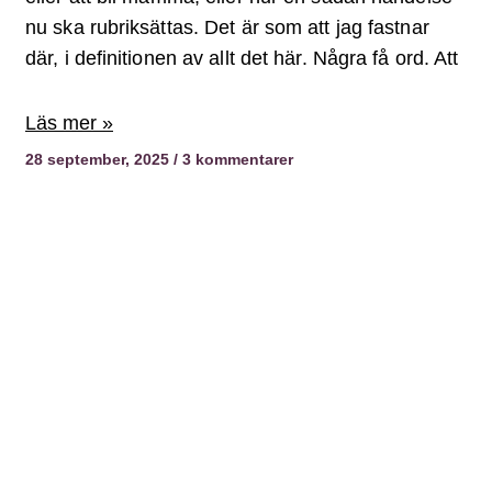
nu ska rubriksättas. Det är som att jag fastnar
där, i definitionen av allt det här. Några få ord. Att
Läs mer »
28 september, 2025
3 kommentarer