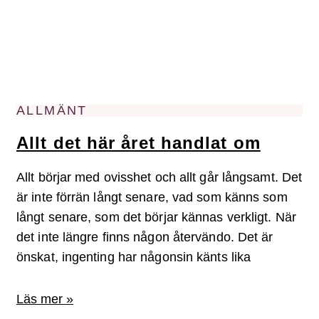
ALLMÄNT
Allt det här året handlat om
Allt börjar med ovisshet och allt går långsamt. Det
är inte förrän långt senare, vad som känns som
långt senare, som det börjar kännas verkligt. När
det inte längre finns någon återvändo. Det är
önskat, ingenting har någonsin känts lika
Läs mer »