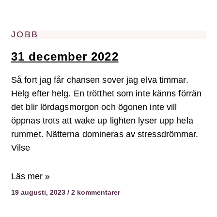
JOBB
31 december 2022
Så fort jag får chansen sover jag elva timmar.
Helg efter helg. En trötthet som inte känns förrän
det blir lördagsmorgon och ögonen inte vill
öppnas trots att wake up lighten lyser upp hela
rummet. Nätterna domineras av stressdrömmar.
Vilse
Läs mer »
19 augusti, 2023
2 kommentarer