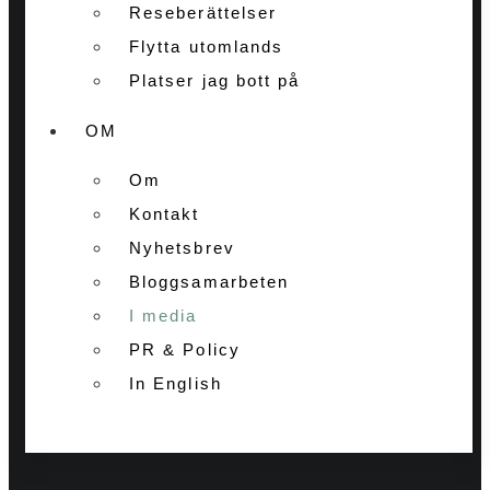
Reseberättelser
Flytta utomlands
Platser jag bott på
OM
Om
Kontakt
Nyhetsbrev
Bloggsamarbeten
I media
PR & Policy
In English