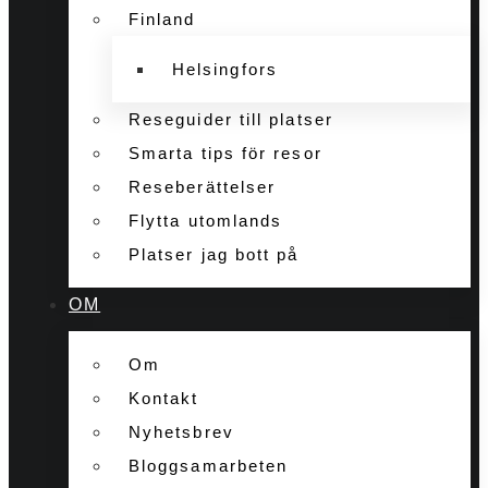
Finland
Helsingfors
Reseguider till platser
Smarta tips för resor
Reseberättelser
Flytta utomlands
Platser jag bott på
OM
Om
Kontakt
Nyhetsbrev
Bloggsamarbeten