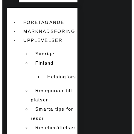
FÖRETAGANDE
MARKNADSFÖRING
UPPLEVELSER
Sverige
Finland
Helsingfors
Reseguider till
platser
Smarta tips för
resor
Reseberättelser