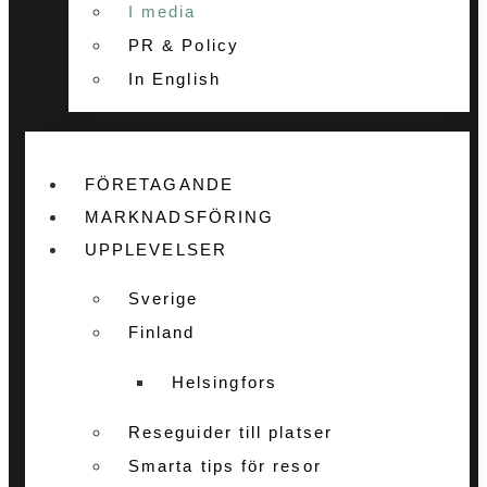
I media
PR & Policy
In English
FÖRETAGANDE
MARKNADSFÖRING
UPPLEVELSER
Sverige
Finland
Helsingfors
Reseguider till platser
Smarta tips för resor