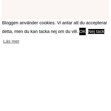
Bloggen använder cookies. Vi antar att du accepterar
detta, men du kan tacka nej om du vill.
OK
Nej tack
Läs mer