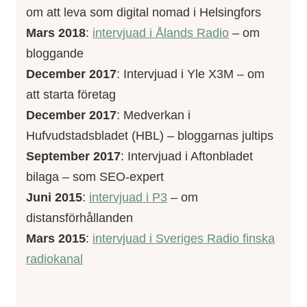
om att leva som digital nomad i Helsingfors
Mars 2018
:
intervjuad i Ålands Radio
– om
bloggande
December 2017
: Intervjuad i Yle X3M – om
att starta företag
December 2017
: Medverkan i
Hufvudstadsbladet (HBL) – bloggarnas jultips
September 2017
: Intervjuad i Aftonbladet
bilaga – som SEO-expert
Juni 2015
:
intervjuad i P3
– om
distansförhållanden
Mars 2015
:
intervjuad i Sveriges Radio finska
radiokanal