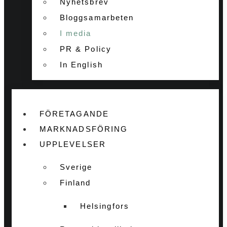
Nyhetsbrev
Bloggsamarbeten
I media
PR & Policy
In English
FÖRETAGANDE
MARKNADSFÖRING
UPPLEVELSER
Sverige
Finland
Helsingfors