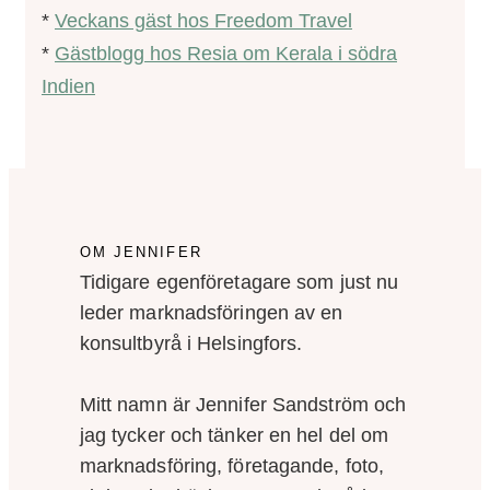
*
Veckans gäst hos Freedom Travel
*
Gästblogg hos Resia om Kerala i södra
Indien
OM JENNIFER
Tidigare egenföretagare som just nu
leder marknadsföringen av en
konsultbyrå i Helsingfors.
Mitt namn är Jennifer Sandström och
jag tycker och tänker en hel del om
marknadsföring, företagande, foto,