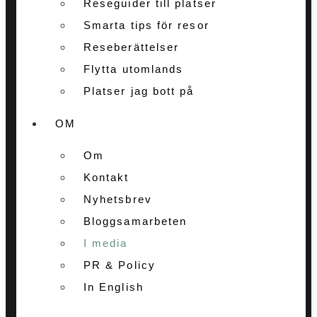
Reseguider till platser
Smarta tips för resor
Reseberättelser
Flytta utomlands
Platser jag bott på
OM
Om
Kontakt
Nyhetsbrev
Bloggsamarbeten
I media
PR & Policy
In English