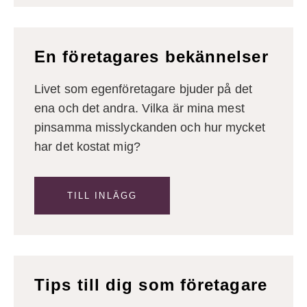
En företagares bekännelser
Livet som egenföretagare bjuder på det
ena och det andra. Vilka är mina mest
pinsamma misslyckanden och hur mycket
har det kostat mig?
TILL INLÄGG
Tips till dig som företagare