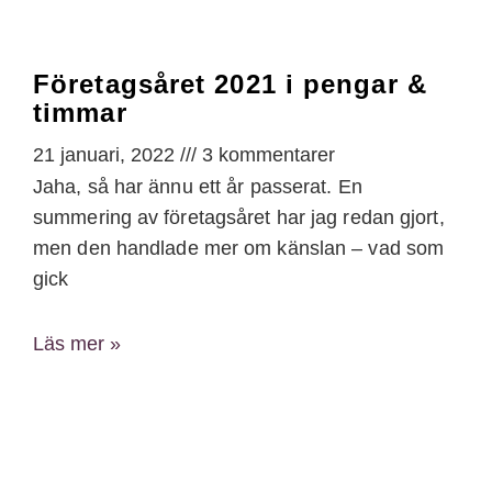
Företagsåret 2021 i pengar &
timmar
21 januari, 2022
3 kommentarer
Jaha, så har ännu ett år passerat. En
summering av företagsåret har jag redan gjort,
men den handlade mer om känslan – vad som
gick
Läs mer »