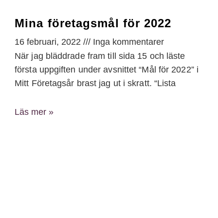
Mina företagsmål för 2022
16 februari, 2022
Inga kommentarer
När jag bläddrade fram till sida 15 och läste
första uppgiften under avsnittet “Mål för 2022” i
Mitt Företagsår brast jag ut i skratt. “Lista
Läs mer »