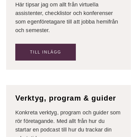
Här tipsar jag om allt från virtuella
assistenter, checklistor och konferenser
som egenföretagare till att jobba hemifrån
och semester.
TILL INLÄGG
Verktyg, program & guider
Konkreta verktyg, program och guider som
rör företagande. Med allt från hur du
startar en podcast till hur du trackar din