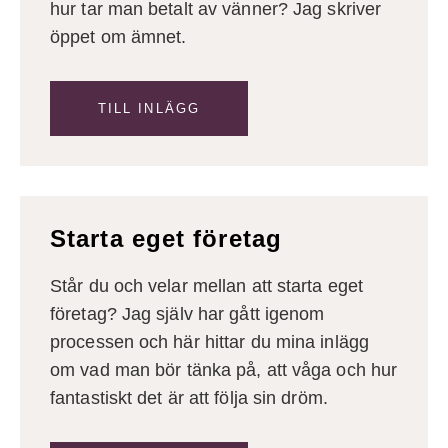
hur tar man betalt av vänner? Jag skriver
öppet om ämnet.
TILL INLÄGG
Starta eget företag
Står du och velar mellan att starta eget
företag? Jag själv har gått igenom
processen och här hittar du mina inlägg
om vad man bör tänka på, att våga och hur
fantastiskt det är att följa sin dröm.