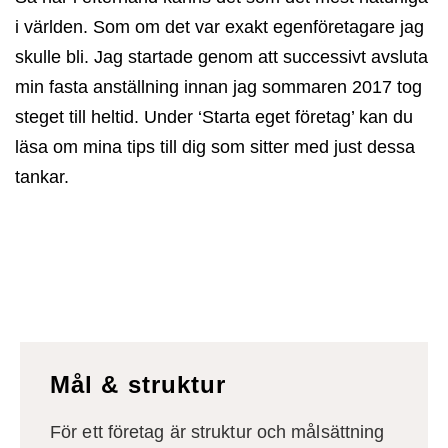
i världen. Som om det var exakt egenföretagare jag
skulle bli. Jag startade genom att successivt avsluta
min fasta anställning innan jag sommaren 2017 tog
steget till heltid. Under ‘Starta eget företag’ kan du
läsa om mina tips till dig som sitter med just dessa
tankar.
Mål & struktur
För ett företag är struktur och målsättning