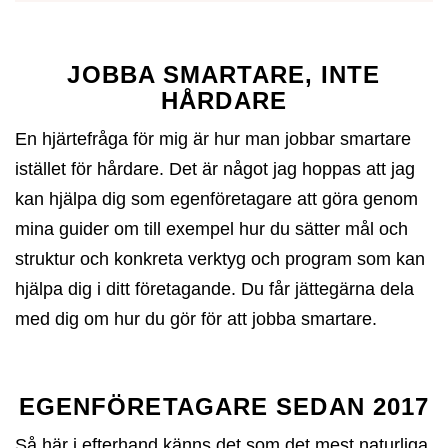
JOBBA SMARTARE, INTE
HÅRDARE
En hjärtefråga för mig är hur man jobbar smartare
istället för hårdare. Det är något jag hoppas att jag
kan hjälpa dig som egenföretagare att göra genom
mina guider om till exempel hur du sätter mål och
struktur och konkreta verktyg och program som kan
hjälpa dig i ditt företagande. Du får jättegärna dela
med dig om hur du gör för att jobba smartare.
EGENFÖRETAGARE SEDAN 2017
Så här i efterhand känns det som det mest naturliga