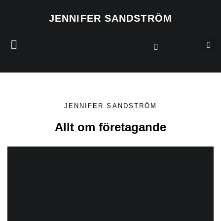
JENNIFER SANDSTRÖM
JENNIFER SANDSTRÖM
Allt om företagande
.