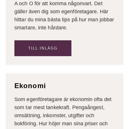
A och O för att komma någonvart. Det
gäller även dig som egenföretagare. Här
hittar du mina bästa tips på hur man jobbar
smartare, inte hårdare.
TILL INLÄGG
Ekonomi
Som egenföretagare är ekonomin ofta det
som tar mest tankekraft. Pengaångest,
omsättning, inkomster, utgifter och
bokföring. Hur höjer man sina priser och