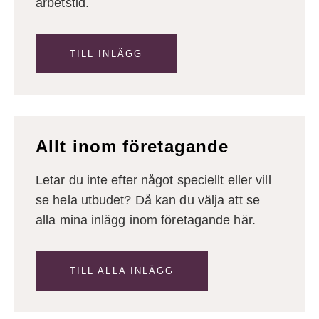
arbetstid.
TILL INLÄGG
Allt inom företagande
Letar du inte efter något speciellt eller vill
se hela utbudet? Då kan du välja att se
alla mina inlägg inom företagande här.
TILL ALLA INLÄGG