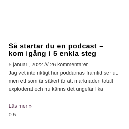
Så startar du en podcast –
kom igång i 5 enkla steg
5 januari, 2022
26 kommentarer
Jag vet inte riktigt hur poddarnas framtid ser ut,
men ett som är säkert är att marknaden totalt
exploderat och nu känns det ungefär lika
Läs mer »