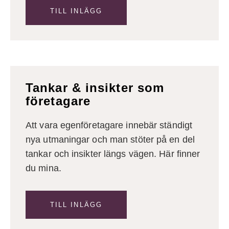
TILL INLÄGG
Tankar & insikter som
företagare
Att vara egenföretagare innebär ständigt
nya utmaningar och man stöter på en del
tankar och insikter längs vägen. Här finner
du mina.
TILL INLÄGG