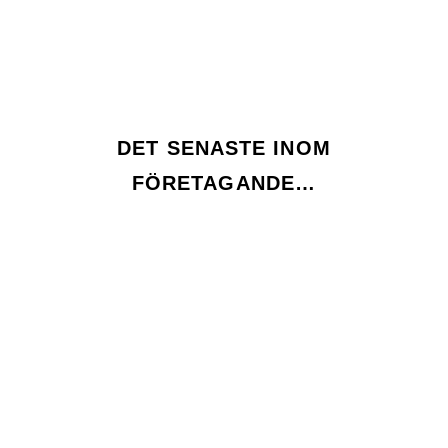
DET SENASTE INOM
FÖRETAGANDE…