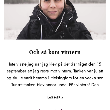
Och så kom vintern
Inte visste jag när jag klev på det där tåget den 15
september att jag reste mot vintern. Tanken var ju att
jag skulle varit hemma i Helsingfors för en vecka sen.
Tur att tanken blev annorlunda. För vintern! Den
LÄS MER »