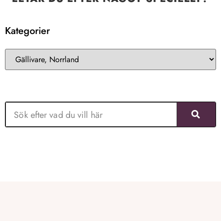
Kategorier