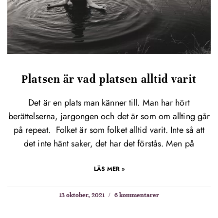
Platsen är vad platsen alltid varit
Det är en plats man känner till. Man har hört
berättelserna, jargongen och det är som om allting går
på repeat. Folket är som folket alltid varit. Inte så att
det inte hänt saker, det har det förstås. Men på
LÄS MER »
13 oktober, 2021
6 kommentarer