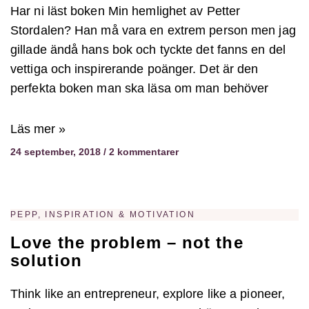
Har ni läst boken Min hemlighet av Petter
Stordalen? Han må vara en extrem person men jag
gillade ändå hans bok och tyckte det fanns en del
vettiga och inspirerande poänger. Det är den
perfekta boken man ska läsa om man behöver
Läs mer »
24 september, 2018
2 kommentarer
PEPP, INSPIRATION & MOTIVATION
Love the problem – not the
solution
Think like an entrepreneur, explore like a pioneer,