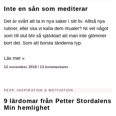
Inte en sån som mediterar
Det är svårt att ta in nya saker i sitt liv. Alltså nya
rutiner, eller ska vi kalla dem ritualer? Ni vet något
som till slut blir så självklart att man inte glömmer
bort det. Som att borsta tänderna typ.
Läs mer »
12 november, 2018
13 kommentarer
PEPP, INSPIRATION & MOTIVATION
9 lärdomar från Petter Stordalens
Min hemlighet