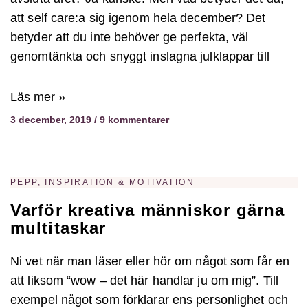
att self care:a sig igenom hela december? Det
betyder att du inte behöver ge perfekta, väl
genomtänkta och snyggt inslagna julklappar till
Läs mer »
3 december, 2019
9 kommentarer
PEPP, INSPIRATION & MOTIVATION
Varför kreativa människor gärna
multitaskar
Ni vet när man läser eller hör om något som får en
att liksom “wow – det här handlar ju om mig”. Till
exempel något som förklarar ens personlighet och