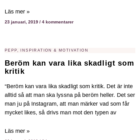
Läs mer »
23 januari, 2019
4 kommentarer
PEPP, INSPIRATION & MOTIVATION
Beröm kan vara lika skadligt som
kritik
“Beröm kan vara lika skadligt som kritik. Det är inte
alltid så att man ska lyssna på beröm heller. Det ser
man ju på Instagram, att man märker vad som får
mycket likes, så drivs man mot den typen av
Läs mer »