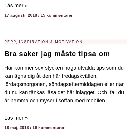
Läs mer »
17 augusti, 2018
15 kommentarer
PEPP, INSPIRATION & MOTIVATION
Bra saker jag måste tipsa om
Här kommer sex stycken noga utvalda tips som du
kan ägna dig åt den här fredagskvällen,
lördagsmorgonen, söndagseftermiddagen eller när
du nu kan tänkas läsa det här inlägget. Och ifall du
är hemma och myser i soffan med mobilen i
Läs mer »
18 maj, 2018
19 kommentarer