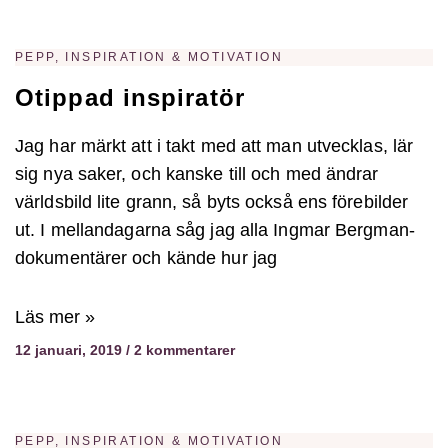
PEPP, INSPIRATION & MOTIVATION
Otippad inspiratör
Jag har märkt att i takt med att man utvecklas, lär
sig nya saker, och kanske till och med ändrar
världsbild lite grann, så byts också ens förebilder
ut. I mellandagarna såg jag alla Ingmar Bergman-
dokumentärer och kände hur jag
Läs mer »
12 januari, 2019
2 kommentarer
PEPP, INSPIRATION & MOTIVATION