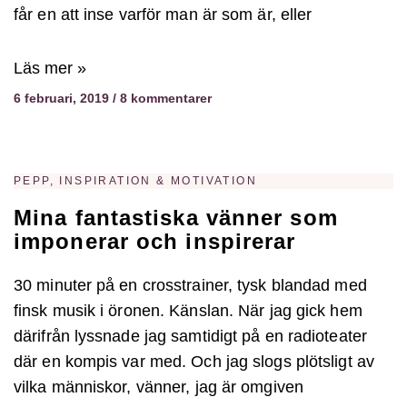
får en att inse varför man är som är, eller
Läs mer »
6 februari, 2019
8 kommentarer
PEPP, INSPIRATION & MOTIVATION
Mina fantastiska vänner som
imponerar och inspirerar
30 minuter på en crosstrainer, tysk blandad med
finsk musik i öronen. Känslan. När jag gick hem
därifrån lyssnade jag samtidigt på en radioteater
där en kompis var med. Och jag slogs plötsligt av
vilka människor, vänner, jag är omgiven