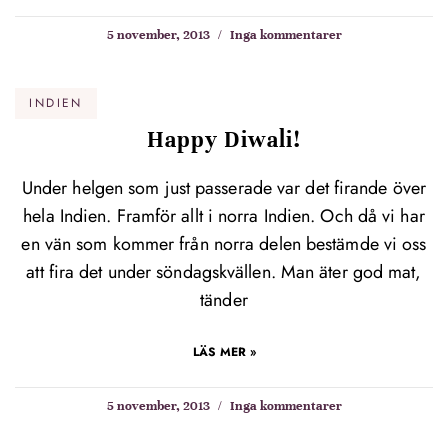
5 november, 2013
Inga kommentarer
INDIEN
Happy Diwali!
Under helgen som just passerade var det firande över
hela Indien. Framför allt i norra Indien. Och då vi har
en vän som kommer från norra delen bestämde vi oss
att fira det under söndagskvällen. Man äter god mat,
tänder
LÄS MER »
5 november, 2013
Inga kommentarer