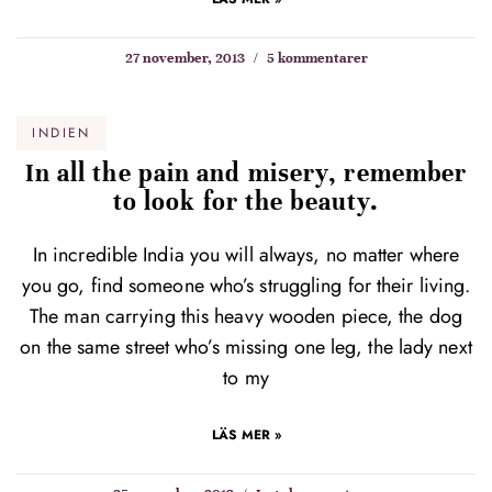
27 november, 2013
5 kommentarer
INDIEN
In all the pain and misery, remember
to look for the beauty.
In incredible India you will always, no matter where
you go, find someone who’s struggling for their living.
The man carrying this heavy wooden piece, the dog
on the same street who’s missing one leg, the lady next
to my
LÄS MER »