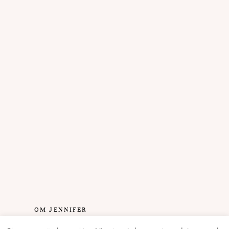
OM JENNIFER