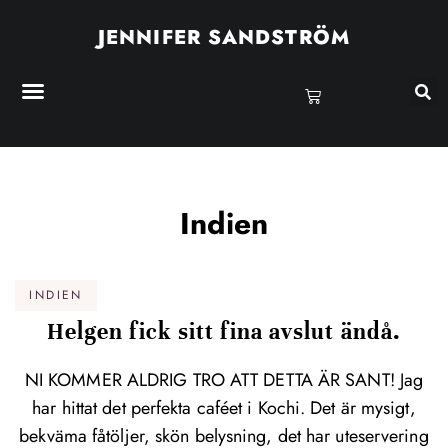
JENNIFER SANDSTRÖM
Indien
INDIEN
Helgen fick sitt fina avslut ändå.
NI KOMMER ALDRIG TRO ATT DETTA ÄR SANT! Jag
har hittat det perfekta caféet i Kochi. Det är mysigt,
bekväma fåtöljer, skön belysning, det har uteservering