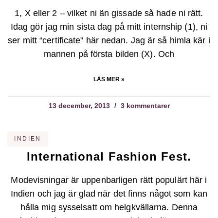
1, X eller 2 – vilket ni än gissade så hade ni rätt.
Idag gör jag min sista dag på mitt internship (1), ni
ser mitt “certificate” här nedan. Jag är så himla kär i
mannen på första bilden (X). Och
LÄS MER »
13 december, 2013
3 kommentarer
INDIEN
International Fashion Fest.
Modevisningar är uppenbarligen rätt populärt här i
Indien och jag är glad när det finns något som kan
hålla mig sysselsatt om helgkvällarna. Denna