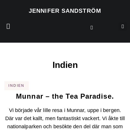
JENNIFER SANDSTRÖM
Indien
INDIEN
Munnar – the Tea Paradise.
Vi började vår lille resa i Munnar, uppe i bergen.
Där var det kallt, men fantastiskt vackert. Vi åkte till
nationalparken och besökte den del där man som