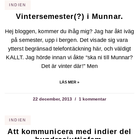
INDIEN
Vintersemester(?) i Munnar.
Hej bloggen, kommer du ihåg mig? Jag har åkt iväg
på semester, upp i bergen. Det visade sig vara
ytterst begränsad telefontäckning här, och väldigt
KALLT. Jag hörde innan vi åkte “ska ni till Munnar?
Det är vinter där!” Men
LÄS MER »
22 december, 2013
1 kommentar
INDIEN
Att kommunicera med indier del