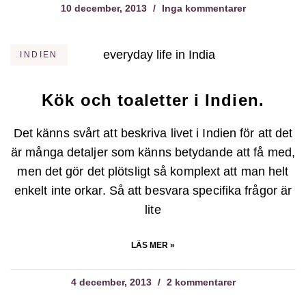
10 december, 2013
Inga kommentarer
INDIEN
Kök och toaletter i Indien.
Det känns svårt att beskriva livet i Indien för att det
är många detaljer som känns betydande att få med,
men det gör det plötsligt så komplext att man helt
enkelt inte orkar. Så att besvara specifika frågor är
lite
LÄS MER »
4 december, 2013
2 kommentarer