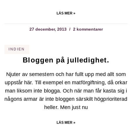
LÄS MER »
27 december, 2013
2 kommentarer
INDIEN
Bloggen på julledighet.
Njuter av semestern och har fullt upp med allt som
uppstår här. Till exempel en matförgiftning, då orkar
man liksom inte blogga. Och när man får kasta sig i
någons armar är inte bloggen särskilt högprioriterad
heller. Men just nu
LÄS MER »