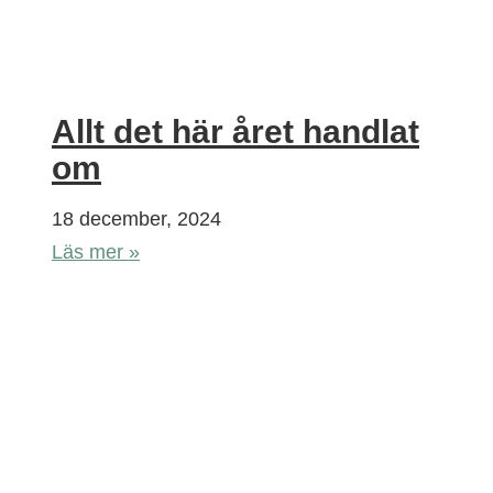
Allt det här året handlat
om
18 december, 2024
Läs mer »