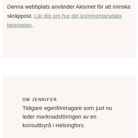
Denna webbplats använder Akismet för att minska
skräppost.
Lär dig om hur din kommentarsdata
bearbetas
.
OM JENNIFER
Tidigare egenföretagare som just nu
leder marknadsföringen av en
konsultbyrå i Helsingfors.