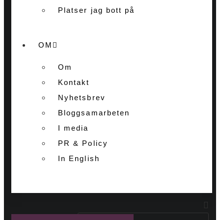
Platser jag bott på
OM
Om
Kontakt
Nyhetsbrev
Bloggsamarbeten
I media
PR & Policy
In English