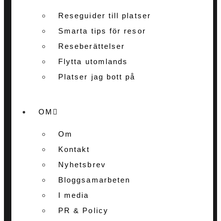
Reseguider till platser
Smarta tips för resor
Reseberättelser
Flytta utomlands
Platser jag bott på
OM
Om
Kontakt
Nyhetsbrev
Bloggsamarbeten
I media
PR & Policy