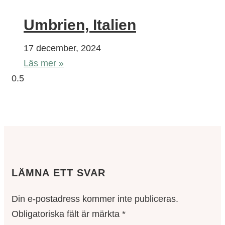
Umbrien, Italien
17 december, 2024
Läs mer »
LÄMNA ETT SVAR
Din e-postadress kommer inte publiceras.
Obligatoriska fält är märkta
*