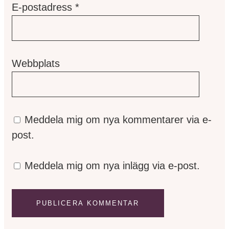
E-postadress
*
Webbplats
Meddela mig om nya kommentarer via e-
post.
Meddela mig om nya inlägg via e-post.