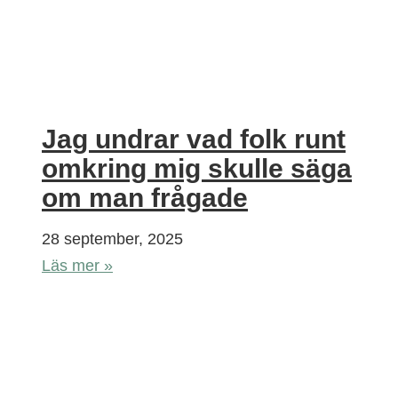
Jag undrar vad folk runt
omkring mig skulle säga
om man frågade
28 september, 2025
Läs mer »