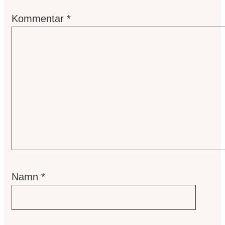
Kommentar
*
Namn
*