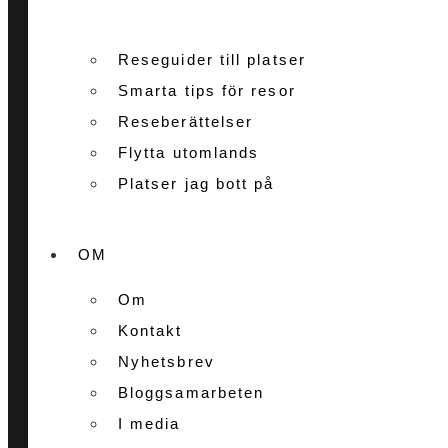
Reseguider till platser
Smarta tips för resor
Reseberättelser
Flytta utomlands
Platser jag bott på
OM
Om
Kontakt
Nyhetsbrev
Bloggsamarbeten
I media