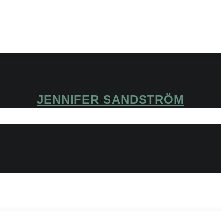
JENNIFER SANDSTRÖM