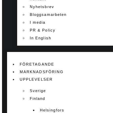
Nyhetsbrev
Bloggsamarbeten
I media
PR & Policy
In English
FÖRETAGANDE
MARKNADSFÖRING
UPPLEVELSER
Sverige
Finland
Helsingfors