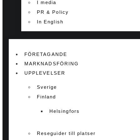
I media
PR & Policy
In English
FÖRETAGANDE
MARKNADSFÖRING
UPPLEVELSER
Sverige
Finland
Helsingfors
Reseguider till platser