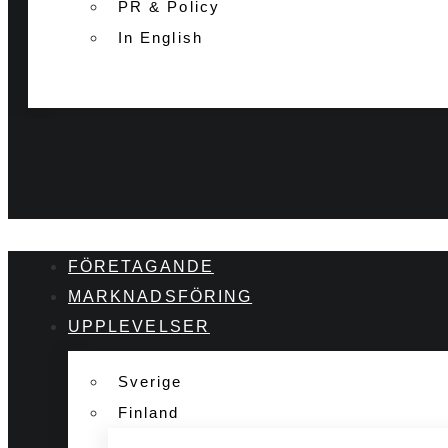
PR & Policy
In English
FÖRETAGANDE
MARKNADSFÖRING
UPPLEVELSER
Sverige
Finland