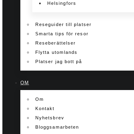
Helsingfors
Reseguider till platser
Smarta tips för resor
Reseberättelser
Flytta utomlands
Platser jag bott på
OM
Om
Kontakt
Nyhetsbrev
Bloggsamarbeten