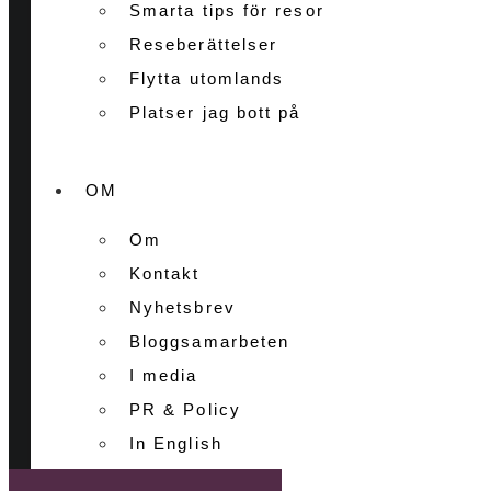
Smarta tips för resor
Reseberättelser
Flytta utomlands
Platser jag bott på
OM
Om
Kontakt
Nyhetsbrev
Bloggsamarbeten
I media
PR & Policy
In English