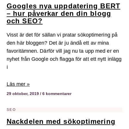
Googles nya uppdatering BERT
– hur påverkar den din blogg
och SEO?
Visst är det för sällan vi pratar sökoptimering på
den här bloggen? Det är ju ändå ett av mina
favoritämnen. Därför vill jag nu ta upp med er en
nyhet från Google och flagga för att ett nytt inlägg
i
Läs mer »
29 oktober, 2019
6 kommentarer
SEO
Nackdelen med sökoptimering