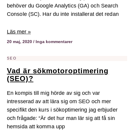
behöver du Google Analytics (GA) och Search
Console (SC). Har du inte installerat det redan
Läs mer »
20 maj, 2020
Inga kommentarer
SEO
Vad är sökmotoroptimering
(SEO)?
En kompis till mig hörde av sig och var
intresserad av att lära sig om SEO och mer
specifikt den kurs i sökoptimering jag erbjuder
och frågade: “Är det hur man lär sig att få sin
hemsida att komma upp