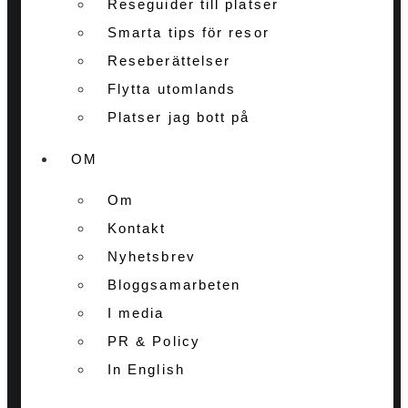
Reseguider till platser
Smarta tips för resor
Reseberättelser
Flytta utomlands
Platser jag bott på
OM
Om
Kontakt
Nyhetsbrev
Bloggsamarbeten
I media
PR & Policy
In English