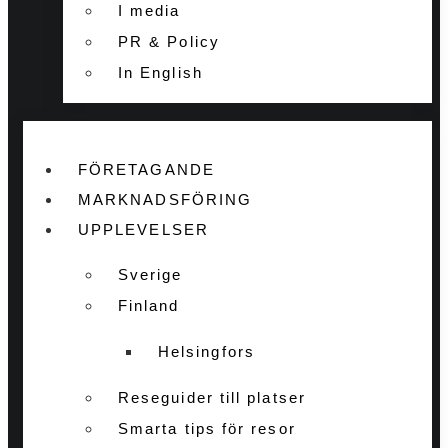
I media
PR & Policy
In English
FÖRETAGANDE
MARKNADSFÖRING
UPPLEVELSER
Sverige
Finland
Helsingfors
Reseguider till platser
Smarta tips för resor