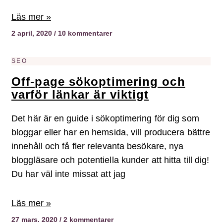
Läs mer »
2 april, 2020
10 kommentarer
SEO
Off-page sökoptimering och
varför länkar är viktigt
Det här är en guide i sökoptimering för dig som
bloggar eller har en hemsida, vill producera bättre
innehåll och få fler relevanta besökare, nya
bloggläsare och potentiella kunder att hitta till dig!
Du har väl inte missat att jag
Läs mer »
27 mars, 2020
2 kommentarer