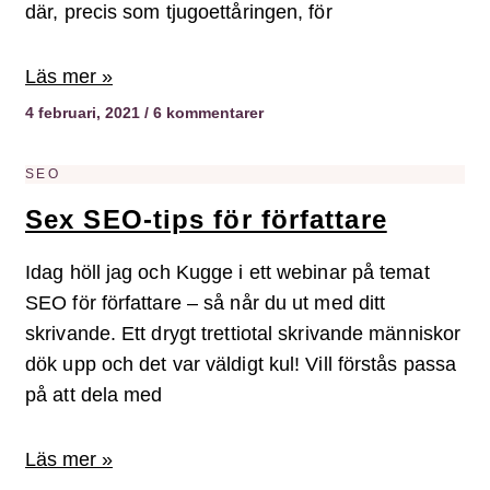
där, precis som tjugoettåringen, för
Läs mer »
4 februari, 2021
6 kommentarer
SEO
Sex SEO-tips för författare
Idag höll jag och Kugge i ett webinar på temat
SEO för författare – så når du ut med ditt
skrivande. Ett drygt trettiotal skrivande människor
dök upp och det var väldigt kul! Vill förstås passa
på att dela med
Läs mer »