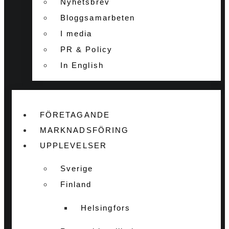
Nyhetsbrev
Bloggsamarbeten
I media
PR & Policy
In English
FÖRETAGANDE
MARKNADSFÖRING
UPPLEVELSER
Sverige
Finland
Helsingfors