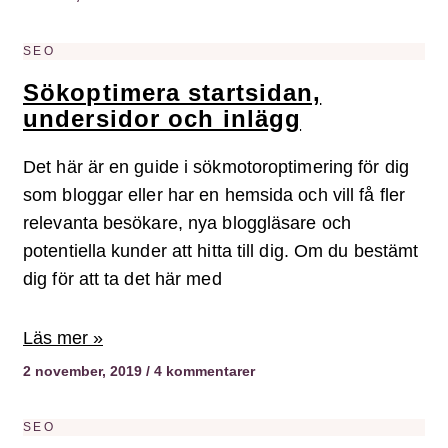
SEO
Sökoptimera startsidan,
undersidor och inlägg
Det här är en guide i sökmotoroptimering för dig
som bloggar eller har en hemsida och vill få fler
relevanta besökare, nya bloggläsare och
potentiella kunder att hitta till dig. Om du bestämt
dig för att ta det här med
Läs mer »
2 november, 2019
4 kommentarer
SEO