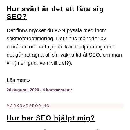
Hur svårt är det att lära sig
SEO?
Det finns mycket du KAN pyssla med inom
sökmotoroptimering. Det finns mängder av
områden och detaljer du kan fördjupa dig i och
det går att ägna all sin vakna tid åt SEO, om man
vill (men gud, vem vill det?).
Läs mer »
26 augusti, 2020
4 kommentarer
MARKNADSFÖRING
Hur har SEO hjälpt mig?