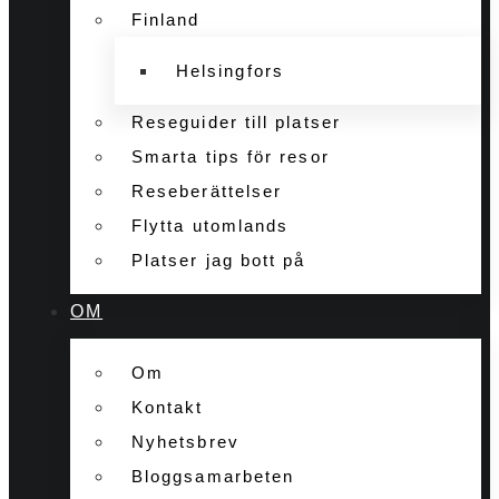
Finland
Helsingfors
Reseguider till platser
Smarta tips för resor
Reseberättelser
Flytta utomlands
Platser jag bott på
OM
Om
Kontakt
Nyhetsbrev
Bloggsamarbeten