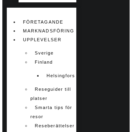
FÖRETAGANDE
MARKNADSFÖRING
UPPLEVELSER
Sverige
Finland
Helsingfors
Reseguider till
platser
Smarta tips för
resor
Reseberättelser