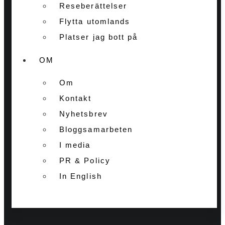
Reseberättelser
Flytta utomlands
Platser jag bott på
OM
Om
Kontakt
Nyhetsbrev
Bloggsamarbeten
I media
PR & Policy
In English