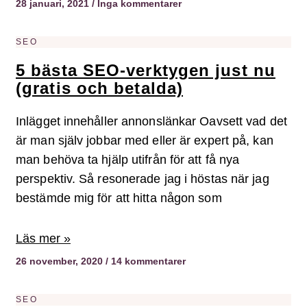
28 januari, 2021
Inga kommentarer
SEO
5 bästa SEO-verktygen just nu
(gratis och betalda)
Inlägget innehåller annonslänkar Oavsett vad det
är man själv jobbar med eller är expert på, kan
man behöva ta hjälp utifrån för att få nya
perspektiv. Så resonerade jag i höstas när jag
bestämde mig för att hitta någon som
Läs mer »
26 november, 2020
14 kommentarer
SEO