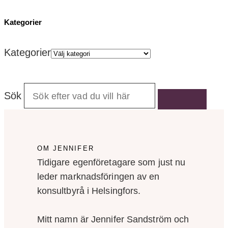
Kategorier
Kategorier
Sök
OM JENNIFER
Tidigare egenföretagare som just nu
leder marknadsföringen av en
konsultbyrå i Helsingfors.
Mitt namn är Jennifer Sandström och