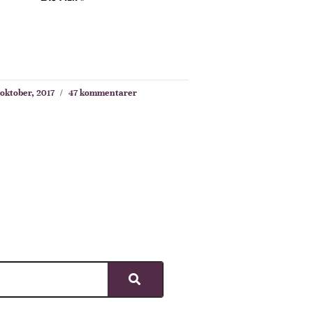
 oktober, 2017
47 kommentarer