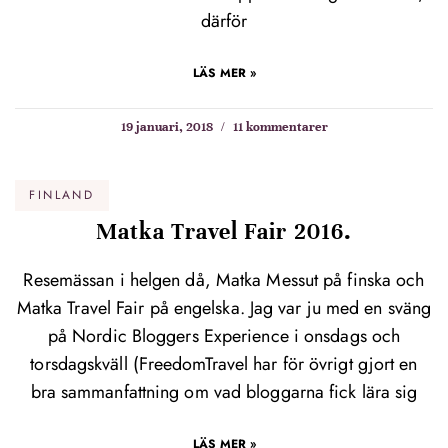
därför
LÄS MER »
19 januari, 2018
11 kommentarer
FINLAND
Matka Travel Fair 2016.
Resemässan i helgen då, Matka Messut på finska och
Matka Travel Fair på engelska. Jag var ju med en sväng
på Nordic Bloggers Experience i onsdags och
torsdagskväll (FreedomTravel har för övrigt gjort en
bra sammanfattning om vad bloggarna fick lära sig
LÄS MER »