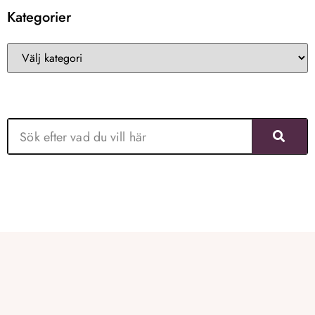
Kategorier