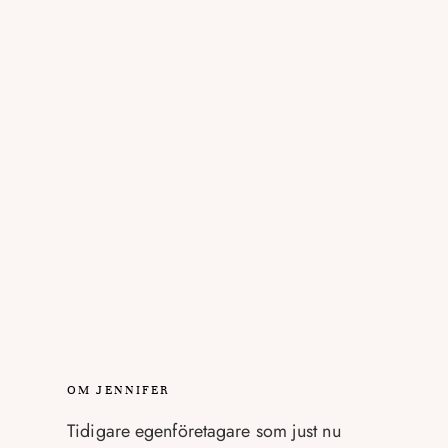
OM JENNIFER
Tidigare egenföretagare som just nu