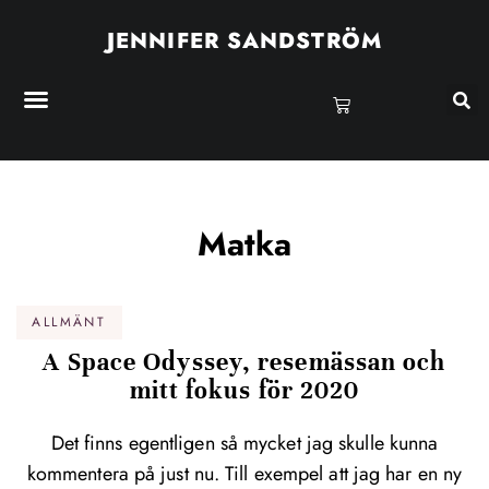
JENNIFER SANDSTRÖM
Matka
ALLMÄNT
A Space Odyssey, resemässan och
mitt fokus för 2020
Det finns egentligen så mycket jag skulle kunna
kommentera på just nu. Till exempel att jag har en ny