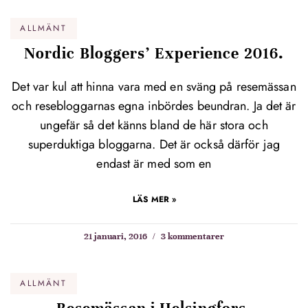
ALLMÄNT
Nordic Bloggers’ Experience 2016.
Det var kul att hinna vara med en sväng på resemässan
och resebloggarnas egna inbördes beundran. Ja det är
ungefär så det känns bland de här stora och
superduktiga bloggarna. Det är också därför jag
endast är med som en
LÄS MER »
21 januari, 2016
3 kommentarer
ALLMÄNT