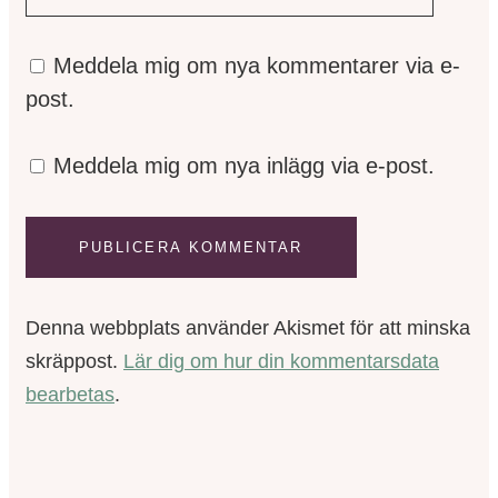
Meddela mig om nya kommentarer via e-
post.
Meddela mig om nya inlägg via e-post.
Denna webbplats använder Akismet för att minska
skräppost.
Lär dig om hur din kommentarsdata
bearbetas
.