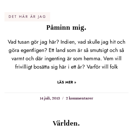
DET HÄR ÄR JAG
Påminn mig.
Vad tusan gör jag här? Indien, vad skulle jag hit och
göra egentligen? Ett land som är så smutsigt och så
varmt och där ingenting är som hemma. Vem vill
frivilligt bosätta sig här i ett år? Varför vill folk
LÄS MER »
14 juli, 2013
2 kommentarer
Världen.