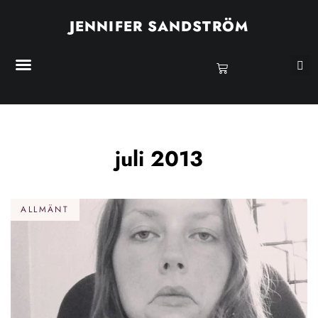
JENNIFER SANDSTRÖM
juli 2013
ALLMÄNT