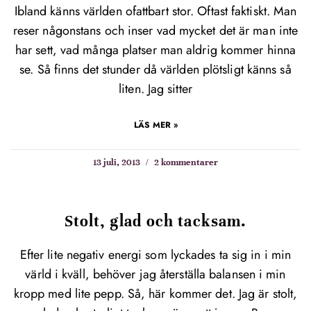
Ibland känns världen ofattbart stor. Oftast faktiskt. Man
reser någonstans och inser vad mycket det är man inte
har sett, vad många platser man aldrig kommer hinna
se. Så finns det stunder då världen plötsligt känns så
liten. Jag sitter
LÄS MER »
13 juli, 2013
2 kommentarer
Stolt, glad och tacksam.
Efter lite negativ energi som lyckades ta sig in i min
värld i kväll, behöver jag återställa balansen i min
kropp med lite pepp. Så, här kommer det. Jag är stolt,