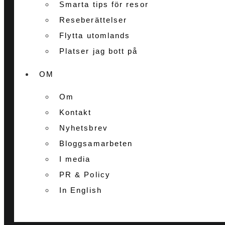
Smarta tips för resor
Reseberättelser
Flytta utomlands
Platser jag bott på
OM
Om
Kontakt
Nyhetsbrev
Bloggsamarbeten
I media
PR & Policy
In English