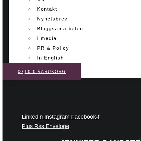
Kontakt
Nyhetsbrev
Bloggsamarbeten
I media
PR & Policy
In English
€
0,00
0
VARUKORG
Linkedin
Instagram
Facebook-f
Plus
Rss
Envelope