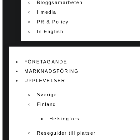
Bloggsamarbeten
I media
PR & Policy
In English
FÖRETAGANDE
MARKNADSFÖRING
UPPLEVELSER
Sverige
Finland
Helsingfors
Reseguider till platser