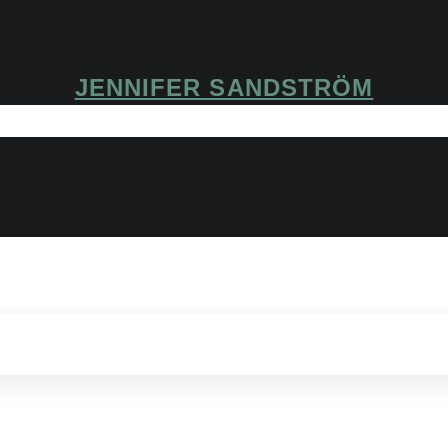
JENNIFER SANDSTRÖM