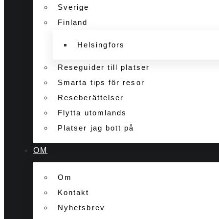
Sverige
Finland
Helsingfors
Reseguider till platser
Smarta tips för resor
Reseberättelser
Flytta utomlands
Platser jag bott på
OM
Om
Kontakt
Nyhetsbrev