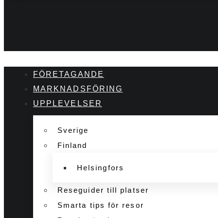
FÖRETAGANDE
MARKNADSFÖRING
UPPLEVELSER
Sverige
Finland
Helsingfors
Reseguider till platser
Smarta tips för resor