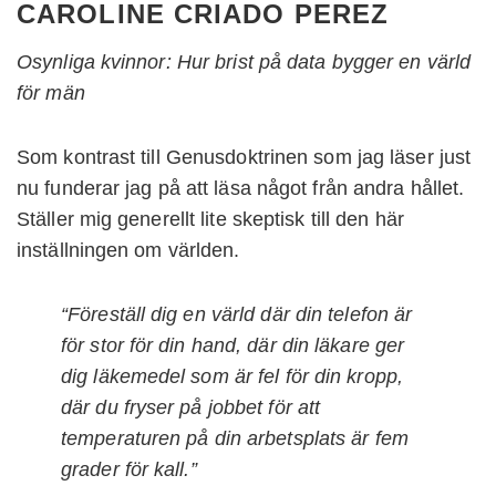
CAROLINE CRIADO PEREZ
Osynliga kvinnor: Hur brist på data bygger en värld
för män
Som kontrast till Genusdoktrinen som jag läser just
nu funderar jag på att läsa något från andra hållet.
Ställer mig generellt lite skeptisk till den här
inställningen om världen.
“Föreställ dig en värld där din telefon är
för stor för din hand, där din läkare ger
dig läkemedel som är fel för din kropp,
där du fryser på jobbet för att
temperaturen på din arbetsplats är fem
grader för kall.”