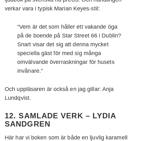
verkar vara i typisk Marian Keyes-stil:
“Vem är det som håller ett vakande öga
på de boende på Star Street 66 i Dublin?
Snart visar det sig att denna mycket
speciella gäst för med sig många
omvälvande överraskningar för husets
invånare.”
Och uppläsaren är också en jag gillar: Anja
Lundqvist.
12. SAMLADE VERK – LYDIA
SANDGREN
Här har vi boken som är både en ljuvlig karamell