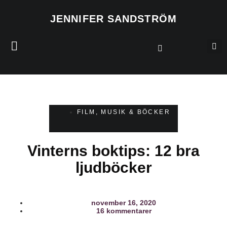
JENNIFER SANDSTRÖM
FILM, MUSIK & BÖCKER
Vinterns boktips: 12 bra
ljudböcker
november 16, 2020
16 kommentarer