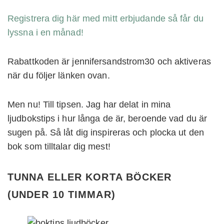
Registrera dig här med mitt erbjudande så får du
lyssna i en månad!
Rabattkoden är jennifersandstrom30 och aktiveras
när du följer länken ovan.
Men nu! Till tipsen. Jag har delat in mina
ljudbokstips i hur långa de är, beroende vad du är
sugen på. Så låt dig inspireras och plocka ut den
bok som tilltalar dig mest!
TUNNA ELLER KORTA BÖCKER
(UNDER 10 TIMMAR
)