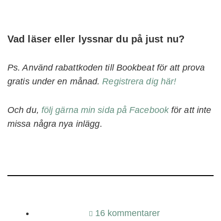
Vad läser eller lyssnar du på just nu?
Ps. Använd rabattkoden till Bookbeat för att prova
gratis under en månad.
Registrera dig här!
Och du,
följ
gärna
min sida på Facebook
för att inte
missa några nya inlägg
.
16 kommentarer