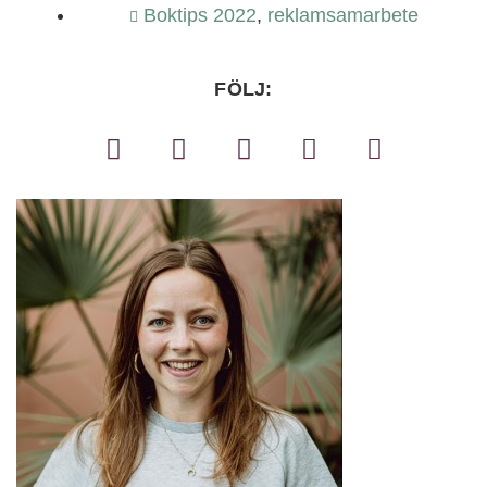
Boktips 2022
,
reklamsamarbete
FÖLJ: