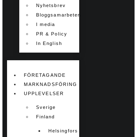
Nyhetsbrev
Bloggsamarbeten
I media
PR & Policy
In English
FÖRETAGANDE
MARKNADSFÖRING
UPPLEVELSER
Sverige
Finland
Helsingfors