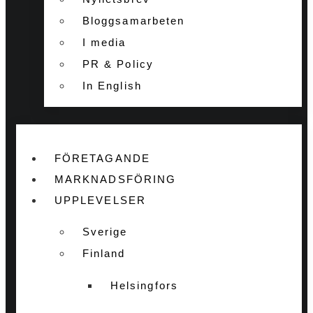
Bloggsamarbeten
I media
PR & Policy
In English
FÖRETAGANDE
MARKNADSFÖRING
UPPLEVELSER
Sverige
Finland
Helsingfors