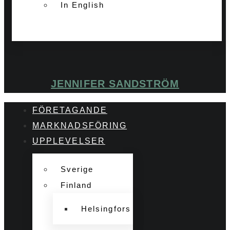
In English
JENNIFER SANDSTRÖM
FÖRETAGANDE
MARKNADSFÖRING
UPPLEVELSER
Sverige
Finland
Helsingfors