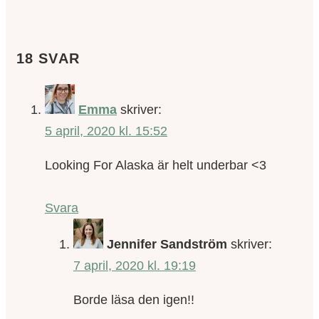
18 SVAR
Emma
skriver:
5 april, 2020 kl. 15:52
Looking For Alaska är helt underbar <3
Svara
Jennifer Sandström
skriver:
7 april, 2020 kl. 19:19
Borde läsa den igen!!