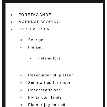
FÖRETAGANDE
MARKNADSFÖRING
UPPLEVELSER
Sverige
Finland
Helsingfors
Reseguider till platser
Smarta tips för resor
Reseberättelser
Flytta utomlands
Platser jag bott på