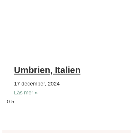
Umbrien, Italien
17 december, 2024
Läs mer »