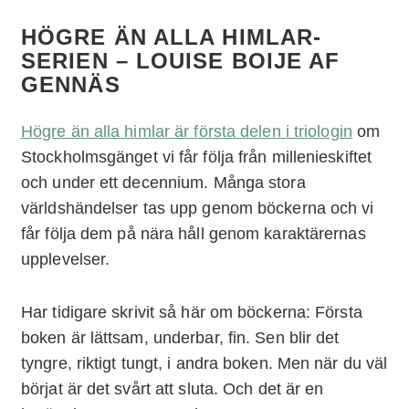
HÖGRE ÄN ALLA HIMLAR-
SERIEN – LOUISE BOIJE AF
GENNÄS
Högre än alla himlar är första delen i triologin
om
Stockholmsgänget vi får följa från millenieskiftet
och under ett decennium. Många stora
världshändelser tas upp genom böckerna och vi
får följa dem på nära håll genom karaktärernas
upplevelser.
Har tidigare skrivit så här om böckerna: Första
boken är lättsam, underbar, fin. Sen blir det
tyngre, riktigt tungt, i andra boken. Men när du väl
börjat är det svårt att sluta. Och det är en