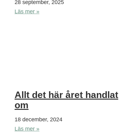
28 september, 2025
Läs mer »
Allt det här året handlat
om
18 december, 2024
Läs mer »