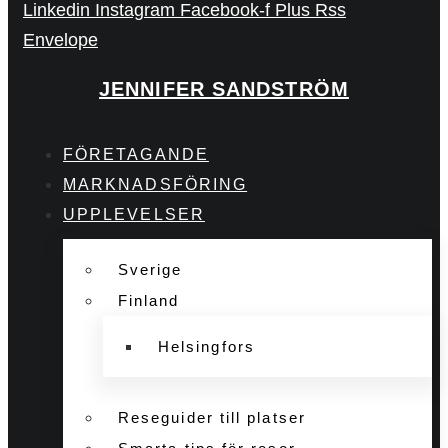
Linkedin
Instagram
Facebook-f
Plus
Rss
Envelope
JENNIFER SANDSTRÖM
FÖRETAGANDE
MARKNADSFÖRING
UPPLEVELSER
Sverige
Finland
Helsingfors
Reseguider till platser