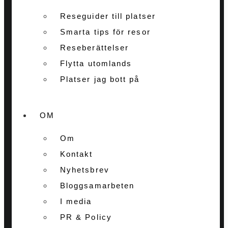
Reseguider till platser
Smarta tips för resor
Reseberättelser
Flytta utomlands
Platser jag bott på
OM
Om
Kontakt
Nyhetsbrev
Bloggsamarbeten
I media
PR & Policy