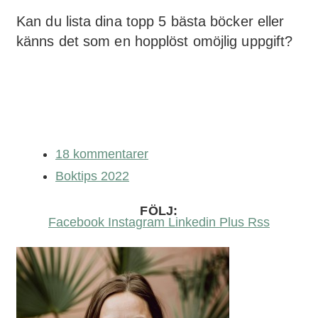
Kan du lista dina topp 5 bästa böcker eller
känns det som en hopplöst omöjlig uppgift?
18 kommentarer
Boktips 2022
FÖLJ:
Facebook
Instagram
Linkedin
Plus
Rss