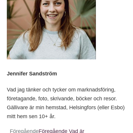
Jennifer Sandström
Vad jag tänker och tycker om marknadsföring,
företagande, foto, skrivande, böcker och resor.
Gällivare är min hemstad, Helsingfors (eller Esbo)
mitt hem sen 10+ år.
Föregående
Föregående
Vad är