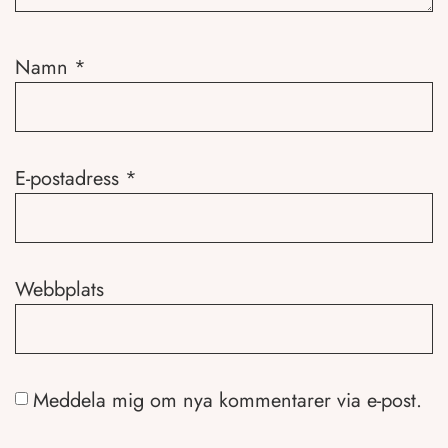
Namn
*
E-postadress
*
Webbplats
Meddela mig om nya kommentarer via e-post.