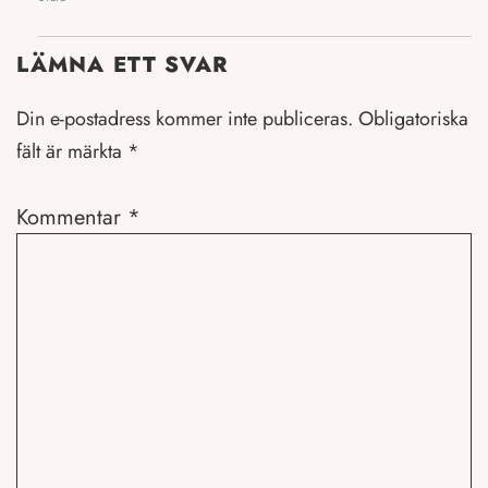
LÄMNA ETT SVAR
Din e-postadress kommer inte publiceras.
Obligatoriska
fält är märkta
*
Kommentar
*