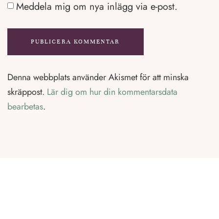
Meddela mig om nya inlägg via e-post.
Denna webbplats använder Akismet för att minska
skräppost.
Lär dig om hur din kommentarsdata
bearbetas
.