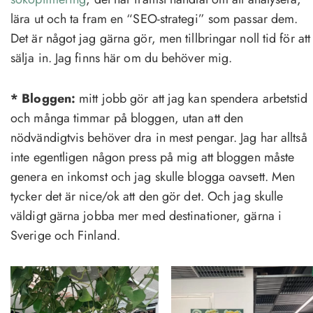
lära ut och ta fram en “SEO-strategi” som passar dem.
Det är något jag gärna gör, men tillbringar noll tid för att
sälja in. Jag finns här om du behöver mig.
* Bloggen:
mitt jobb gör att jag kan spendera arbetstid
och många timmar på bloggen, utan att den
nödvändigtvis behöver dra in mest pengar. Jag har alltså
inte egentligen någon press på mig att bloggen måste
genera en inkomst och jag skulle blogga oavsett. Men
tycker det är nice/ok att den gör det. Och jag skulle
väldigt gärna jobba mer med destinationer, gärna i
Sverige och Finland.