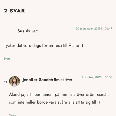
2 SVAR
30 september, 2019 kl. 06:47
Sus
skriver:
Tycker det vore dags för en resa till Åland :)
Svara
1 oktober, 2019 kl. 10:58
Jennifer Sandström
skriver:
Åland ja, står permanent på min lista över drömresmål,
som inte heller borde vara svåra alls att ta sig till ;)
Svara