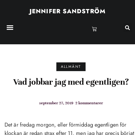
JENNIFER SANDSTRÖM
ALLMÄNT
Vad jobbar jag med egentligen?
september 27, 2019
2 kommentarer
Det är fredag morgon, eller förmiddag egentligen för
klockan är redan strax efter 11, men jag har precis börjat