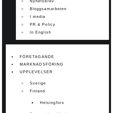
Nyhetsbrev
Bloggsamarbeten
I media
PR & Policy
In English
FÖRETAGANDE
MARKNADSFÖRING
UPPLEVELSER
Sverige
Finland
Helsingfors