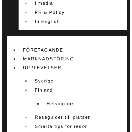
I media
PR & Policy
In English
FÖRETAGANDE
MARKNADSFÖRING
UPPLEVELSER
Sverige
Finland
Helsingfors
Reseguider till platser
Smarta tips för resor