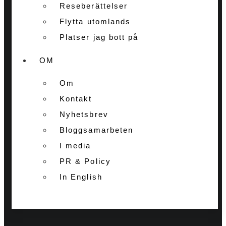
Reseberättelser
Flytta utomlands
Platser jag bott på
OM
Om
Kontakt
Nyhetsbrev
Bloggsamarbeten
I media
PR & Policy
In English