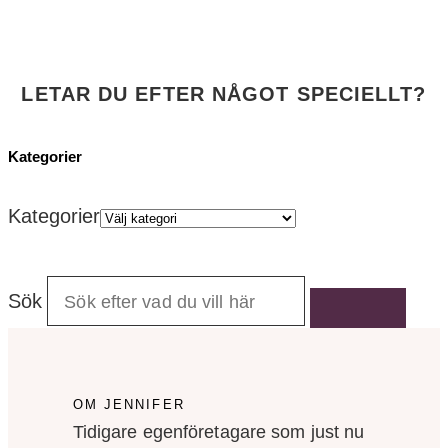
LETAR DU EFTER NÅGOT SPECIELLT?
Kategorier
Kategorier
Sök
OM JENNIFER
Tidigare egenföretagare som just nu