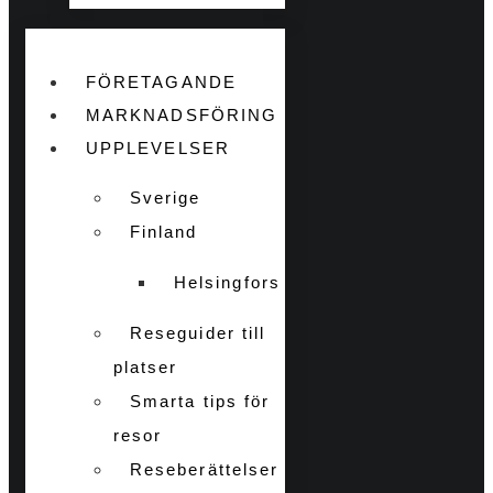
FÖRETAGANDE
MARKNADSFÖRING
UPPLEVELSER
Sverige
Finland
Helsingfors
Reseguider till
platser
Smarta tips för
resor
Reseberättelser