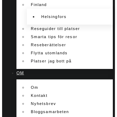
Finland
Helsingfors
Reseguider till platser
Smarta tips för resor
Reseberättelser
Flytta utomlands
Platser jag bott på
OM
Om
Kontakt
Nyhetsbrev
Bloggsamarbeten