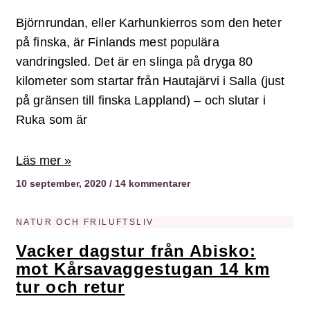
Björnrundan, eller Karhunkierros som den heter
på finska, är Finlands mest populära
vandringsled. Det är en slinga på dryga 80
kilometer som startar från Hautajärvi i Salla (just
på gränsen till finska Lappland) – och slutar i
Ruka som är
Läs mer »
10 september, 2020
14 kommentarer
NATUR OCH FRILUFTSLIV
Vacker dagstur från Abisko:
mot Kårsavaggestugan 14 km
tur och retur