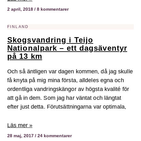
2 april, 2018
8 kommentarer
FINLAND
Skogsvandring i Teijo
Nationalpark – ett dagsäventyr
på 13 km
Och så äntligen var dagen kommen, då jag skulle
få knyta på mig mina första, alldeles egna och
ordentliga vandringskängor av högsta kvalité för
att gå in dem. Som jag har väntat och längtat
efter just detta. Förutsättningarna var optimala,
Läs mer »
28 maj, 2017
24 kommentarer