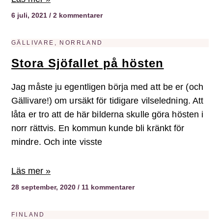
6 juli, 2021
2 kommentarer
GÄLLIVARE, NORRLAND
Stora Sjöfallet på hösten
Jag måste ju egentligen börja med att be er (och
Gällivare!) om ursäkt för tidigare vilseledning. Att
låta er tro att de här bilderna skulle göra hösten i
norr rättvis. En kommun kunde bli kränkt för
mindre. Och inte visste
Läs mer »
28 september, 2020
11 kommentarer
FINLAND