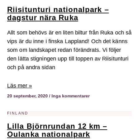
Riisitunturi nationalpark –
dagstur nära Ruka
Allt som behövs är en liten biltur från Ruka och så
vips är du inne i finska Lappland! Och det känns
som om landskapet redan förändrats. Vi följer
den lätta stigningen upp till toppen av Riisitunturi
och på andra sidan
Läs mer »
20 september, 2020
Inga kommentarer
FINLAND
Lilla Björnrundan 12 km –
Oulanka nationalpark