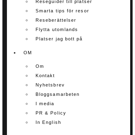
Reseguider till platser
Smarta tips för resor
Reseberättelser
Flytta utomlands
Platser jag bott på
OM
Om
Kontakt
Nyhetsbrev
Bloggsamarbeten
I media
PR & Policy
In English