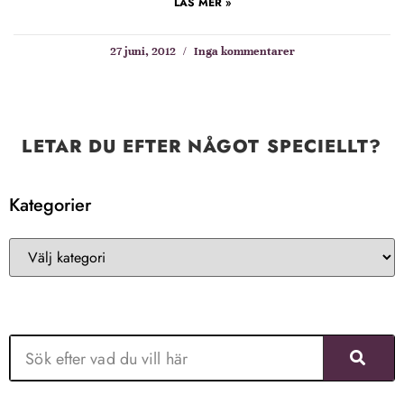
LÄS MER »
27 juni, 2012
Inga kommentarer
LETAR DU EFTER NÅGOT SPECIELLT?
Kategorier