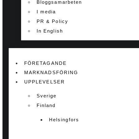
Bloggsamarbeten
I media
PR & Policy
In English
FÖRETAGANDE
MARKNADSFÖRING
UPPLEVELSER
Sverige
Finland
Helsingfors