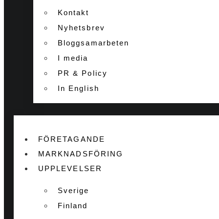
Kontakt
Nyhetsbrev
Bloggsamarbeten
I media
PR & Policy
In English
FÖRETAGANDE
MARKNADSFÖRING
UPPLEVELSER
Sverige
Finland