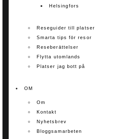
Helsingfors
Reseguider till platser
Smarta tips för resor
Reseberättelser
Flytta utomlands
Platser jag bott på
OM
Om
Kontakt
Nyhetsbrev
Bloggsamarbeten