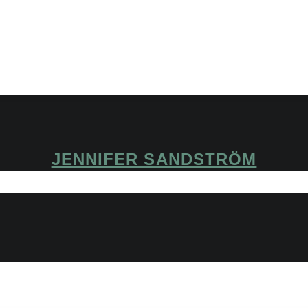
JENNIFER SANDSTRÖM