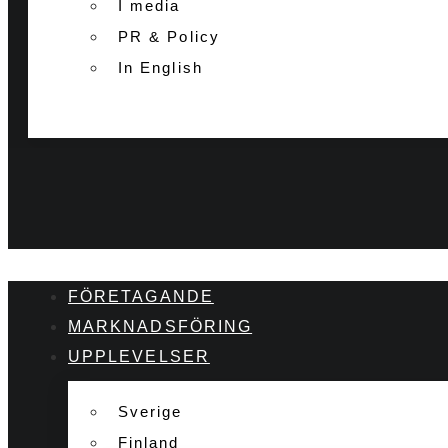
I media
PR & Policy
In English
FÖRETAGANDE
MARKNADSFÖRING
UPPLEVELSER
Sverige
Finland