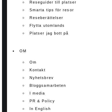
Reseguider till platser
Smarta tips för resor
Reseberättelser
Flytta utomlands
Platser jag bott på
OM
Om
Kontakt
Nyhetsbrev
Bloggsamarbeten
I media
PR & Policy
In English