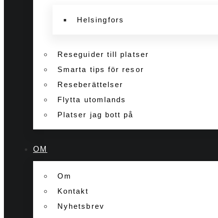
Helsingfors
Reseguider till platser
Smarta tips för resor
Reseberättelser
Flytta utomlands
Platser jag bott på
OM
Om
Kontakt
Nyhetsbrev