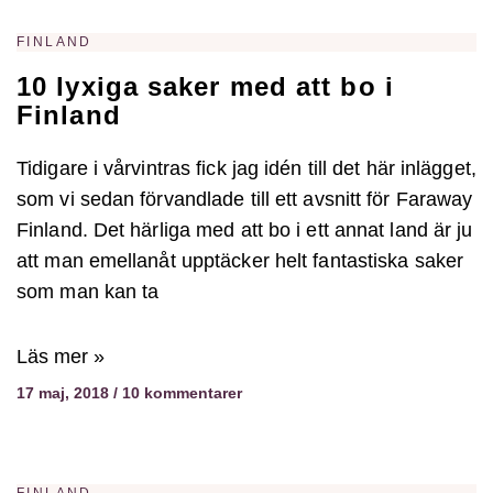
FINLAND
10 lyxiga saker med att bo i
Finland
Tidigare i vårvintras fick jag idén till det här inlägget,
som vi sedan förvandlade till ett avsnitt för Faraway
Finland. Det härliga med att bo i ett annat land är ju
att man emellanåt upptäcker helt fantastiska saker
som man kan ta
Läs mer »
17 maj, 2018
10 kommentarer