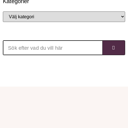
Kategorier