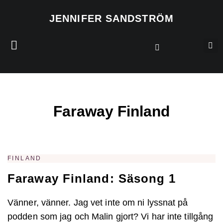
JENNIFER SANDSTRÖM
Faraway Finland
FINLAND
Faraway Finland: Säsong 1
Vänner, vänner. Jag vet inte om ni lyssnat på
podden som jag och Malin gjort? Vi har inte tillgång