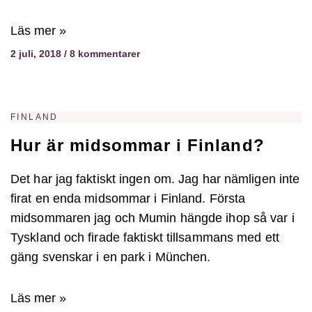
Läs mer »
2 juli, 2018
8 kommentarer
FINLAND
Hur är midsommar i Finland?
Det har jag faktiskt ingen om. Jag har nämligen inte
firat en enda midsommar i Finland. Första
midsommaren jag och Mumin hängde ihop så var i
Tyskland och firade faktiskt tillsammans med ett
gäng svenskar i en park i München.
Läs mer »