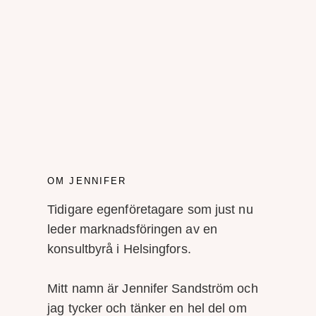
OM JENNIFER
Tidigare egenföretagare som just nu
leder marknadsföringen av en
konsultbyrå i Helsingfors.
Mitt namn är Jennifer Sandström och
jag tycker och tänker en hel del om