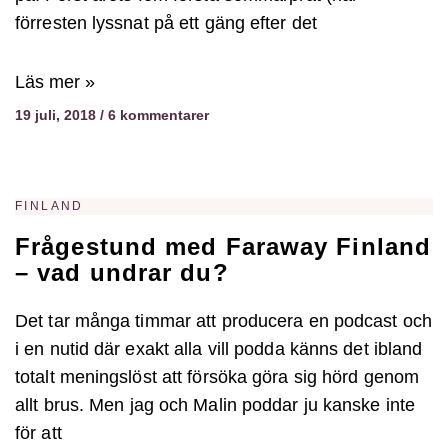
förresten lyssnat på ett gäng efter det
Läs mer »
19 juli, 2018
6 kommentarer
FINLAND
Frågestund med Faraway Finland
– vad undrar du?
Det tar många timmar att producera en podcast och
i en nutid där exakt alla vill podda känns det ibland
totalt meningslöst att försöka göra sig hörd genom
allt brus. Men jag och Malin poddar ju kanske inte
för att