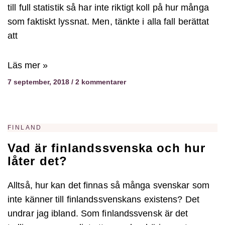
till full statistik så har inte riktigt koll på hur många
som faktiskt lyssnat. Men, tänkte i alla fall berättat
att
Läs mer »
7 september, 2018
2 kommentarer
FINLAND
Vad är finlandssvenska och hur
låter det?
Alltså, hur kan det finnas så många svenskar som
inte känner till finlandssvenskans existens? Det
undrar jag ibland. Som finlandssvensk är det