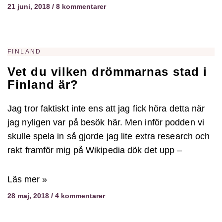
21 juni, 2018
8 kommentarer
FINLAND
Vet du vilken drömmarnas stad i
Finland är?
Jag tror faktiskt inte ens att jag fick höra detta när
jag nyligen var på besök här. Men inför podden vi
skulle spela in så gjorde jag lite extra research och
rakt framför mig på Wikipedia dök det upp –
Läs mer »
28 maj, 2018
4 kommentarer