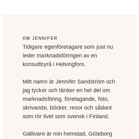
OM JENNIFER
Tidigare egenföretagare som just nu
leder marknadsföringen av en
konsultbyrå i Helsingfors.
Mitt namn är Jennifer Sandström och
jag tycker och tänker en hel del om
marknadsföring, företagande, foto,
skrivande, böcker, resor och sådant
som rör livet som svensk i Finland.
Gällivare är min hemstad, Göteborg