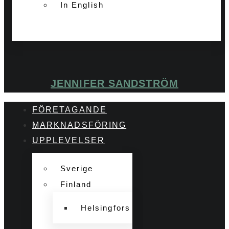
In English
JENNIFER SANDSTRÖM
FÖRETAGANDE
MARKNADSFÖRING
UPPLEVELSER
Sverige
Finland
Helsingfors