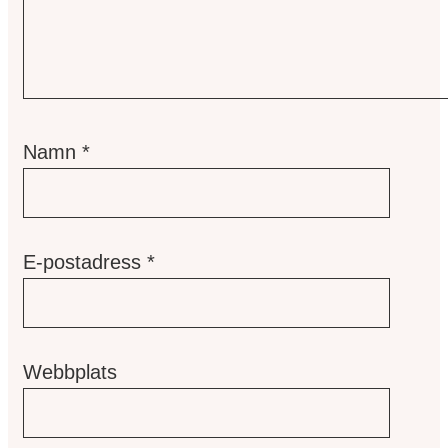
Namn
*
E-postadress
*
Webbplats