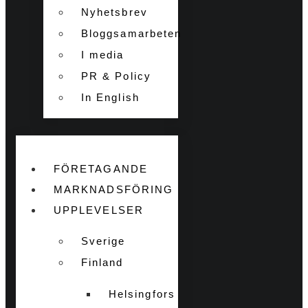
Nyhetsbrev
Bloggsamarbeten
I media
PR & Policy
In English
FÖRETAGANDE
MARKNADSFÖRING
UPPLEVELSER
Sverige
Finland
Helsingfors