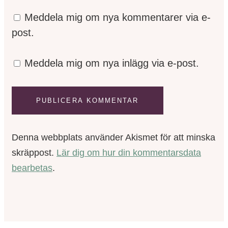
Meddela mig om nya kommentarer via e-
post.
Meddela mig om nya inlägg via e-post.
Denna webbplats använder Akismet för att minska
skräppost.
Lär dig om hur din kommentarsdata
bearbetas
.