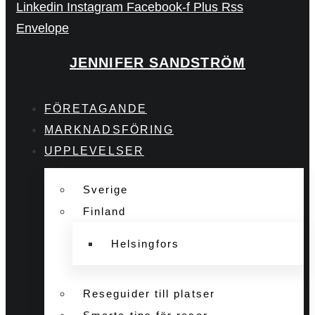
Linkedin
Instagram
Facebook-f
Plus
Rss
Envelope
JENNIFER SANDSTRÖM
FÖRETAGANDE
MARKNADSFÖRING
UPPLEVELSER
Sverige
Finland
Helsingfors
Reseguider till platser