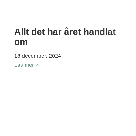
Allt det här året handlat
om
18 december, 2024
Läs mer »