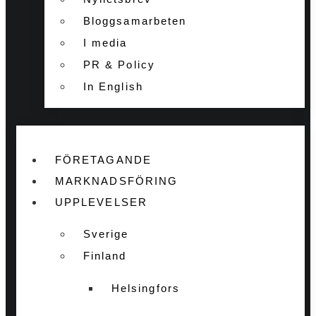
Bloggsamarbeten
I media
PR & Policy
In English
FÖRETAGANDE
MARKNADSFÖRING
UPPLEVELSER
Sverige
Finland
Helsingfors