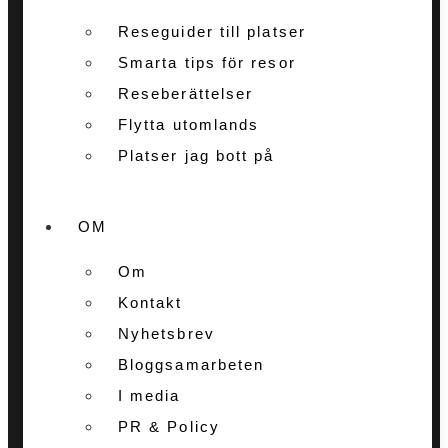
Reseguider till platser
Smarta tips för resor
Reseberättelser
Flytta utomlands
Platser jag bott på
OM
Om
Kontakt
Nyhetsbrev
Bloggsamarbeten
I media
PR & Policy