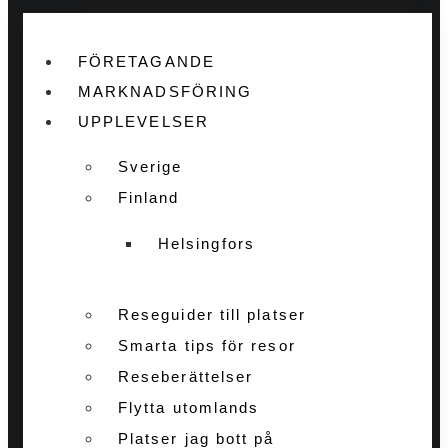
FÖRETAGANDE
MARKNADSFÖRING
UPPLEVELSER
Sverige
Finland
Helsingfors
Reseguider till platser
Smarta tips för resor
Reseberättelser
Flytta utomlands
Platser jag bott på