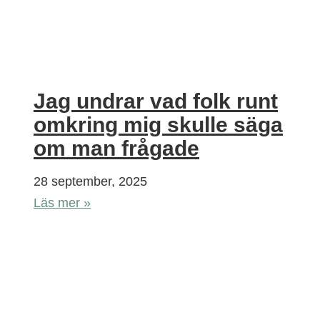
Jag undrar vad folk runt
omkring mig skulle säga
om man frågade
28 september, 2025
Läs mer »