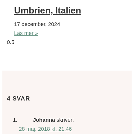
Umbrien, Italien
17 december, 2024
Läs mer »
4 SVAR
Johanna
skriver:
28 maj, 2018 kl. 21:46