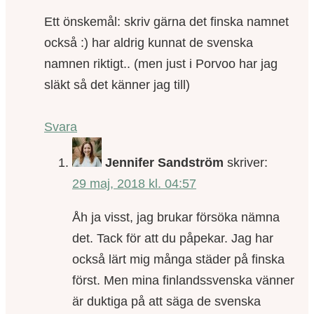
Ett önskemål: skriv gärna det finska namnet
också :) har aldrig kunnat de svenska
namnen riktigt.. (men just i Porvoo har jag
släkt så det känner jag till)
Svara
Jennifer Sandström
skriver:
29 maj, 2018 kl. 04:57
Åh ja visst, jag brukar försöka nämna
det. Tack för att du påpekar. Jag har
också lärt mig många städer på finska
först. Men mina finlandssvenska vänner
är duktiga på att säga de svenska