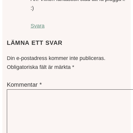
:)
Svara
LÄMNA ETT SVAR
Din e-postadress kommer inte publiceras.
Obligatoriska fält är märkta
*
Kommentar
*