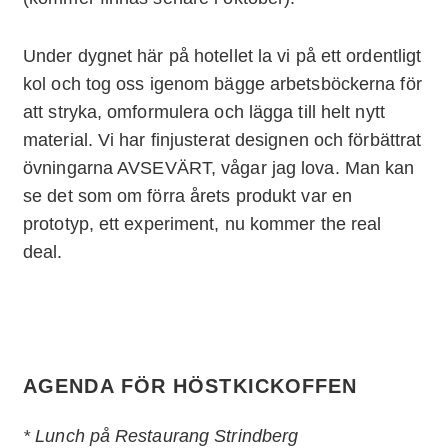
Under dygnet här på hotellet la vi på ett ordentligt
kol och tog oss igenom bägge arbetsböckerna för
att stryka, omformulera och lägga till helt nytt
material. Vi har finjusterat designen och förbättrat
övningarna AVSEVÄRT, vågar jag lova. Man kan
se det som om förra årets produkt var en
prototyp, ett experiment, nu kommer the real
deal.
AGENDA FÖR HÖSTKICKOFFEN
* Lunch på Restaurang Strindberg