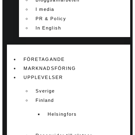
I media
PR & Policy
In English
FÖRETAGANDE
MARKNADSFÖRING
UPPLEVELSER
Sverige
Finland
Helsingfors