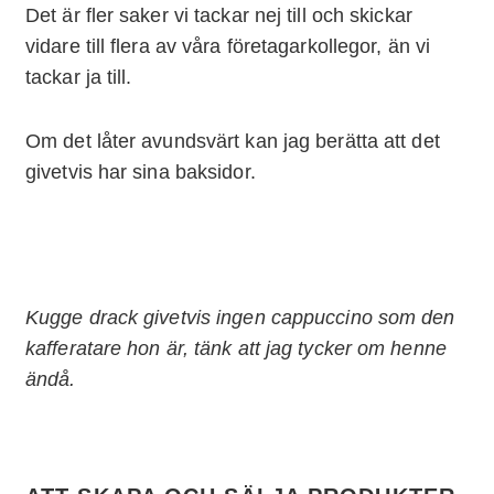
Det är fler saker vi tackar nej till och skickar
vidare till flera av våra företagarkollegor, än vi
tackar ja till.
Om det låter avundsvärt kan jag berätta att det
givetvis har sina baksidor.
Kugge drack givetvis ingen cappuccino som den
kafferatare hon är, tänk att jag tycker om henne
ändå.