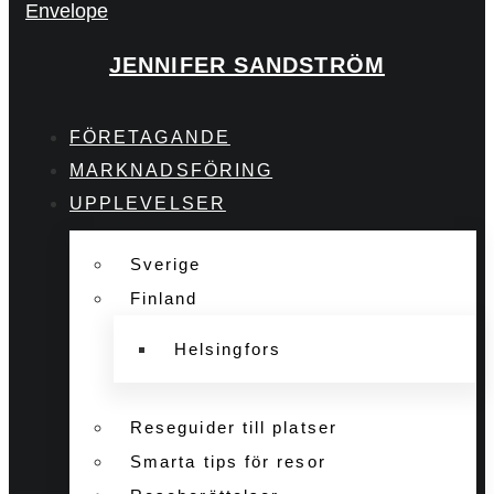
Envelope
JENNIFER SANDSTRÖM
FÖRETAGANDE
MARKNADSFÖRING
UPPLEVELSER
Sverige
Finland
Helsingfors
Reseguider till platser
Smarta tips för resor