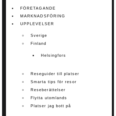
FÖRETAGANDE
MARKNADSFÖRING
UPPLEVELSER
Sverige
Finland
Helsingfors
Reseguider till platser
Smarta tips för resor
Reseberättelser
Flytta utomlands
Platser jag bott på