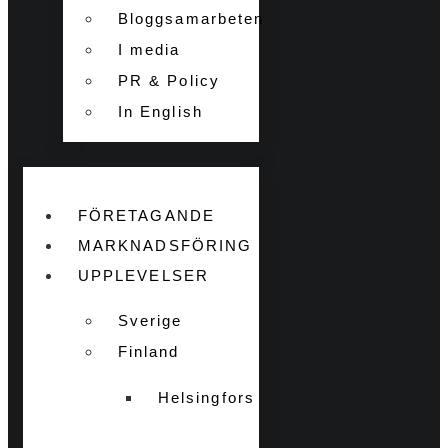
Bloggsamarbeten
I media
PR & Policy
In English
FÖRETAGANDE
MARKNADSFÖRING
UPPLEVELSER
Sverige
Finland
Helsingfors