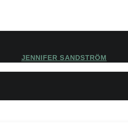
JENNIFER SANDSTRÖM