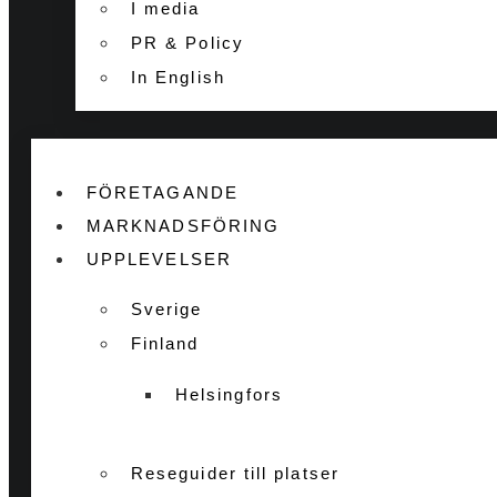
I media
PR & Policy
In English
FÖRETAGANDE
MARKNADSFÖRING
UPPLEVELSER
Sverige
Finland
Helsingfors
Reseguider till platser