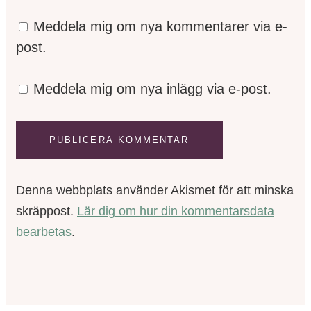
Meddela mig om nya kommentarer via e-
post.
Meddela mig om nya inlägg via e-post.
Denna webbplats använder Akismet för att minska
skräppost.
Lär dig om hur din kommentarsdata
bearbetas
.