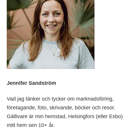
Jennifer Sandström
Vad jag tänker och tycker om marknadsföring,
företagande, foto, skrivande, böcker och resor.
Gällivare är min hemstad, Helsingfors (eller Esbo)
mitt hem sen 10+ år.