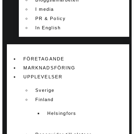
I media
PR & Policy
In English
FÖRETAGANDE
MARKNADSFÖRING
UPPLEVELSER
Sverige
Finland
Helsingfors