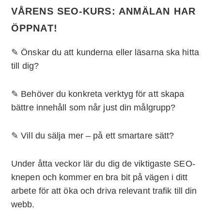
VÅRENS SEO-KURS: ANMÄLAN HAR
ÖPPNAT!
✎ Önskar du att kunderna eller läsarna ska hitta
till dig?
✎ Behöver du konkreta verktyg för att skapa
bättre innehåll som når just din målgrupp?
✎ Vill du sälja mer – på ett smartare sätt?
Under åtta veckor lär du dig de viktigaste SEO-
knepen och kommer en bra bit på vägen i ditt
arbete för att öka och driva relevant trafik till din
webb.