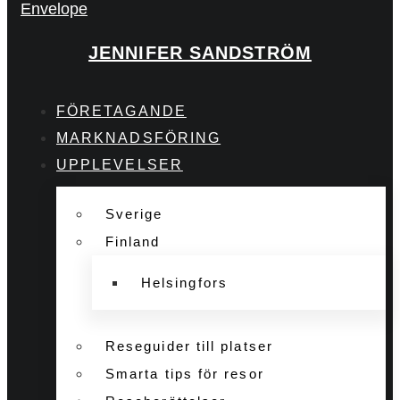
Envelope
JENNIFER SANDSTRÖM
FÖRETAGANDE
MARKNADSFÖRING
UPPLEVELSER
Sverige
Finland
Helsingfors
Reseguider till platser
Smarta tips för resor