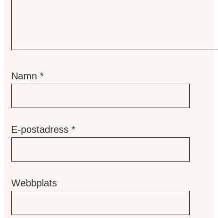
Namn
*
E-postadress
*
Webbplats