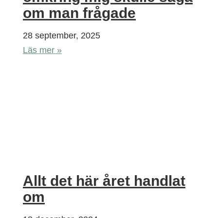
om man frågade
28 september, 2025
Läs mer »
Allt det här året handlat
om