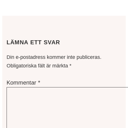
LÄMNA ETT SVAR
Din e-postadress kommer inte publiceras.
Obligatoriska fält är märkta
*
Kommentar
*