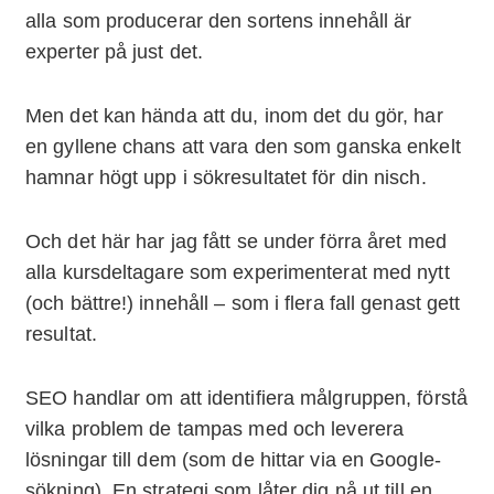
alla som producerar den sortens innehåll är
experter på just det.
Men det kan hända att du, inom det du gör, har
en gyllene chans att vara den som ganska enkelt
hamnar högt upp i sökresultatet för din nisch.
Och det här har jag fått se under förra året med
alla kursdeltagare som experimenterat med nytt
(och bättre!) innehåll – som i flera fall genast gett
resultat.
SEO handlar om att identifiera målgruppen, förstå
vilka problem de tampas med och leverera
lösningar till dem (som de hittar via en Google-
sökning). En strategi som låter dig nå ut till en