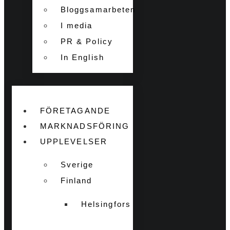
Bloggsamarbeten
I media
PR & Policy
In English
FÖRETAGANDE
MARKNADSFÖRING
UPPLEVELSER
Sverige
Finland
Helsingfors