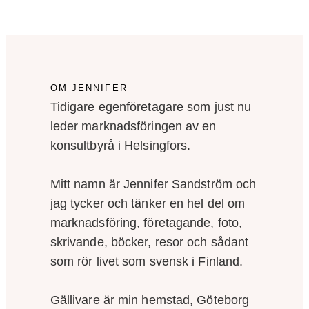
OM JENNIFER
Tidigare egenföretagare som just nu
leder marknadsföringen av en
konsultbyrå i Helsingfors.
Mitt namn är Jennifer Sandström och
jag tycker och tänker en hel del om
marknadsföring, företagande, foto,
skrivande, böcker, resor och sådant
som rör livet som svensk i Finland.
Gällivare är min hemstad, Göteborg