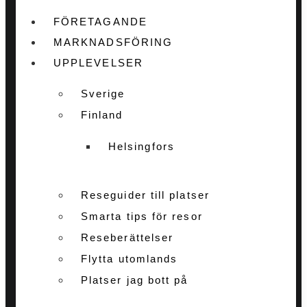
FÖRETAGANDE
MARKNADSFÖRING
UPPLEVELSER
Sverige
Finland
Helsingfors
Reseguider till platser
Smarta tips för resor
Reseberättelser
Flytta utomlands
Platser jag bott på