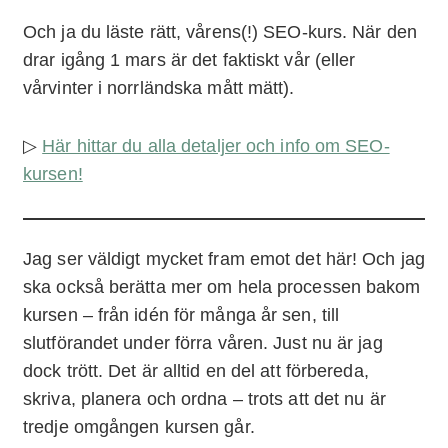
Och ja du läste rätt, vårens(!) SEO-kurs. När den
drar igång 1 mars är det faktiskt vår (eller
vårvinter i norrländska mått mätt).
▷
Här hittar du alla detaljer och info om SEO-
kursen!
Jag ser väldigt mycket fram emot det här! Och jag
ska också berätta mer om hela processen bakom
kursen – från idén för många år sen, till
slutförandet under förra våren. Just nu är jag
dock trött. Det är alltid en del att förbereda,
skriva, planera och ordna – trots att det nu är
tredje omgången kursen går.