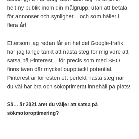
helt ny publik inom din målgrupp, utan att betala
för annonser och synlighet – och som håller i
flera år!
Eftersom jag redan får en hel del Google-trafik
har jag länge tänkt att nästa steg för mig vore att
satsa på Pinterest – för precis som med SEO
finns även där mycket oupptäckt potential.
Pinterest är förresten ett perfekt nästa steg när
du väl har bra och sökoptimerat innehåll på plats!
Så… är 2021 året du väljer att satsa på
sökmotoroptimering?