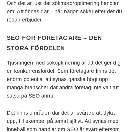
Och det är just det sökmotoroptimering handlar
om! Att finnas där – när någon söker efter det du
redan erbjuder.
SEO FÖR FÖRETAGARE – DEN
STORA FÖRDELEN
Tjusningen med sökoptimering är att det ger dig
en konkurrensfördel. Som företagare finns det
enorm potential att synas ganska högt upp i
många branscher där andra företag inte valt att
satsa på SEO ännu.
Det finns områden där det är svårare att dyka
upp, till exempel på temat självt. Att synas med
innehåll som handlar om SEO är svårt eftersom