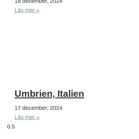
18 december, 2024
Läs mer »
Umbrien, Italien
17 december, 2024
Läs mer »