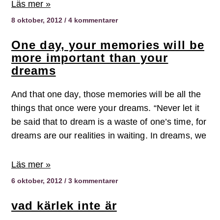
Läs mer »
8 oktober, 2012
4 kommentarer
One day, your memories will be
more important than your
dreams
And that one day, those memories will be all the
things that once were your dreams. “Never let it
be said that to dream is a waste of one’s time, for
dreams are our realities in waiting. In dreams, we
Läs mer »
6 oktober, 2012
3 kommentarer
vad kärlek inte är