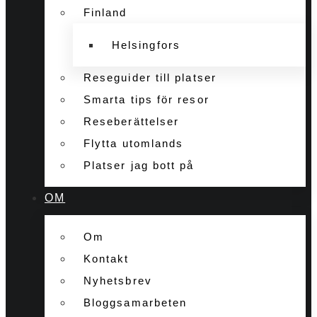
Finland
Helsingfors
Reseguider till platser
Smarta tips för resor
Reseberättelser
Flytta utomlands
Platser jag bott på
OM
Om
Kontakt
Nyhetsbrev
Bloggsamarbeten