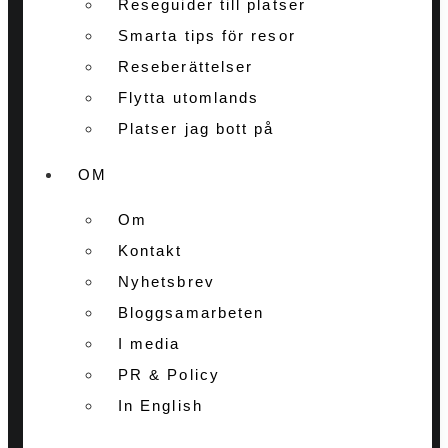
Reseguider till platser
Smarta tips för resor
Reseberättelser
Flytta utomlands
Platser jag bott på
OM
Om
Kontakt
Nyhetsbrev
Bloggsamarbeten
I media
PR & Policy
In English