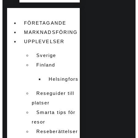
FÖRETAGANDE
MARKNADSFÖRING
UPPLEVELSER
Sverige
Finland
Helsingfors
Reseguider till
platser
Smarta tips för
resor
Reseberättelser