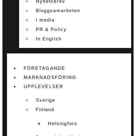
Nyhetsbrev
Bloggsamarbeten
I media
PR & Policy
In English
FÖRETAGANDE
MARKNADSFÖRING
UPPLEVELSER
Sverige
Finland
Helsingfors