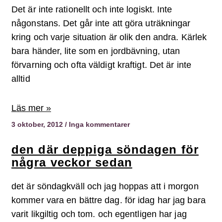
Det är inte rationellt och inte logiskt. Inte
någonstans. Det går inte att göra uträkningar
kring och varje situation är olik den andra. Kärlek
bara händer, lite som en jordbävning, utan
förvarning och ofta väldigt kraftigt. Det är inte
alltid
Läs mer »
3 oktober, 2012
Inga kommentarer
den där deppiga söndagen för
några veckor sedan
det är söndagkväll och jag hoppas att i morgon
kommer vara en bättre dag. för idag har jag bara
varit likgiltig och tom. och egentligen har jag