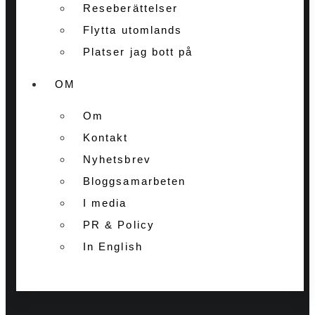
Reseberättelser
Flytta utomlands
Platser jag bott på
OM
Om
Kontakt
Nyhetsbrev
Bloggsamarbeten
I media
PR & Policy
In English