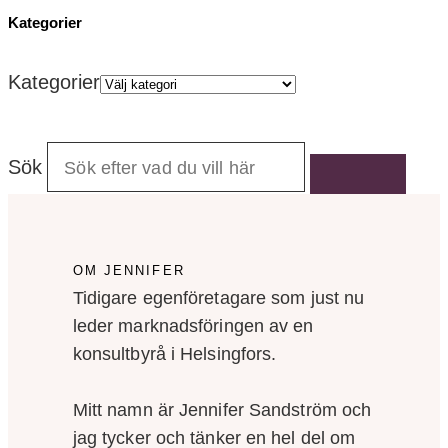
Kategorier
Kategorier
Sök
OM JENNIFER
Tidigare egenföretagare som just nu
leder marknadsföringen av en
konsultbyrå i Helsingfors.
Mitt namn är Jennifer Sandström och
jag tycker och tänker en hel del om