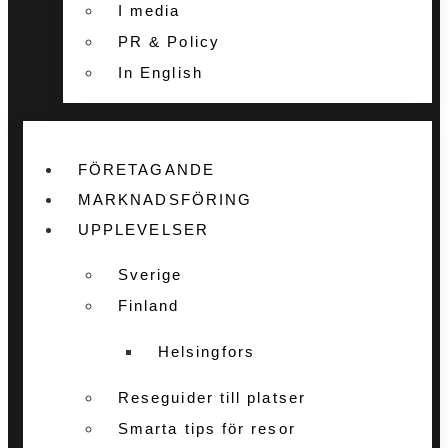
I media
PR & Policy
In English
FÖRETAGANDE
MARKNADSFÖRING
UPPLEVELSER
Sverige
Finland
Helsingfors
Reseguider till platser
Smarta tips för resor