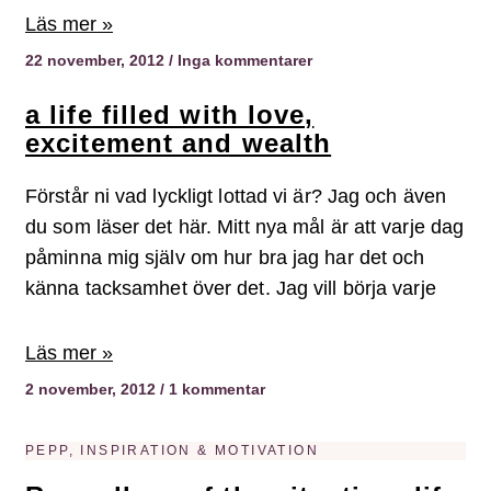
Läs mer »
22 november, 2012
Inga kommentarer
a life filled with love,
excitement and wealth
Förstår ni vad lyckligt lottad vi är? Jag och även
du som läser det här. Mitt nya mål är att varje dag
påminna mig själv om hur bra jag har det och
känna tacksamhet över det. Jag vill börja varje
Läs mer »
2 november, 2012
1 kommentar
PEPP, INSPIRATION & MOTIVATION