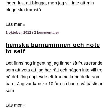
ingen lust att blogga, men jag vill inte att min
blogg ska framstå
Läs mer »
1 oktober, 2012
2 kommentarer
hemska barnaminnen och note
to self
Det finns nog ingenting jag finner så frustrerande
som att veta att jag har rätt och någon inte vill tro
på det. Jag upplevde ett trauma kring detta som
barn. Jag var kanske 10 år och hade två bästisar
som
Läs mer »