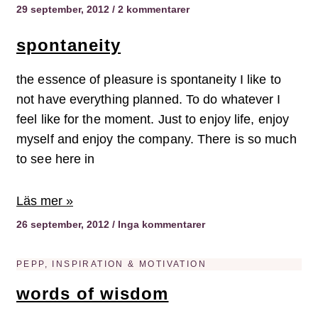
29 september, 2012
2 kommentarer
spontaneity
the essence of pleasure is spontaneity I like to
not have everything planned. To do whatever I
feel like for the moment. Just to enjoy life, enjoy
myself and enjoy the company. There is so much
to see here in
Läs mer »
26 september, 2012
Inga kommentarer
PEPP, INSPIRATION & MOTIVATION
words of wisdom