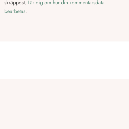
skräppost.
Lär dig om hur din kommentarsdata
bearbetas
.