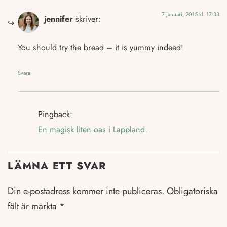
7 januari, 2015 kl. 17:33
jennifer
skriver:
You should try the bread – it is yummy indeed!
Svara
Pingback:
En magisk liten oas i Lappland.
LÄMNA ETT SVAR
Din e-postadress kommer inte publiceras.
Obligatoriska
fält är märkta
*