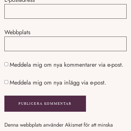
Webbplats
Meddela mig om nya kommentarer via e-post.
Meddela mig om nya inlägg via e-post.
Denna webbplats använder Akismet för att minska