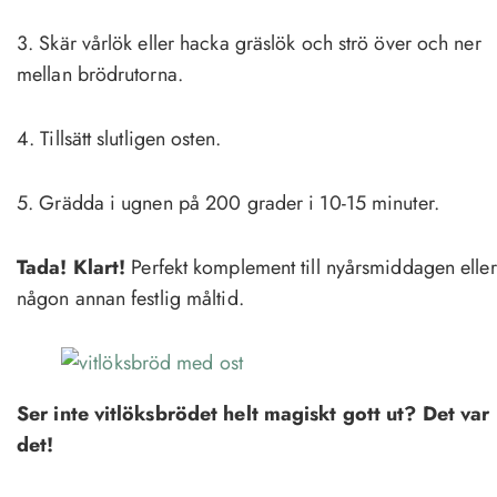
3. Skär vårlök eller hacka gräslök och strö över och ner
mellan brödrutorna.
4. Tillsätt slutligen osten.
5. Grädda i ugnen på 200 grader i 10-15 minuter.
Tada! Klart!
Perfekt komplement till nyårsmiddagen eller
någon annan festlig måltid.
Ser inte vitlöksbrödet helt magiskt gott ut? Det var
det!