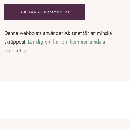
Denna webbplats använder Akismet för att minska
skräppost.
Lär dig om hur din kommentarsdata
bearbetas
.