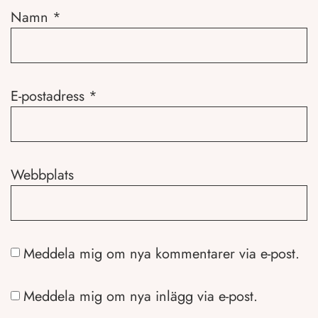
Namn
*
E-postadress
*
Webbplats
Meddela mig om nya kommentarer via e-post.
Meddela mig om nya inlägg via e-post.