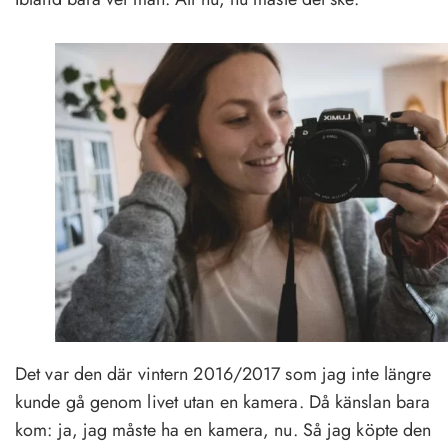
Det var den där vintern 2016/2017 som jag inte längre
kunde gå genom livet utan en kamera. Då känslan bara
kom: ja, jag måste ha en kamera, nu. Så jag köpte den