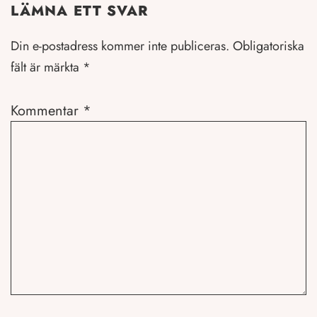
LÄMNA ETT SVAR
Din e-postadress kommer inte publiceras.
Obligatoriska
fält är märkta
*
Kommentar
*