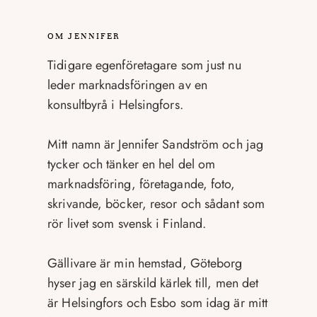
OM JENNIFER
Tidigare egenföretagare som just nu
leder marknadsföringen av en
konsultbyrå i Helsingfors.
Mitt namn är Jennifer Sandström och jag
tycker och tänker en hel del om
marknadsföring, företagande, foto,
skrivande, böcker, resor och sådant som
rör livet som svensk i Finland.
Gällivare är min hemstad, Göteborg
hyser jag en särskild kärlek till, men det
är Helsingfors och Esbo som idag är mitt