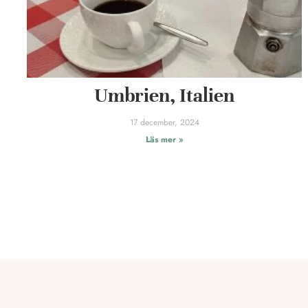
Umbrien, Italien
17 december, 2024
Läs mer »