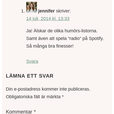
jennifer
skriver:
14 juli, 2014 kl. 13:33
Ja! Älskar de olika humörs-listorna.
Samt även att spela “radio” på Spotify.
Så många bra finesser!
Svara
LÄMNA ETT SVAR
Din e-postadress kommer inte publiceras.
Obligatoriska fält är märkta
*
Kommentar
*