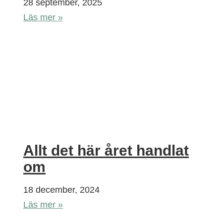
28 september, 2025
Läs mer »
Allt det här året handlat
om
18 december, 2024
Läs mer »