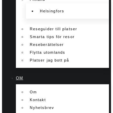
Helsingfors
Reseguider till platser
Smarta tips för resor
Reseberättelser
Flytta utomlands
Platser jag bott på
OM
Om
Kontakt
Nyhetsbrev