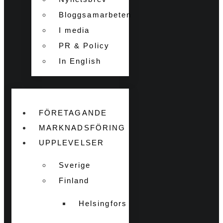
Bloggsamarbeten
I media
PR & Policy
In English
FÖRETAGANDE
MARKNADSFÖRING
UPPLEVELSER
Sverige
Finland
Helsingfors