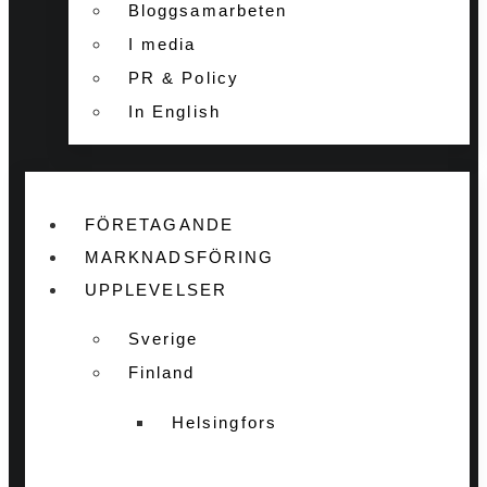
Bloggsamarbeten
I media
PR & Policy
In English
FÖRETAGANDE
MARKNADSFÖRING
UPPLEVELSER
Sverige
Finland
Helsingfors