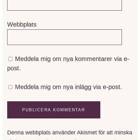
Webbplats
Meddela mig om nya kommentarer via e-
post.
Meddela mig om nya inlägg via e-post.
Denna webbplats använder Akismet för att minska