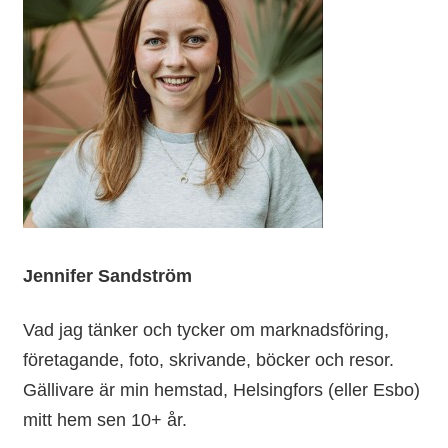
Jennifer Sandström
Vad jag tänker och tycker om marknadsföring,
företagande, foto, skrivande, böcker och resor.
Gällivare är min hemstad, Helsingfors (eller Esbo)
mitt hem sen 10+ år.