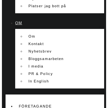
Platser jag bott på
OM
Om
Kontakt
Nyhetsbrev
Bloggsamarbeten
I media
PR & Policy
In English
FÖRETAGANDE