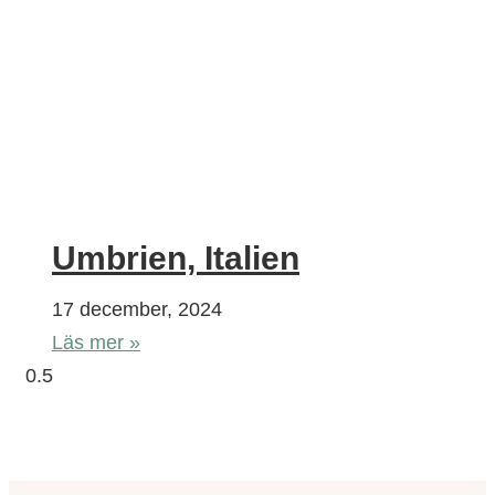
Umbrien, Italien
17 december, 2024
Läs mer »