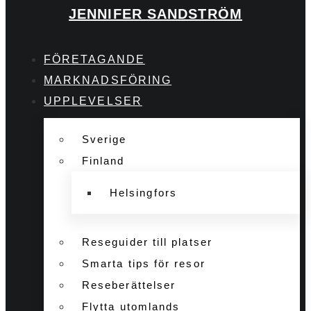
JENNIFER SANDSTRÖM
FÖRETAGANDE
MARKNADSFÖRING
UPPLEVELSER
Sverige
Finland
Helsingfors
Reseguider till platser
Smarta tips för resor
Reseberättelser
Flytta utomlands