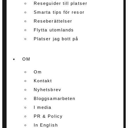
Reseguider till platser
Smarta tips för resor
Reseberättelser
Flytta utomlands
Platser jag bott på
OM
Om
Kontakt
Nyhetsbrev
Bloggsamarbeten
I media
PR & Policy
In English