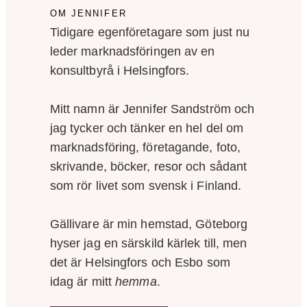
OM JENNIFER
Tidigare egenföretagare som just nu
leder marknadsföringen av en
konsultbyrå i Helsingfors.
Mitt namn är Jennifer Sandström och
jag tycker och tänker en hel del om
marknadsföring, företagande, foto,
skrivande, böcker, resor och sådant
som rör livet som svensk i Finland.
Gällivare är min hemstad, Göteborg
hyser jag en särskild kärlek till, men
det är Helsingfors och Esbo som
idag är mitt
hemma
.