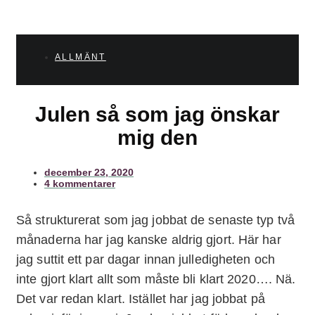
ALLMÄNT
Julen så som jag önskar
mig den
december 23, 2020
4 kommentarer
Så strukturerat som jag jobbat de senaste typ två
månaderna har jag kanske aldrig gjort. Här har
jag suttit ett par dagar innan julledigheten och
inte gjort klart allt som måste bli klart 2020…. Nä.
Det var redan klart. Istället har jag jobbat på