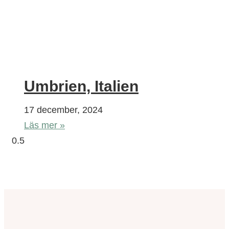
Umbrien, Italien
17 december, 2024
Läs mer »