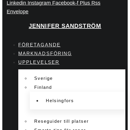
Linkedin
Instagram
Facebook-f
Plus
Rss
Envelope
JENNIFER SANDSTRÖM
FÖRETAGANDE
MARKNADSFÖRING
UPPLEVELSER
Sverige
Finland
Helsingfors
Reseguider till platser