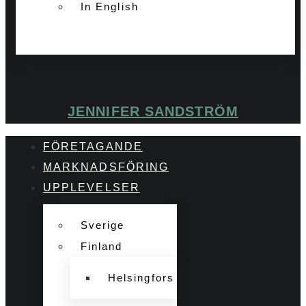
In English
JENNIFER SANDSTRÖM
FÖRETAGANDE
MARKNADSFÖRING
UPPLEVELSER
Sverige
Finland
Helsingfors