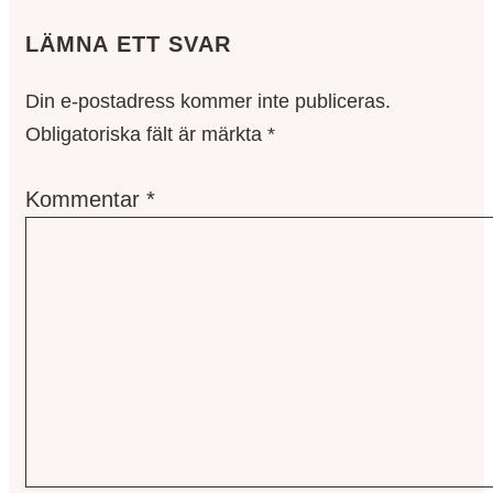
LÄMNA ETT SVAR
Din e-postadress kommer inte publiceras.
Obligatoriska fält är märkta
*
Kommentar
*