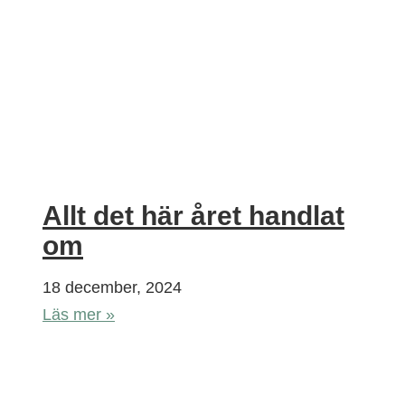
Allt det här året handlat
om
18 december, 2024
Läs mer »