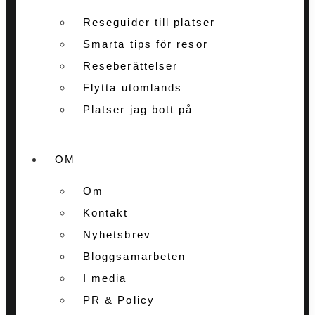
Reseguider till platser
Smarta tips för resor
Reseberättelser
Flytta utomlands
Platser jag bott på
OM
Om
Kontakt
Nyhetsbrev
Bloggsamarbeten
I media
PR & Policy