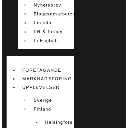
Nyhetsbrev
Bloggsamarbeten
I media
PR & Policy
In English
FÖRETAGANDE
MARKNADSFÖRING
UPPLEVELSER
Sverige
Finland
Helsingfors