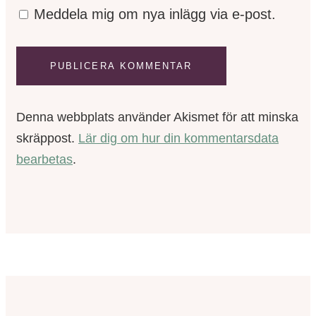
Meddela mig om nya inlägg via e-post.
Denna webbplats använder Akismet för att minska
skräppost.
Lär dig om hur din kommentarsdata
bearbetas
.