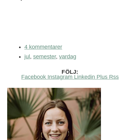
4 kommentarer
jul
,
semester
,
vardag
FÖLJ:
Facebook
Instagram
Linkedin
Plus
Rss