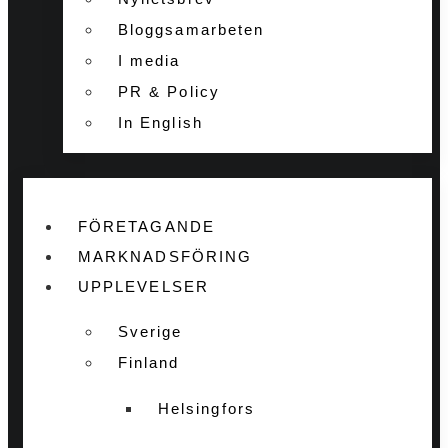
Bloggsamarbeten
I media
PR & Policy
In English
FÖRETAGANDE
MARKNADSFÖRING
UPPLEVELSER
Sverige
Finland
Helsingfors