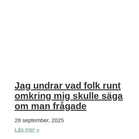
Jag undrar vad folk runt
omkring mig skulle säga
om man frågade
28 september, 2025
Läs mer »