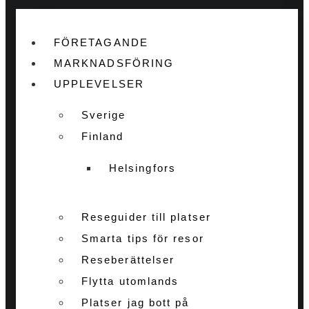
FÖRETAGANDE
MARKNADSFÖRING
UPPLEVELSER
Sverige
Finland
Helsingfors
Reseguider till platser
Smarta tips för resor
Reseberättelser
Flytta utomlands
Platser jag bott på