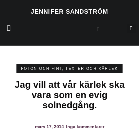
JENNIFER SANDSTRÖM
FOTON OCH FINT
,
TEXTER OCH KÄRLEK
Jag vill att vår kärlek ska
vara som en evig
solnedgång.
mars 17, 2014
Inga kommentarer