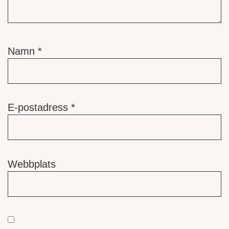
Namn
*
E-postadress
*
Webbplats