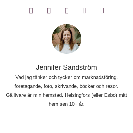
Jennifer Sandström
Vad jag tänker och tycker om marknadsföring,
företagande, foto, skrivande, böcker och resor.
Gällivare är min hemstad, Helsingfors (eller Esbo) mitt
hem sen 10+ år.