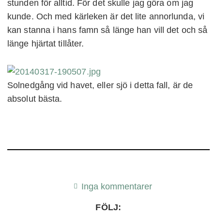
stunden för alltid. För det skulle jag göra om jag
kunde. Och med kärleken är det lite annorlunda, vi
kan stanna i hans famn så länge han vill det och så
länge hjärtat tillåter.
Solnedgång vid havet, eller sjö i detta fall, är de
absolut bästa.
Inga kommentarer
FÖLJ: