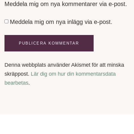
Meddela mig om nya kommentarer via e-post.
Meddela mig om nya inlägg via e-post.
Denna webbplats använder Akismet för att minska
skräppost.
Lär dig om hur din kommentarsdata
bearbetas
.