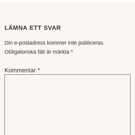
LÄMNA ETT SVAR
Din e-postadress kommer inte publiceras.
Obligatoriska fält är märkta
*
Kommentar
*