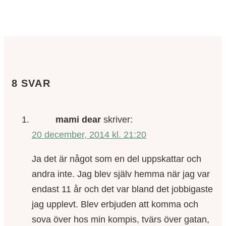
8 SVAR
mami dear
skriver:
20 december, 2014 kl. 21:20
Ja det är något som en del uppskattar och
andra inte. Jag blev själv hemma när jag var
endast 11 år och det var bland det jobbigaste
jag upplevt. Blev erbjuden att komma och
sova över hos min kompis, tvärs över gatan,