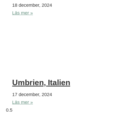
18 december, 2024
Läs mer »
Umbrien, Italien
17 december, 2024
Läs mer »