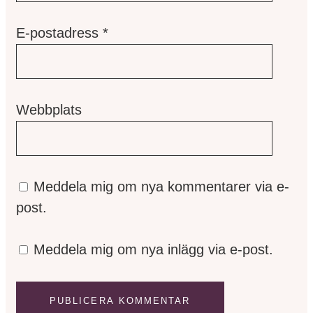
E-postadress
*
Webbplats
Meddela mig om nya kommentarer via e-
post.
Meddela mig om nya inlägg via e-post.