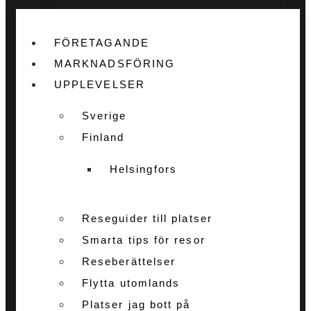
FÖRETAGANDE
MARKNADSFÖRING
UPPLEVELSER
Sverige
Finland
Helsingfors
Reseguider till platser
Smarta tips för resor
Reseberättelser
Flytta utomlands
Platser jag bott på