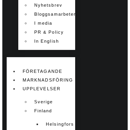
Nyhetsbrev
Bloggsamarbeten
I media
PR & Policy
In English
FÖRETAGANDE
MARKNADSFÖRING
UPPLEVELSER
Sverige
Finland
Helsingfors