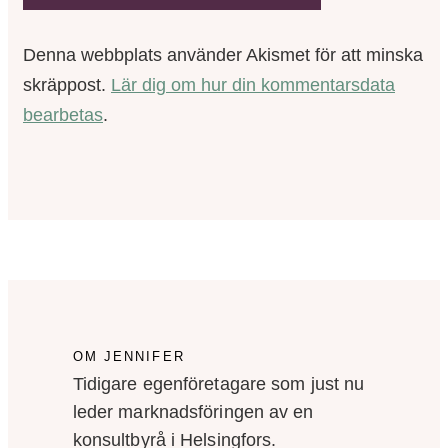
Denna webbplats använder Akismet för att minska
skräppost.
Lär dig om hur din kommentarsdata
bearbetas
.
OM JENNIFER
Tidigare egenföretagare som just nu
leder marknadsföringen av en
konsultbyrå i Helsingfors.