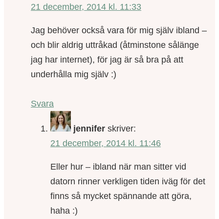
21 december, 2014 kl. 11:33
Jag behöver också vara för mig själv ibland –
och blir aldrig uttråkad (åtminstone sålänge
jag har internet), för jag är så bra på att
underhålla mig själv :)
Svara
jennifer
skriver:
21 december, 2014 kl. 11:46
Eller hur – ibland när man sitter vid
datorn rinner verkligen tiden iväg för det
finns så mycket spännande att göra,
haha :)