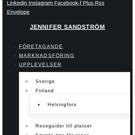
Linkedin
Instagram
Facebook-f
Plus
Rss
Envelope
JENNIFER SANDSTRÖM
FÖRETAGANDE
MARKNADSFÖRING
UPPLEVELSER
Sverige
Finland
Helsingfors
Reseguider till platser