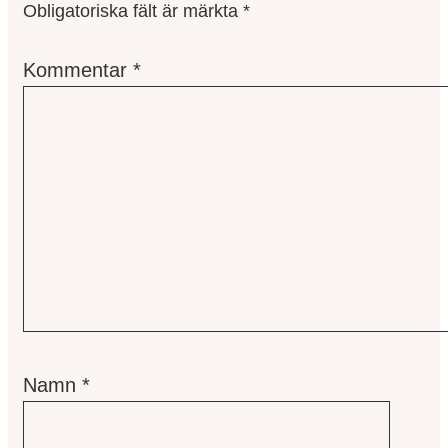
Obligatoriska fält är märkta
*
Kommentar
*
Namn
*