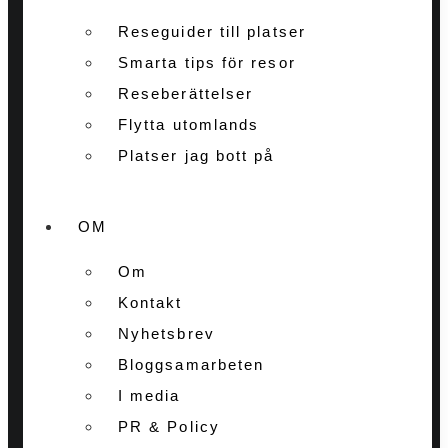
Reseguider till platser
Smarta tips för resor
Reseberättelser
Flytta utomlands
Platser jag bott på
OM
Om
Kontakt
Nyhetsbrev
Bloggsamarbeten
I media
PR & Policy