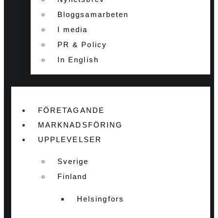
Bloggsamarbeten
I media
PR & Policy
In English
FÖRETAGANDE
MARKNADSFÖRING
UPPLEVELSER
Sverige
Finland
Helsingfors