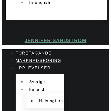
In English
JENNIFER SANDSTRÖM
FÖRETAGANDE
MARKNADSFÖRING
UPPLEVELSER
Sverige
Finland
Helsingfors