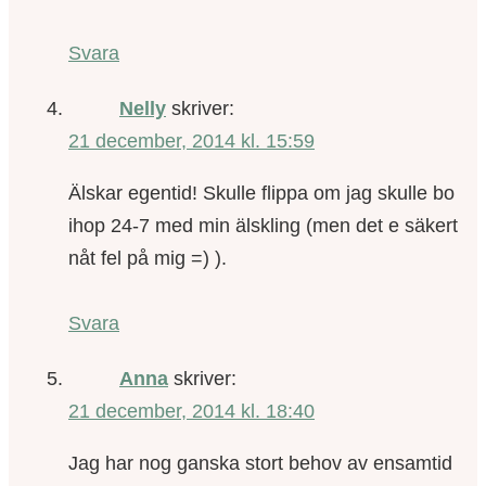
Svara
Nelly
skriver:
21 december, 2014 kl. 15:59
Älskar egentid! Skulle flippa om jag skulle bo
ihop 24-7 med min älskling (men det e säkert
nåt fel på mig =) ).
Svara
Anna
skriver:
21 december, 2014 kl. 18:40
Jag har nog ganska stort behov av ensamtid