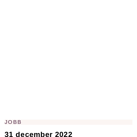
JOBB
31 december 2022