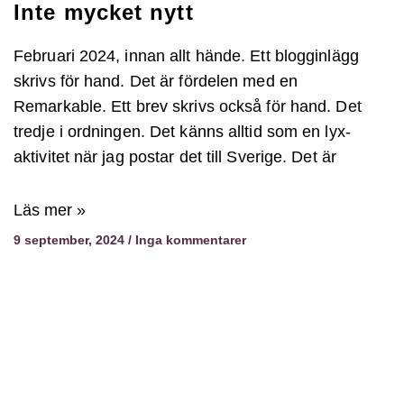
Inte mycket nytt
Februari 2024, innan allt hände. Ett blogginlägg
skrivs för hand. Det är fördelen med en
Remarkable. Ett brev skrivs också för hand. Det
tredje i ordningen. Det känns alltid som en lyx-
aktivitet när jag postar det till Sverige. Det är
Läs mer »
9 september, 2024
Inga kommentarer