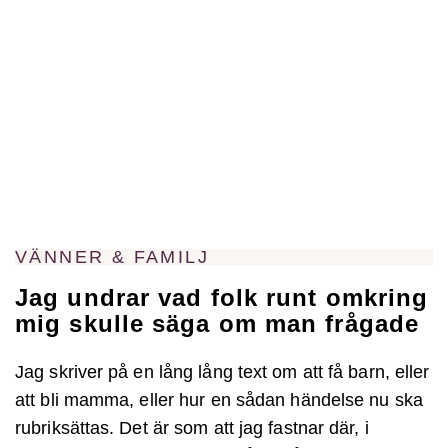
VÄNNER & FAMILJ
Jag undrar vad folk runt omkring
mig skulle säga om man frågade
Jag skriver på en lång lång text om att få barn, eller
att bli mamma, eller hur en sådan händelse nu ska
rubriksättas. Det är som att jag fastnar där, i