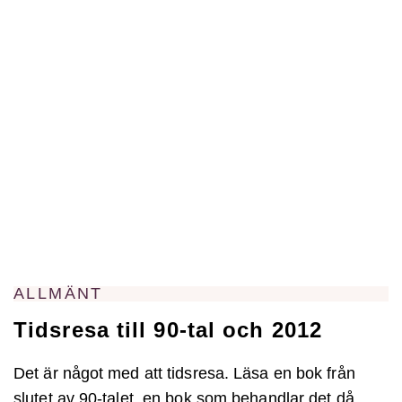
ALLMÄNT
Tidsresa till 90-tal och 2012
Det är något med att tidsresa. Läsa en bok från
slutet av 90-talet, en bok som behandlar det då