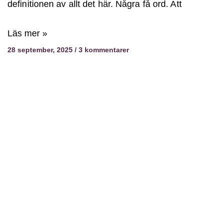
definitionen av allt det här. Några få ord. Att
Läs mer »
28 september, 2025
3 kommentarer