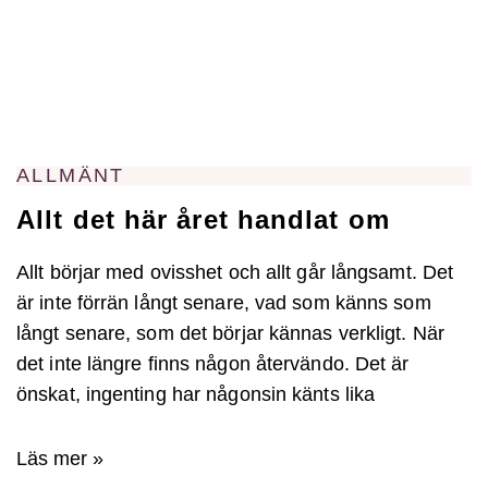
ALLMÄNT
Allt det här året handlat om
Allt börjar med ovisshet och allt går långsamt. Det
är inte förrän långt senare, vad som känns som
långt senare, som det börjar kännas verkligt. När
det inte längre finns någon återvändo. Det är
önskat, ingenting har någonsin känts lika
Läs mer »