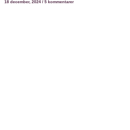
18 december, 2024
5 kommentarer