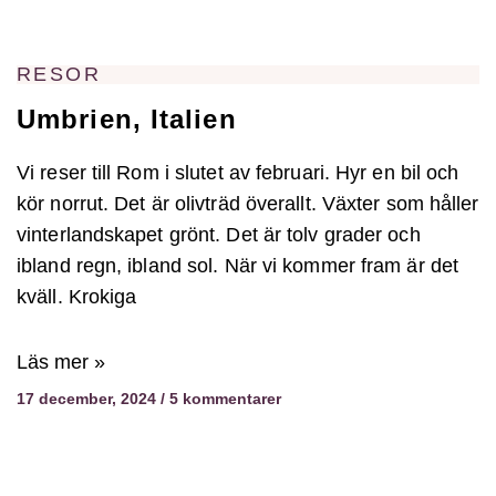
RESOR
Umbrien, Italien
Vi reser till Rom i slutet av februari. Hyr en bil och
kör norrut. Det är olivträd överallt. Växter som håller
vinterlandskapet grönt. Det är tolv grader och
ibland regn, ibland sol. När vi kommer fram är det
kväll. Krokiga
Läs mer »
17 december, 2024
5 kommentarer