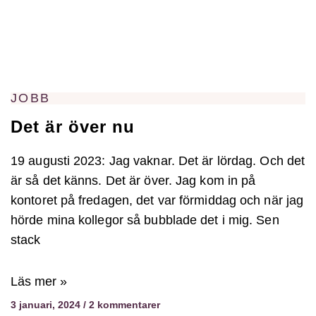
JOBB
Det är över nu
19 augusti 2023: Jag vaknar. Det är lördag. Och det
är så det känns. Det är över. Jag kom in på
kontoret på fredagen, det var förmiddag och när jag
hörde mina kollegor så bubblade det i mig. Sen
stack
Läs mer »
3 januari, 2024
2 kommentarer