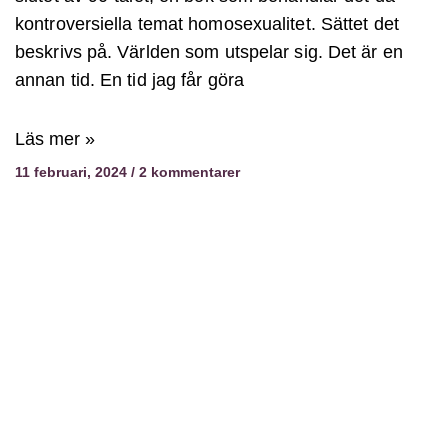
kontroversiella temat homosexualitet. Sättet det
beskrivs på. Världen som utspelar sig. Det är en
annan tid. En tid jag får göra
Läs mer »
11 februari, 2024
2 kommentarer