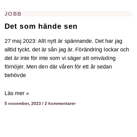
JOBB
Det som hände sen
27 maj 2023: Allt nytt är spännande. Det har jag
alltid tyckt, det är sån jag är. Förändring lockar och
det är inte för inte som vi säger att omväxling
förnöjer. Men den där våren för ett år sedan
behövde
Läs mer »
5 november, 2023
2 kommentarer