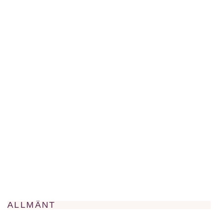
ALLMÄNT