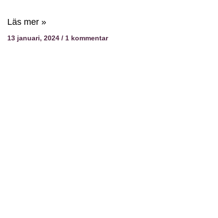
Läs mer »
13 januari, 2024
1 kommentar