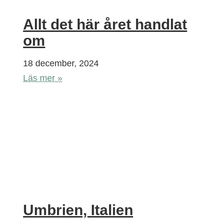
Allt det här året handlat
om
18 december, 2024
Läs mer »
Umbrien, Italien