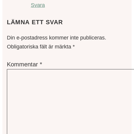
Svara
LÄMNA ETT SVAR
Din e-postadress kommer inte publiceras.
Obligatoriska fält är märkta
*
Kommentar
*