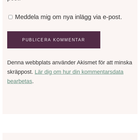
Meddela mig om nya inlägg via e-post.
Denna webbplats använder Akismet för att minska
skräppost.
Lär dig om hur din kommentarsdata
bearbetas
.