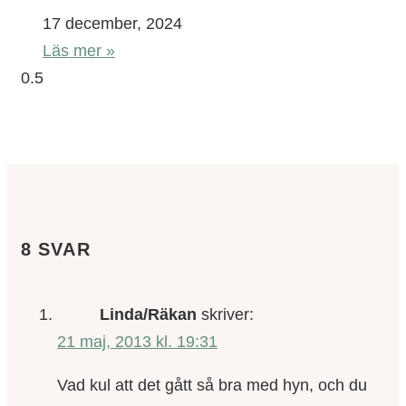
17 december, 2024
Läs mer »
8 SVAR
Linda/Räkan
skriver:
21 maj, 2013 kl. 19:31
Vad kul att det gått så bra med hyn, och du