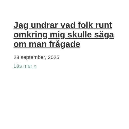
Jag undrar vad folk runt
omkring mig skulle säga
om man frågade
28 september, 2025
Läs mer »