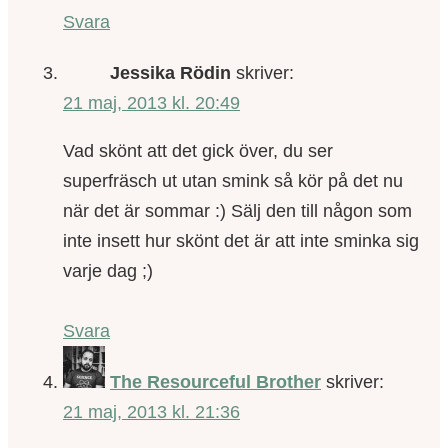
Svara
Jessika Rödin
skriver:
21 maj, 2013 kl. 20:49
Vad skönt att det gick över, du ser
superfräsch ut utan smink så kör på det nu
när det är sommar :) Sälj den till någon som
inte insett hur skönt det är att inte sminka sig
varje dag ;)
Svara
The Resourceful Brother
skriver:
21 maj, 2013 kl. 21:36