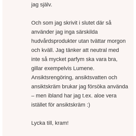
jag själv.
Och som jag skrivit i slutet där så
använder jag inga särskilda
hudvårdsprodukter utan tvättar morgon
och kväll. Jag tänker att neutral med
inte så mycket parfym ska vara bra,
gillar exempelvis Lumene.
Ansiktsrengöring, ansiktsvatten och
ansiktskräm brukar jag försöka använda
– men ibland har jag t.ex. aloe vera
istället för ansiktskräm :)
Lycka till, kram!