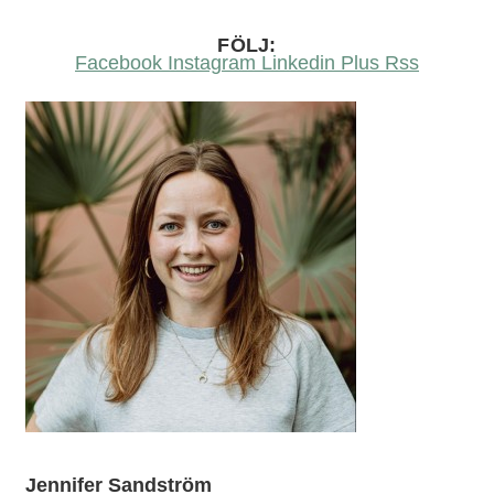
FÖLJ:
Facebook
Instagram
Linkedin
Plus
Rss
Jennifer Sandström