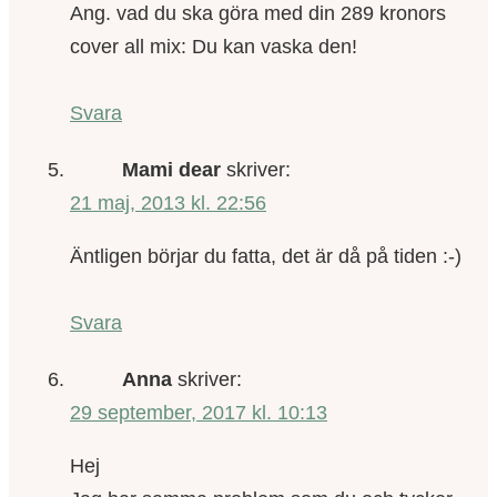
Ang. vad du ska göra med din 289 kronors
cover all mix: Du kan vaska den!
Svara
Mami dear
skriver:
21 maj, 2013 kl. 22:56
Äntligen börjar du fatta, det är då på tiden :-)
Svara
Anna
skriver:
29 september, 2017 kl. 10:13
Hej