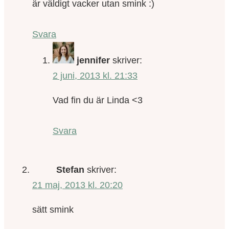
är väldigt vacker utan smink :)
Svara
jennifer
skriver:
2 juni, 2013 kl. 21:33
Vad fin du är Linda <3
Svara
Stefan
skriver:
21 maj, 2013 kl. 20:20
sätt smink