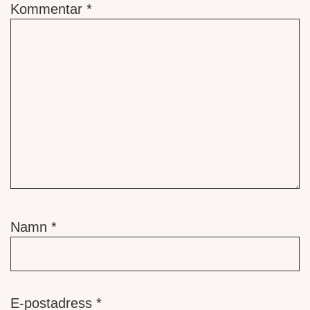
Kommentar
*
Namn
*
E-postadress
*