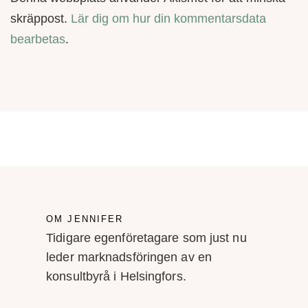
skräppost.
Lär dig om hur din kommentarsdata
bearbetas
.
OM JENNIFER
Tidigare egenföretagare som just nu
leder marknadsföringen av en
konsultbyrå i Helsingfors.