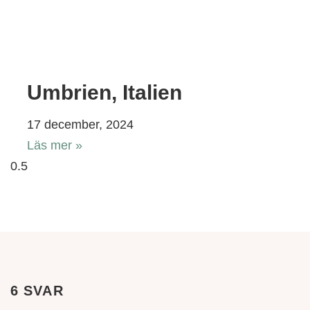
Umbrien, Italien
17 december, 2024
Läs mer »
6 SVAR