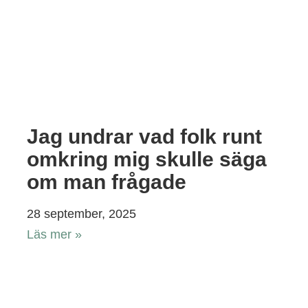
Jag undrar vad folk runt
omkring mig skulle säga
om man frågade
28 september, 2025
Läs mer »