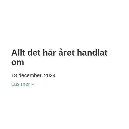
Allt det här året handlat
om
18 december, 2024
Läs mer »