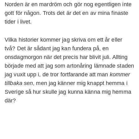
Norden är en mardröm och gör nog egentligen inte
gott för någon. Trots det är det en av mina finaste
tider i livet.
Vilka historier kommer jag skriva om ett år eller
två? Det är sådant jag kan fundera på, en
onsdagmorgon när det precis har blivit juli. Allting
började med att jag som artonåring lämnade staden
jag vuxit upp i, de tror fortfarande att man
kommer
tillbaka sen
, men jag känner mig knappt hemma i
Sverige så hur skulle jag kunna känna mig hemma
där?