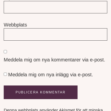
Webbplats
Meddela mig om nya kommentarer via e-post.
Meddela mig om nya inlägg via e-post.
Denna webbplats använder Akismet för att minska