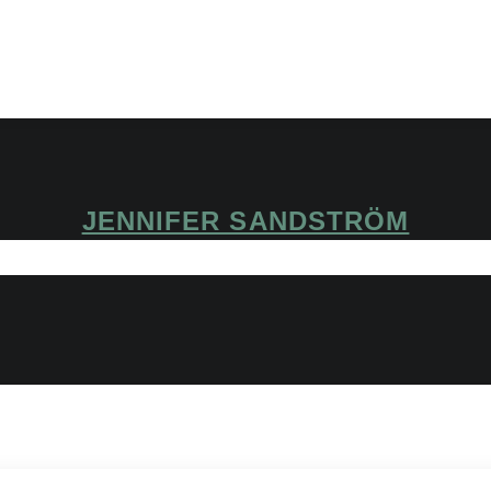
JENNIFER SANDSTRÖM