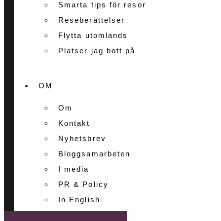
Smarta tips för resor
Reseberättelser
Flytta utomlands
Platser jag bott på
OM
Om
Kontakt
Nyhetsbrev
Bloggsamarbeten
I media
PR & Policy
In English