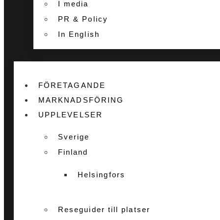
I media
PR & Policy
In English
FÖRETAGANDE
MARKNADSFÖRING
UPPLEVELSER
Sverige
Finland
Helsingfors
Reseguider till platser