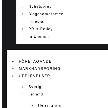
Nyhetsbrev
Bloggsamarbeten
I media
PR & Policy
In English
FÖRETAGANDE
MARKNADSFÖRING
UPPLEVELSER
Sverige
Finland
Helsingfors