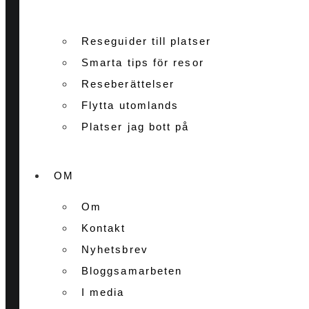
Reseguider till platser
Smarta tips för resor
Reseberättelser
Flytta utomlands
Platser jag bott på
OM
Om
Kontakt
Nyhetsbrev
Bloggsamarbeten
I media