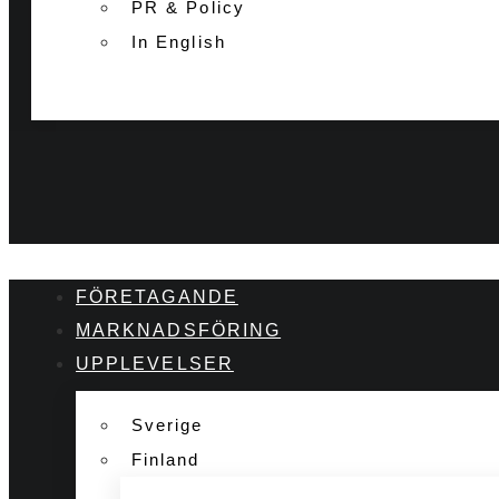
PR & Policy
In English
FÖRETAGANDE
MARKNADSFÖRING
UPPLEVELSER
Sverige
Finland