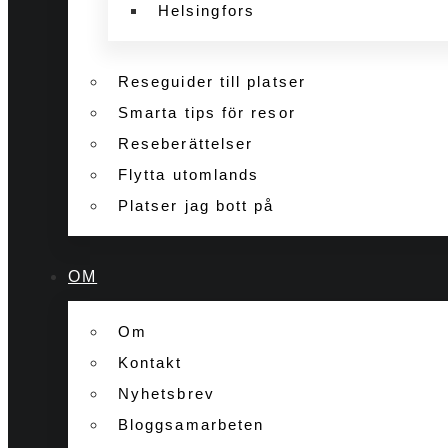
Helsingfors
Reseguider till platser
Smarta tips för resor
Reseberättelser
Flytta utomlands
Platser jag bott på
OM
Om
Kontakt
Nyhetsbrev
Bloggsamarbeten