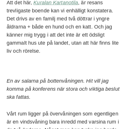
Att det här,
Kuralan Kartanotila
, är resans
trevligaste boende kan vi enhälligt konstatera.
Det drivs av en familj med två döttrar i yngre
åldrarna + både en hund och en katt. Och jag
känner mig trygg i att det inte är ett ödsligt
gammalt hus ute på landet, utan att här finns lite
liv och rörelse.
En av salarna på bottenvåningen. Hit vill jag
komma på konferens när stora och viktiga beslut
ska fattas.
Vårt rum ligger på övervåningen som egentligen
är en vindsvåning bara inredd med varsina rum i