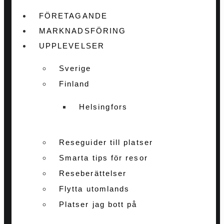
FÖRETAGANDE
MARKNADSFÖRING
UPPLEVELSER
Sverige
Finland
Helsingfors
Reseguider till platser
Smarta tips för resor
Reseberättelser
Flytta utomlands
Platser jag bott på