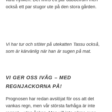
också ett par stugor ute på den stora gården.
Vi har tur och stöter på utekatten Tassu också
,
som är kärvänlig när han är sugen på mat.
VI GER OSS IVÄG – MED
REGNJACKORNA PÅ!
Prognosen har redan avslöjat för oss att det
vankas regn, men vår största farhåga är inte