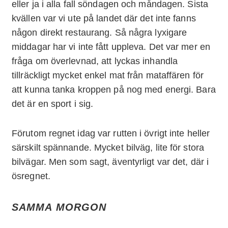
eller ja i alla fall söndagen och måndagen. Sista
kvällen var vi ute på landet där det inte fanns
någon direkt restaurang. Så några lyxigare
middagar har vi inte fått uppleva. Det var mer en
fråga om överlevnad, att lyckas inhandla
tillräckligt mycket enkel mat från mataffären för
att kunna tanka kroppen på nog med energi. Bara
det är en sport i sig.
Förutom regnet idag var rutten i övrigt inte heller
särskilt spännande. Mycket bilväg, lite för stora
bilvägar. Men som sagt, äventyrligt var det, där i
ösregnet.
SAMMA MORGON