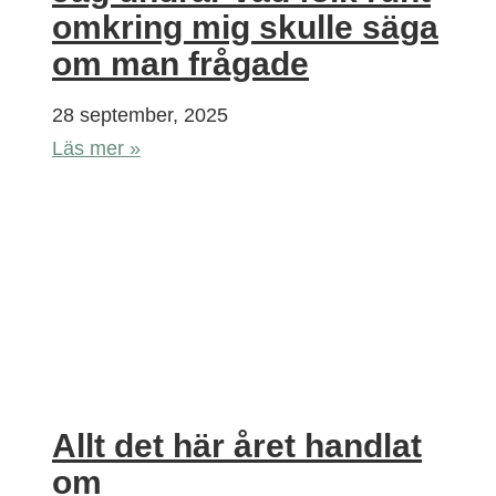
omkring mig skulle säga
om man frågade
28 september, 2025
Läs mer »
Allt det här året handlat
om