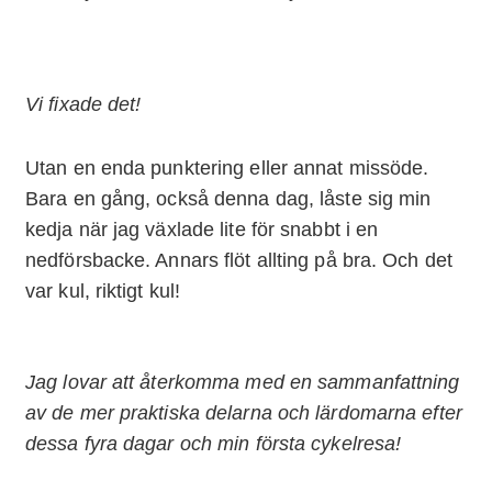
Vi fixade det!
Utan en enda punktering eller annat missöde.
Bara en gång, också denna dag, låste sig min
kedja när jag växlade lite för snabbt i en
nedförsbacke. Annars flöt allting på bra. Och det
var kul, riktigt kul!
Jag lovar att återkomma med en sammanfattning
av de mer praktiska delarna och lärdomarna efter
dessa fyra dagar och min första cykelresa!