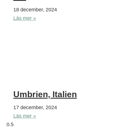
18 december, 2024
Läs mer »
Umbrien, Italien
17 december, 2024
Läs mer »