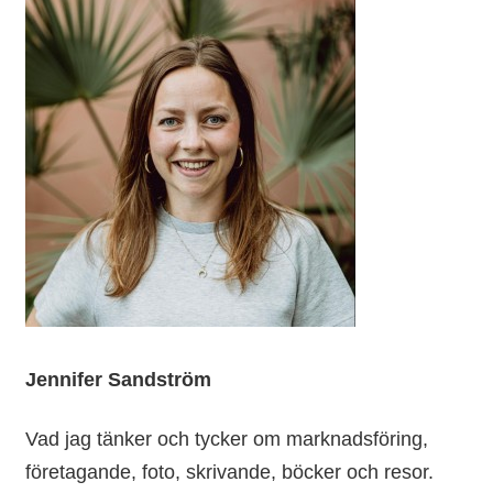
Jennifer Sandström
Vad jag tänker och tycker om marknadsföring,
företagande, foto, skrivande, böcker och resor.