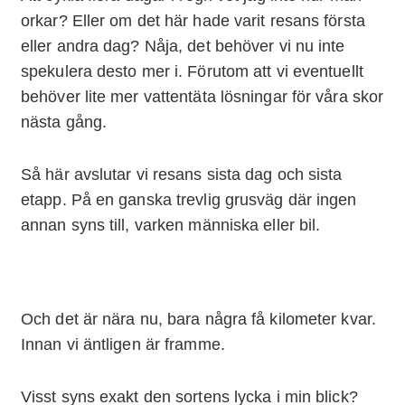
orkar? Eller om det här hade varit resans första
eller andra dag? Nåja, det behöver vi nu inte
spekulera desto mer i. Förutom att vi eventuellt
behöver lite mer vattentäta lösningar för våra skor
nästa gång.
Så här avslutar vi resans sista dag och sista
etapp. På en ganska trevlig grusväg där ingen
annan syns till, varken människa eller bil.
Och det är nära nu, bara några få kilometer kvar.
Innan vi äntligen är framme.
Visst syns exakt den sortens lycka i min blick?