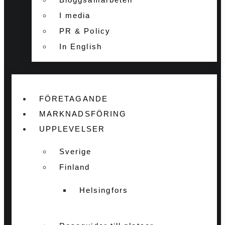
I media
PR & Policy
In English
FÖRETAGANDE
MARKNADSFÖRING
UPPLEVELSER
Sverige
Finland
Helsingfors