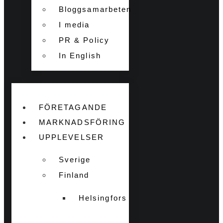
Bloggsamarbeten
I media
PR & Policy
In English
FÖRETAGANDE
MARKNADSFÖRING
UPPLEVELSER
Sverige
Finland
Helsingfors