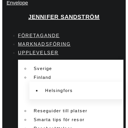
Envelope
JENNIFER SANDSTRÖM
FÖRETAGANDE
MARKNADSFÖRING
UPPLEVELSER
Sverige
Finland
Helsingfors
Reseguider till platser
Smarta tips för resor