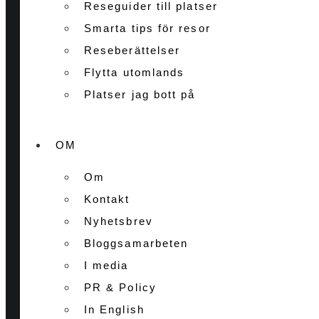
Reseguider till platser
Smarta tips för resor
Reseberättelser
Flytta utomlands
Platser jag bott på
OM
Om
Kontakt
Nyhetsbrev
Bloggsamarbeten
I media
PR & Policy
In English