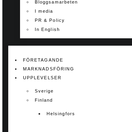
Bloggsamarbeten
I media
PR & Policy
In English
FÖRETAGANDE
MARKNADSFÖRING
UPPLEVELSER
Sverige
Finland
Helsingfors