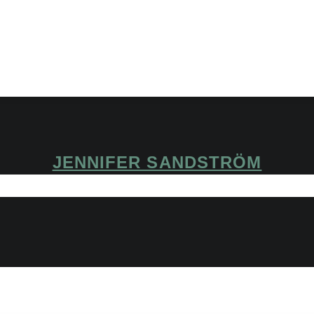
JENNIFER SANDSTRÖM