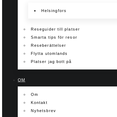
Helsingfors
Reseguider till platser
Smarta tips för resor
Reseberättelser
Flytta utomlands
Platser jag bott på
OM
Om
Kontakt
Nyhetsbrev