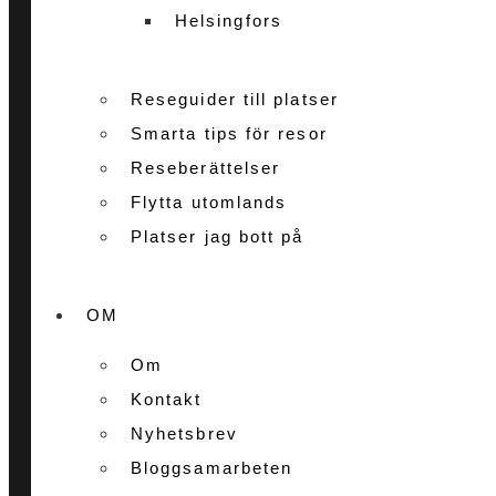
Helsingfors
Reseguider till platser
Smarta tips för resor
Reseberättelser
Flytta utomlands
Platser jag bott på
OM
Om
Kontakt
Nyhetsbrev
Bloggsamarbeten