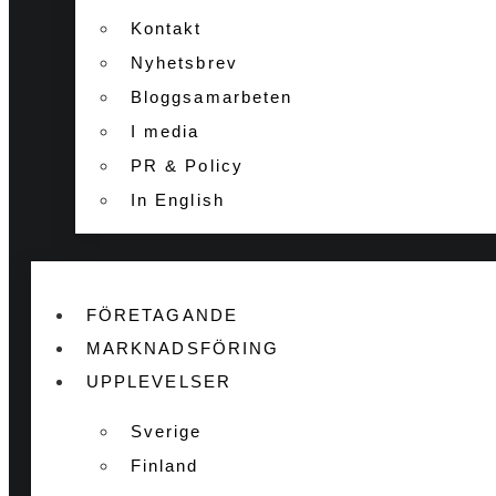
Kontakt
Nyhetsbrev
Bloggsamarbeten
I media
PR & Policy
In English
FÖRETAGANDE
MARKNADSFÖRING
UPPLEVELSER
Sverige
Finland