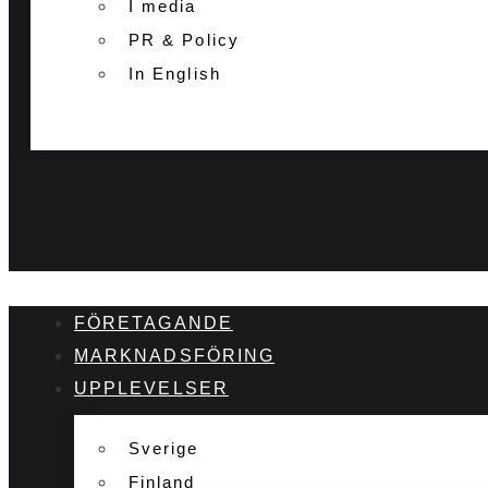
I media
PR & Policy
In English
FÖRETAGANDE
MARKNADSFÖRING
UPPLEVELSER
Sverige
Finland