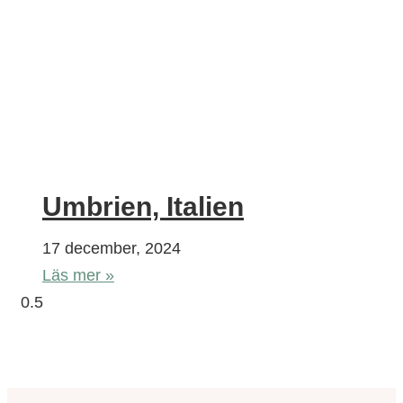
Umbrien, Italien
17 december, 2024
Läs mer »