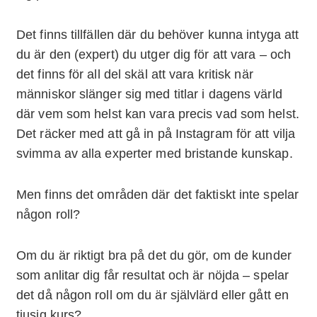
Det finns tillfällen där du behöver kunna intyga att
du är den (expert) du utger dig för att vara – och
det finns för all del skäl att vara kritisk när
människor slänger sig med titlar i dagens värld
där vem som helst kan vara precis vad som helst.
Det räcker med att gå in på Instagram för att vilja
svimma av alla experter med bristande kunskap.
Men finns det områden där det faktiskt inte spelar
någon roll?
Om du är riktigt bra på det du gör, om de kunder
som anlitar dig får resultat och är nöjda – spelar
det då någon roll om du är självlärd eller gått en
tjusig kurs?