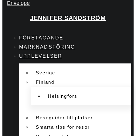
Envelope
JENNIFER SANDSTRÖM
FÖRETAGANDE
MARKNADSFÖRING
UPPLEVELSER
Sverige
Finland
Helsingfors
Reseguider till platser
Smarta tips för resor