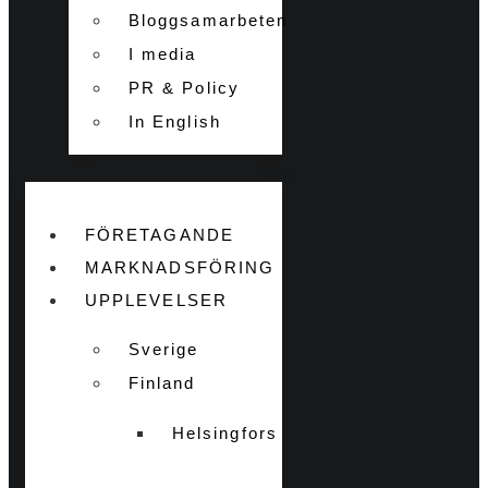
Bloggsamarbeten
I media
PR & Policy
In English
FÖRETAGANDE
MARKNADSFÖRING
UPPLEVELSER
Sverige
Finland
Helsingfors