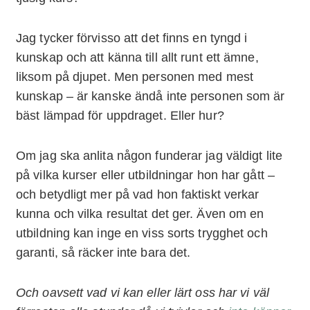
Jag tycker förvisso att det finns en tyngd i
kunskap och att känna till allt runt ett ämne,
liksom på djupet. Men personen med mest
kunskap – är kanske ändå inte personen som är
bäst lämpad för uppdraget. Eller hur?
Om jag ska anlita någon funderar jag väldigt lite
på vilka kurser eller utbildningar hon har gått –
och betydligt mer på vad hon faktiskt verkar
kunna och vilka resultat det ger. Även om en
utbildning kan inge en viss sorts trygghet och
garanti, så räcker inte bara det.
Och oavsett vad vi kan eller lärt oss har vi väl