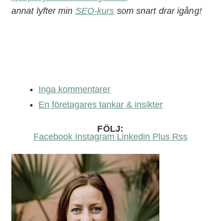
annat lyfter min
SEO-kurs
som snart drar igång!
Inga kommentarer
En företagares tankar & insikter
FÖLJ:
Facebook
Instagram
Linkedin
Plus
Rss