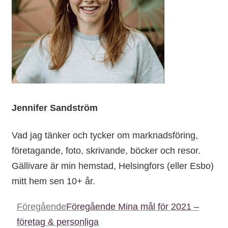
Jennifer Sandström
Vad jag tänker och tycker om marknadsföring,
företagande, foto, skrivande, böcker och resor.
Gällivare är min hemstad, Helsingfors (eller Esbo)
mitt hem sen 10+ år.
Föregående
Föregående
Mina mål för 2021 –
företag & personliga