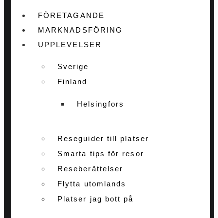
FÖRETAGANDE
MARKNADSFÖRING
UPPLEVELSER
Sverige
Finland
Helsingfors
Reseguider till platser
Smarta tips för resor
Reseberättelser
Flytta utomlands
Platser jag bott på