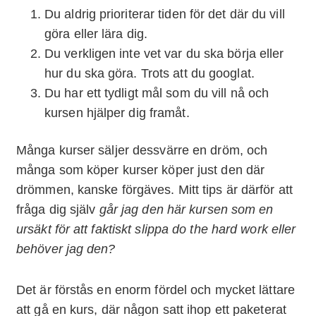
Du aldrig prioriterar tiden för det där du vill
göra eller lära dig.
Du verkligen inte vet var du ska börja eller
hur du ska göra. Trots att du googlat.
Du har ett tydligt mål som du vill nå och
kursen hjälper dig framåt.
Många kurser säljer dessvärre en dröm, och
många som köper kurser köper just den där
drömmen, kanske förgäves. Mitt tips är därför att
fråga dig själv
går jag den här kursen som en
ursäkt för att faktiskt slippa do the hard work eller
behöver jag den?
Det är förstås en enorm fördel och mycket lättare
att gå en kurs, där någon satt ihop ett paketerat