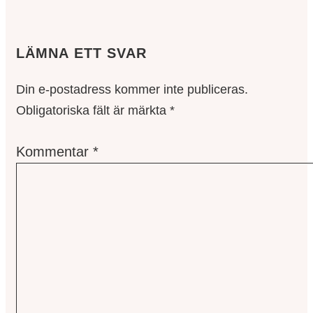
LÄMNA ETT SVAR
Din e-postadress kommer inte publiceras.
Obligatoriska fält är märkta
*
Kommentar
*