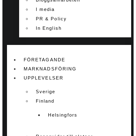
I media
PR & Policy
In English
FÖRETAGANDE
MARKNADSFÖRING
UPPLEVELSER
Sverige
Finland
Helsingfors