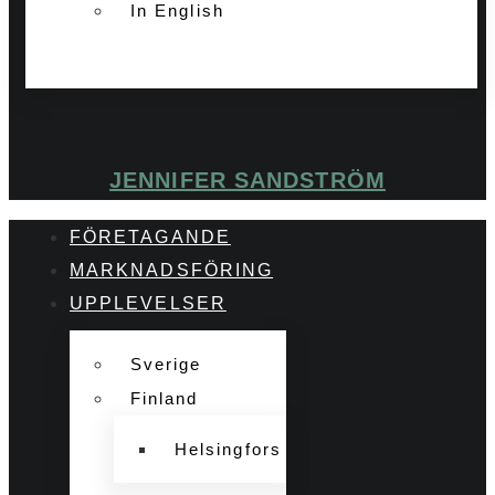
In English
JENNIFER SANDSTRÖM
FÖRETAGANDE
MARKNADSFÖRING
UPPLEVELSER
Sverige
Finland
Helsingfors