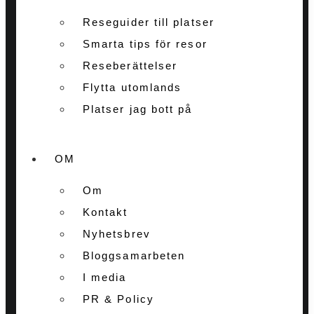
Reseguider till platser
Smarta tips för resor
Reseberättelser
Flytta utomlands
Platser jag bott på
OM
Om
Kontakt
Nyhetsbrev
Bloggsamarbeten
I media
PR & Policy