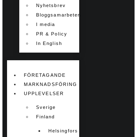
Nyhetsbrev
Bloggsamarbeten
I media
PR & Policy
In English
FÖRETAGANDE
MARKNADSFÖRING
UPPLEVELSER
Sverige
Finland
Helsingfors