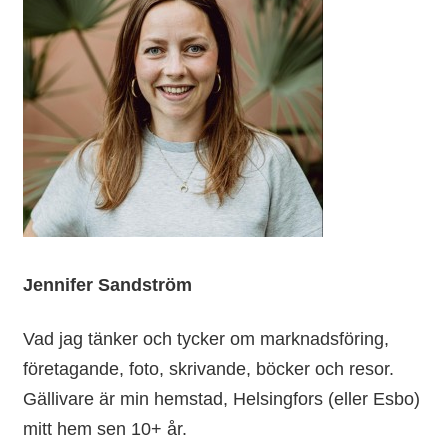
Jennifer Sandström
Vad jag tänker och tycker om marknadsföring,
företagande, foto, skrivande, böcker och resor.
Gällivare är min hemstad, Helsingfors (eller Esbo)
mitt hem sen 10+ år.