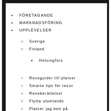
FÖRETAGANDE
MARKNADSFÖRING
UPPLEVELSER
Sverige
Finland
Helsingfors
Reseguider till platser
Smarta tips för resor
Reseberättelser
Flytta utomlands
Platser jag bott på