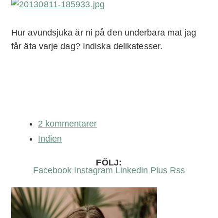
Hur avundsjuka är ni på den underbara mat jag
får äta varje dag? Indiska delikatesser.
2 kommentarer
Indien
FÖLJ:
Facebook
Instagram
Linkedin
Plus
Rss