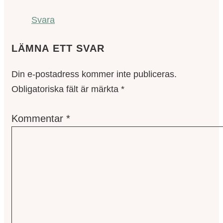
Svara
LÄMNA ETT SVAR
Din e-postadress kommer inte publiceras.
Obligatoriska fält är märkta
*
Kommentar
*