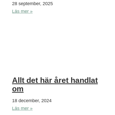
28 september, 2025
Läs mer »
Allt det här året handlat
om
18 december, 2024
Läs mer »