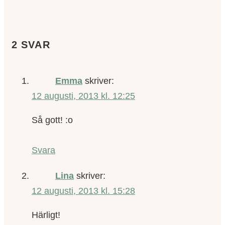
2 SVAR
Emma
skriver:
12 augusti, 2013 kl. 12:25
Så gott! :o
Svara
Lina
skriver:
12 augusti, 2013 kl. 15:28
Härligt!