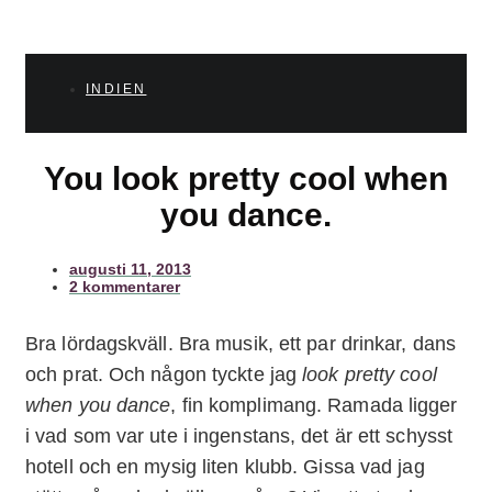
INDIEN
You look pretty cool when
you dance.
augusti 11, 2013
2 kommentarer
Bra lördagskväll. Bra musik, ett par drinkar, dans
och prat. Och någon tyckte jag
look pretty cool
when you dance
, fin komplimang. Ramada ligger
i vad som var ute i ingenstans, det är ett schysst
hotell och en mysig liten klubb. Gissa vad jag