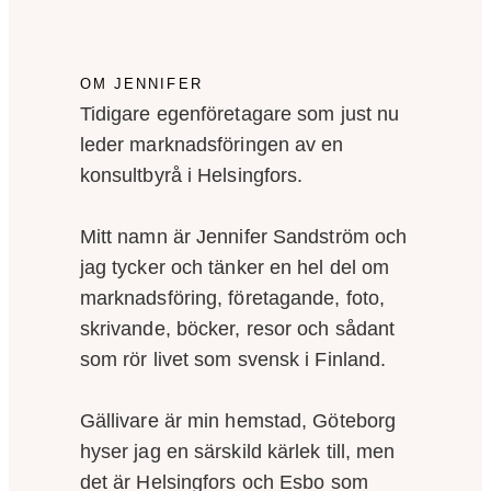
OM JENNIFER
Tidigare egenföretagare som just nu
leder marknadsföringen av en
konsultbyrå i Helsingfors.
Mitt namn är Jennifer Sandström och
jag tycker och tänker en hel del om
marknadsföring, företagande, foto,
skrivande, böcker, resor och sådant
som rör livet som svensk i Finland.
Gällivare är min hemstad, Göteborg
hyser jag en särskild kärlek till, men
det är Helsingfors och Esbo som