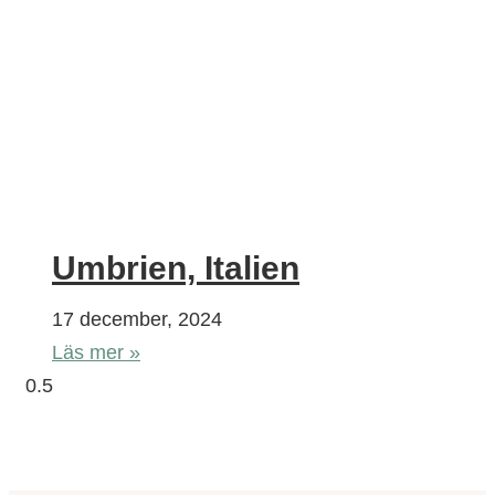
Umbrien, Italien
17 december, 2024
Läs mer »