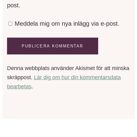
post.
Meddela mig om nya inlägg via e-post.
Denna webbplats använder Akismet för att minska
skräppost.
Lär dig om hur din kommentarsdata
bearbetas
.