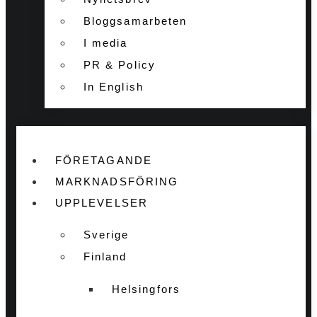
Bloggsamarbeten
I media
PR & Policy
In English
FÖRETAGANDE
MARKNADSFÖRING
UPPLEVELSER
Sverige
Finland
Helsingfors