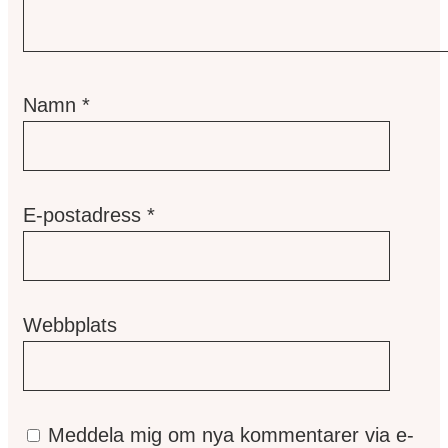
Namn
*
E-postadress
*
Webbplats
Meddela mig om nya kommentarer via e-