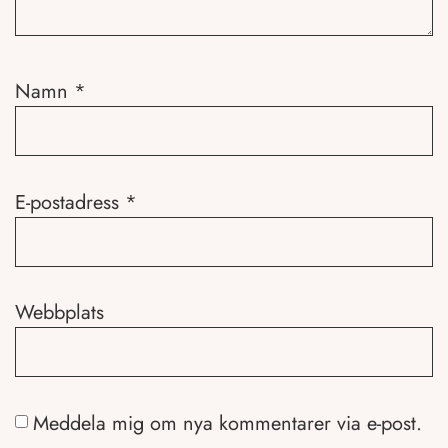
Namn
*
E-postadress
*
Webbplats
Meddela mig om nya kommentarer via e-post.