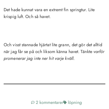
Det hade kunnat vara en extremt fin springtur. Lite
krispig luft. Och så havet.
Och visst stannade hjärtat lite grann, det gör det alltid
när jag får se på och liksom känna havet. Tänkte
varför
promenerar jag inte ner hit varje kväll.
2 kommentarer
löpning