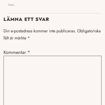
Svara
LÄMNA ETT SVAR
Din e-postadress kommer inte publiceras.
Obligatoriska
fält är märkta
*
Kommentar
*