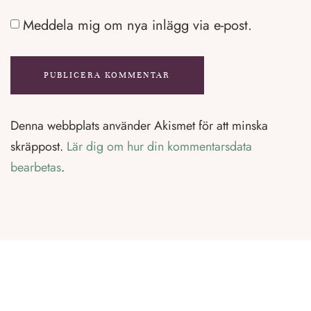
Meddela mig om nya inlägg via e-post.
Denna webbplats använder Akismet för att minska
skräppost.
Lär dig om hur din kommentarsdata
bearbetas
.