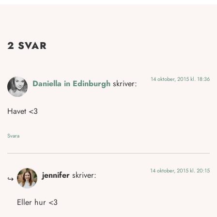
2 SVAR
14 oktober, 2015 kl. 18:36
Daniella in Edinburgh
skriver:
Havet <3
Svara
14 oktober, 2015 kl. 20:15
jennifer
skriver:
Eller hur <3