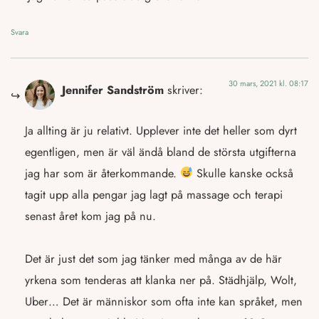
Svara
30 mars, 2021 kl. 08:17
Jennifer Sandström
skriver:
Ja allting är ju relativt. Upplever inte det heller som dyrt
egentligen, men är väl ändå bland de största utgifterna
jag har som är återkommande.
Skulle kanske också
tagit upp alla pengar jag lagt på massage och terapi
senast året kom jag på nu.
Det är just det som jag tänker med många av de här
yrkena som tenderas att klanka ner på. Städhjälp, Wolt,
Uber… Det är människor som ofta inte kan språket, men