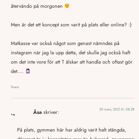
återvändo på morgonen
Men är det ett koncept som varit på plats eller online? :)
Matkasse var också något som genast nämndes på
instagram när jag la upp detta, det skulle jag också haft
om det inte vore för att T älskar att handla och oftast gör
det….
Svara
30 mars, 2021 kl. 08:28
Åsa
skriver:
På plats, gymmen här har aldrig varit helt stängda,