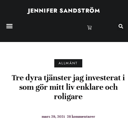
JENNIFER SANDSTRÖM
ALLMÄNT
Tre dyra tjänster jag investerat i
som gör mitt liv enklare och
roligare
mars 29, 2021
28 kommentarer