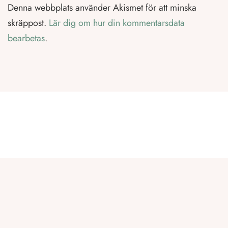
Denna webbplats använder Akismet för att minska
skräppost.
Lär dig om hur din kommentarsdata
bearbetas
.