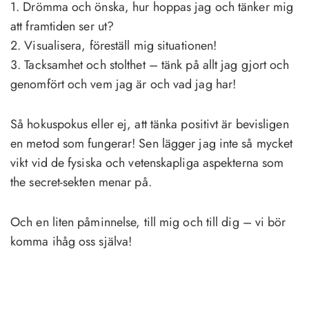
1. Drömma och önska, hur hoppas jag och tänker mig
att framtiden ser ut?
2. Visualisera, föreställ mig situationen!
3. Tacksamhet och stolthet – tänk på allt jag gjort och
genomfört och vem jag är och vad jag har!
Så hokuspokus eller ej, att tänka positivt är bevisligen
en metod som fungerar! Sen lägger jag inte så mycket
vikt vid de fysiska och vetenskapliga aspekterna som
the secret-sekten menar på.
Och en liten påminnelse, till mig och till dig – vi bör
komma ihåg oss själva!