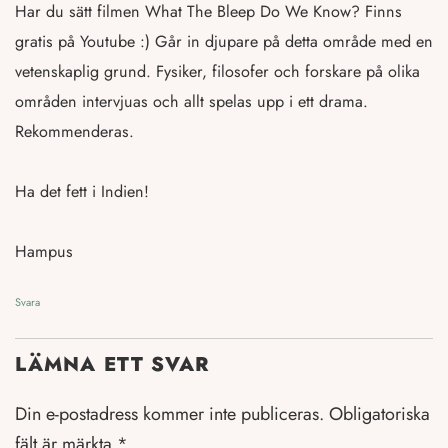
Har du sätt filmen What The Bleep Do We Know? Finns
gratis på Youtube :) Går in djupare på detta område med en
vetenskaplig grund. Fysiker, filosofer och forskare på olika
områden intervjuas och allt spelas upp i ett drama.
Rekommenderas.
Ha det fett i Indien!
Hampus
Svara
LÄMNA ETT SVAR
Din e-postadress kommer inte publiceras.
Obligatoriska
fält är märkta
*