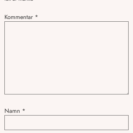
Kommentar
*
Namn
*