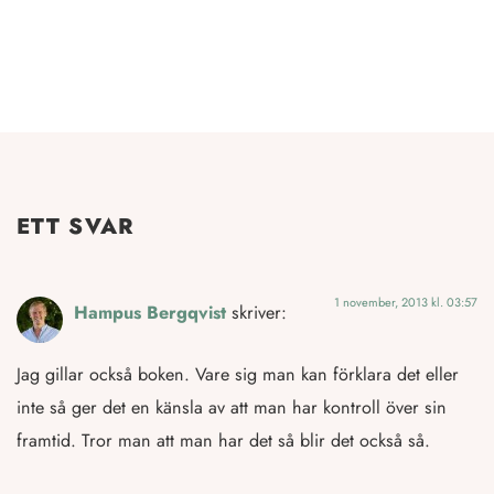
ETT SVAR
1 november, 2013 kl. 03:57
Hampus Bergqvist
skriver:
Jag gillar också boken. Vare sig man kan förklara det eller
inte så ger det en känsla av att man har kontroll över sin
framtid. Tror man att man har det så blir det också så.