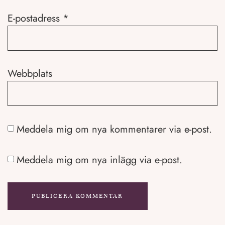
E-postadress
*
Webbplats
Meddela mig om nya kommentarer via e-post.
Meddela mig om nya inlägg via e-post.