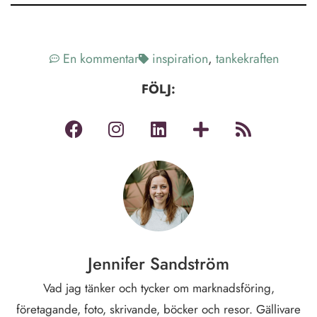
En kommentar
inspiration
,
tankekraften
FÖLJ:
Jennifer Sandström
Vad jag tänker och tycker om marknadsföring,
företagande, foto, skrivande, böcker och resor. Gällivare