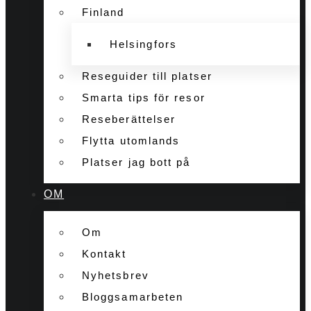
Finland
Helsingfors
Reseguider till platser
Smarta tips för resor
Reseberättelser
Flytta utomlands
Platser jag bott på
OM
Om
Kontakt
Nyhetsbrev
Bloggsamarbeten