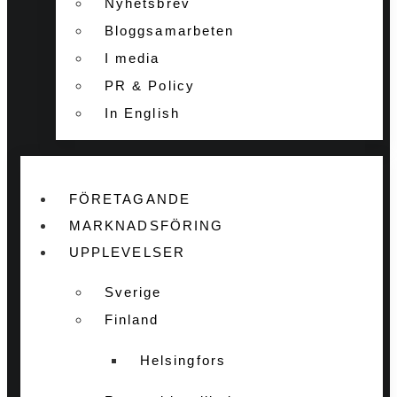
Nyhetsbrev
Bloggsamarbeten
I media
PR & Policy
In English
FÖRETAGANDE
MARKNADSFÖRING
UPPLEVELSER
Sverige
Finland
Helsingfors