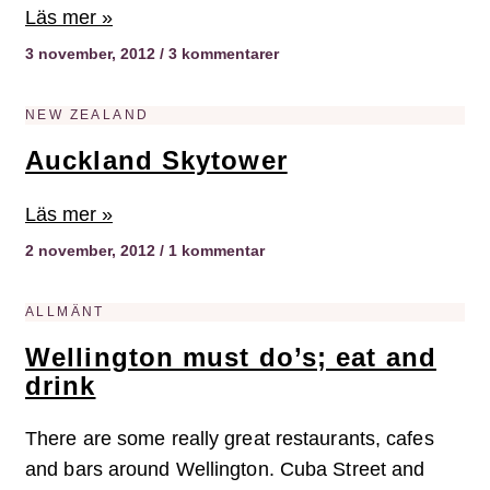
Läs mer »
3 november, 2012
3 kommentarer
NEW ZEALAND
Auckland Skytower
Läs mer »
2 november, 2012
1 kommentar
ALLMÄNT
Wellington must do’s; eat and
drink
There are some really great restaurants, cafes
and bars around Wellington. Cuba Street and