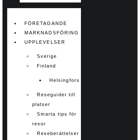
FÖRETAGANDE
MARKNADSFÖRING
UPPLEVELSER
Sverige
Finland
Helsingfors
Reseguider till
platser
Smarta tips för
resor
Reseberättelser