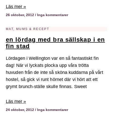
Läs mer »
26 oktober, 2012
Inga kommentarer
MAT, MUMS & RECEPT
en lördag med bra sällskap i en
fin stad
Lördagen i Wellington var en så fantastiskt fin
dag! När vi lyckats plocka upp våra trötta
huvuden från de inte så sköna kuddarna på vårt
hostel, så gick vi runt hörnet där vi hört att ett
grymt brunch-ställe skulle finnas. Sweet
Läs mer »
24 oktober, 2012
Inga kommentarer