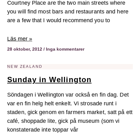
Courtney Place are the two main streets where
you will find most bars and restaurants and here
are a few that I would recommend you to
Läs mer »
28 oktober, 2012
Inga kommentarer
NEW ZEALAND
Sunday in Wellington
Söndagen i Wellington var också en fin dag. Det
var en fin helg helt enkelt. Vi strosade runt i
staden, gick genom en farmers market, satt på ett
café, shoppade lite, gick på museum (som vi
konstaterade inte toppar vår