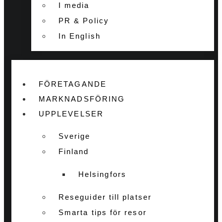
I media
PR & Policy
In English
FÖRETAGANDE
MARKNADSFÖRING
UPPLEVELSER
Sverige
Finland
Helsingfors
Reseguider till platser
Smarta tips för resor