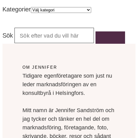
Kategorier
Sök
OM JENNIFER
Tidigare egenföretagare som just nu
leder marknadsföringen av en
konsultbyrå i Helsingfors.
Mitt namn är Jennifer Sandström och
jag tycker och tänker en hel del om
marknadsföring, företagande, foto,
skrivande, böcker, resor och sådant