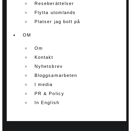
Reseberättelser
Flytta utomlands
Platser jag bott på
OM
Om
Kontakt
Nyhetsbrev
Bloggsamarbeten
I media
PR & Policy
In English