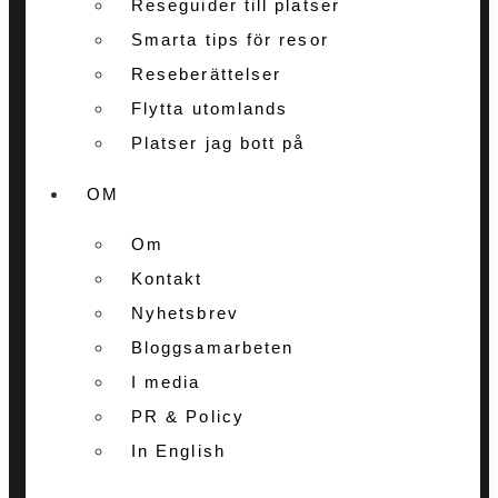
Reseguider till platser
Smarta tips för resor
Reseberättelser
Flytta utomlands
Platser jag bott på
OM
Om
Kontakt
Nyhetsbrev
Bloggsamarbeten
I media
PR & Policy
In English