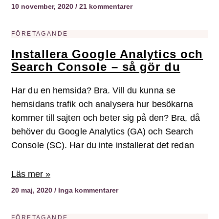
10 november, 2020
21 kommentarer
FÖRETAGANDE
Installera Google Analytics och
Search Console – så gör du
Har du en hemsida? Bra. Vill du kunna se
hemsidans trafik och analysera hur besökarna
kommer till sajten och beter sig på den? Bra, då
behöver du Google Analytics (GA) och Search
Console (SC). Har du inte installerat det redan
Läs mer »
20 maj, 2020
Inga kommentarer
FÖRETAGANDE