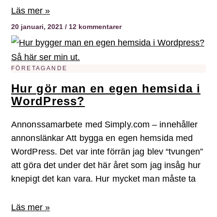
Läs mer »
20 januari, 2021
12 kommentarer
FÖRETAGANDE
Hur gör man en egen hemsida i
WordPress?
Annonssamarbete med Simply.com – innehåller
annonslänkar Att bygga en egen hemsida med
WordPress. Det var inte förrän jag blev “tvungen”
att göra det under det här året som jag insåg hur
knepigt det kan vara. Hur mycket man måste ta
Läs mer »