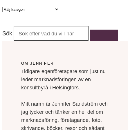
Kategorier
Sök
OM JENNIFER
Tidigare egenföretagare som just nu
leder marknadsföringen av en
konsultbyrå i Helsingfors.
Mitt namn är Jennifer Sandström och
jag tycker och tänker en hel del om
marknadsföring, företagande, foto,
skrivande, böcker, resor och sådant