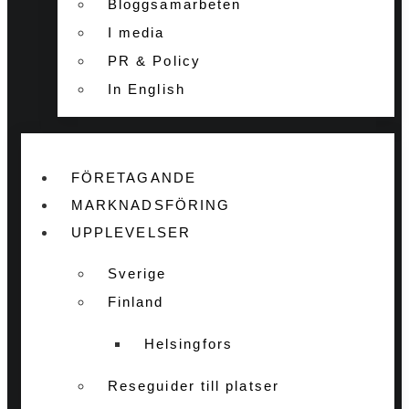
Bloggsamarbeten
I media
PR & Policy
In English
FÖRETAGANDE
MARKNADSFÖRING
UPPLEVELSER
Sverige
Finland
Helsingfors
Reseguider till platser