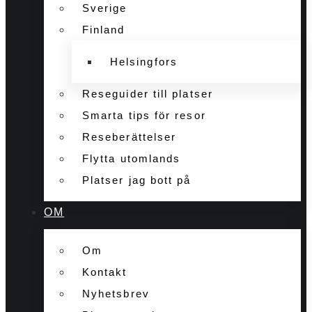
Sverige
Finland
Helsingfors
Reseguider till platser
Smarta tips för resor
Reseberättelser
Flytta utomlands
Platser jag bott på
OM
Om
Kontakt
Nyhetsbrev