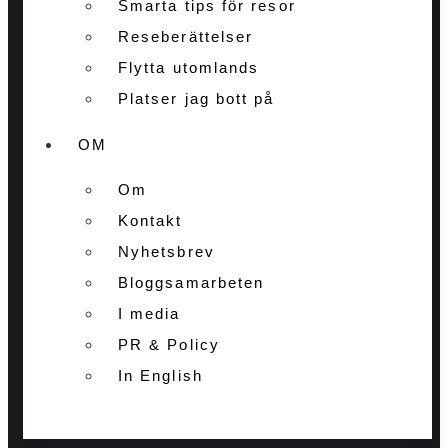
Smarta tips för resor
Reseberättelser
Flytta utomlands
Platser jag bott på
OM
Om
Kontakt
Nyhetsbrev
Bloggsamarbeten
I media
PR & Policy
In English