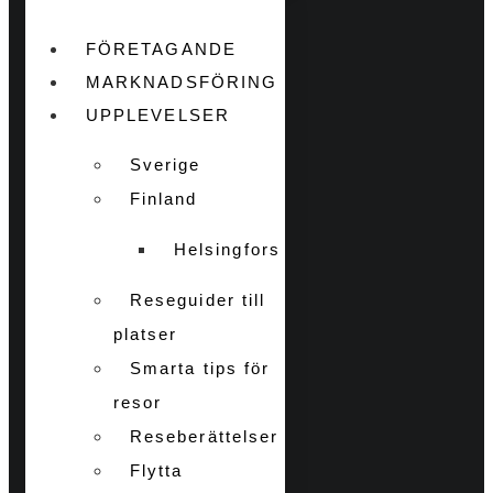
FÖRETAGANDE
MARKNADSFÖRING
UPPLEVELSER
Sverige
Finland
Helsingfors
Reseguider till
platser
Smarta tips för
resor
Reseberättelser
Flytta