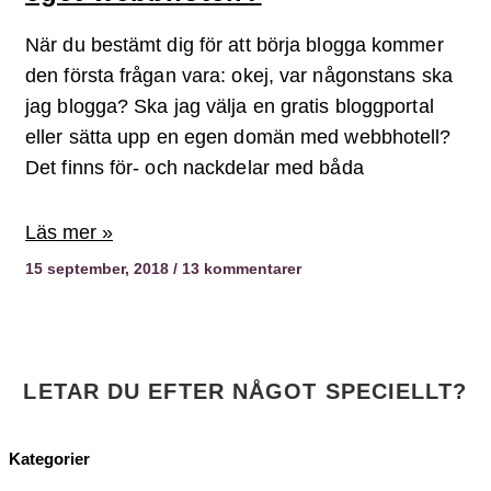
När du bestämt dig för att börja blogga kommer
den första frågan vara: okej, var någonstans ska
jag blogga? Ska jag välja en gratis bloggportal
eller sätta upp en egen domän med webbhotell?
Det finns för- och nackdelar med båda
Läs mer »
15 september, 2018
13 kommentarer
LETAR DU EFTER NÅGOT SPECIELLT?
Kategorier