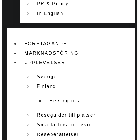
PR & Policy
In English
FÖRETAGANDE
MARKNADSFÖRING
UPPLEVELSER
Sverige
Finland
Helsingfors
Reseguider till platser
Smarta tips för resor
Reseberättelser