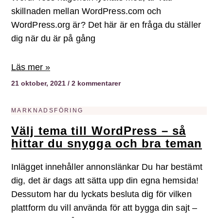
skillnaden mellan WordPress.com och
WordPress.org är? Det här är en fråga du ställer
dig när du är på gång
Läs mer »
21 oktober, 2021
2 kommentarer
MARKNADSFÖRING
Välj tema till WordPress – så
hittar du snygga och bra teman
Inlägget innehåller annonslänkar Du har bestämt
dig, det är dags att sätta upp din egna hemsida!
Dessutom har du lyckats besluta dig för vilken
plattform du vill använda för att bygga din sajt –