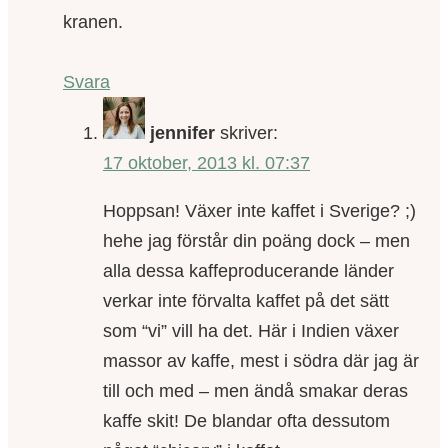
kranen.
Svara
jennifer
skriver:
17 oktober, 2013 kl. 07:37
Hoppsan! Växer inte kaffet i Sverige? ;)
hehe jag förstår din poäng dock – men
alla dessa kaffeproducerande länder
verkar inte förvalta kaffet på det sätt
som “vi” vill ha det. Här i Indien växer
massor av kaffe, mest i södra där jag är
till och med – men ändå smakar deras
kaffe skit! De blandar ofta dessutom