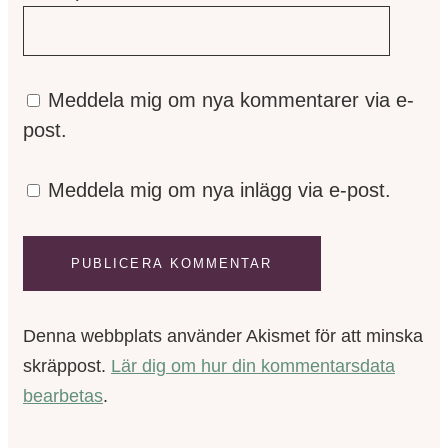
Meddela mig om nya kommentarer via e-
post.
Meddela mig om nya inlägg via e-post.
Denna webbplats använder Akismet för att minska
skräppost.
Lär dig om hur din kommentarsdata
bearbetas
.