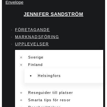
Envelope
JENNIFER SANDSTRÖM
FÖRETAGANDE
MARKNADSFÖRING
UPPLEVELSER
Sverige
Finland
Helsingfors
Reseguider till platser
Smarta tips för resor