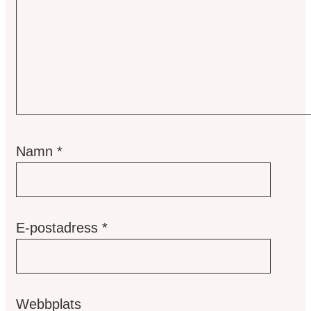
Namn
*
E-postadress
*
Webbplats