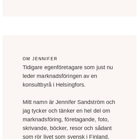
OM JENNIFER
Tidigare egenföretagare som just nu
leder marknadsföringen av en
konsultbyrå i Helsingfors.
Mitt namn är Jennifer Sandström och
jag tycker och tänker en hel del om
marknadsföring, företagande, foto,
skrivande, böcker, resor och sådant
som rör livet som svensk i Finland.