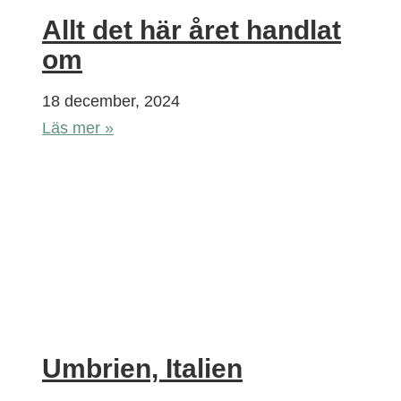
Allt det här året handlat
om
18 december, 2024
Läs mer »
Umbrien, Italien