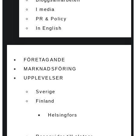
I media
PR & Policy
In English
FÖRETAGANDE
MARKNADSFÖRING
UPPLEVELSER
Sverige
Finland
Helsingfors