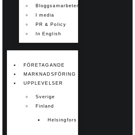
Bloggsamarbeten
I media
PR & Policy
In English
FÖRETAGANDE
MARKNADSFÖRING
UPPLEVELSER
Sverige
Finland
Helsingfors