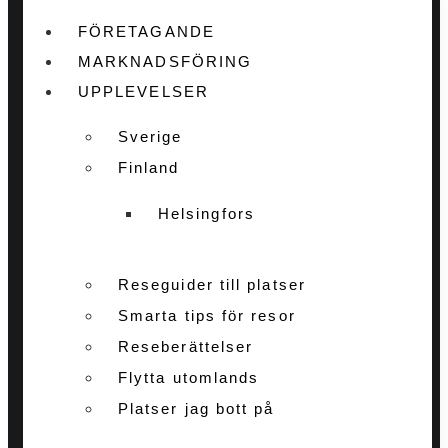
FÖRETAGANDE
MARKNADSFÖRING
UPPLEVELSER
Sverige
Finland
Helsingfors
Reseguider till platser
Smarta tips för resor
Reseberättelser
Flytta utomlands
Platser jag bott på