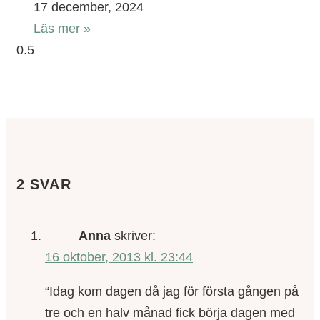
17 december, 2024
Läs mer »
2 SVAR
Anna
skriver:
16 oktober, 2013 kl. 23:44
“Idag kom dagen då jag för första gången på
tre och en halv månad fick börja dagen med