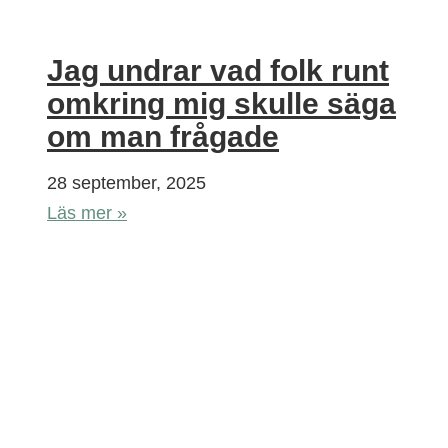
Jag undrar vad folk runt
omkring mig skulle säga
om man frågade
28 september, 2025
Läs mer »