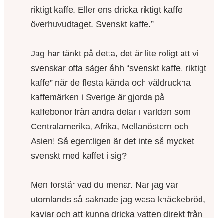
riktigt kaffe. Eller ens dricka riktigt kaffe
överhuvudtaget. Svenskt kaffe.”
Jag har tänkt på detta, det är lite roligt att vi
svenskar ofta säger åhh “svenskt kaffe, riktigt
kaffe” när de flesta kända och väldruckna
kaffemärken i Sverige är gjorda på
kaffebönor från andra delar i världen som
Centralamerika, Afrika, Mellanöstern och
Asien! Så egentligen är det inte så mycket
svenskt med kaffet i sig?
Men förstår vad du menar. När jag var
utomlands så saknade jag wasa knäckebröd,
kaviar och att kunna dricka vatten direkt från