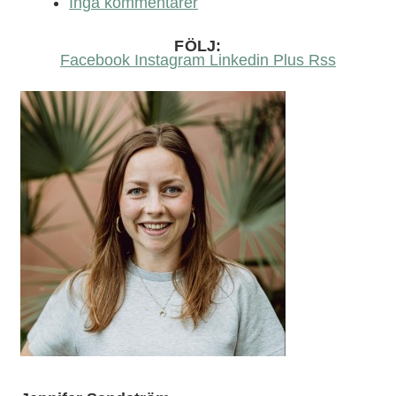
Inga kommentarer
FÖLJ:
Facebook
Instagram
Linkedin
Plus
Rss