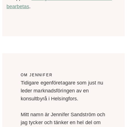
bearbetas
.
OM JENNIFER
Tidigare egenföretagare som just nu
leder marknadsföringen av en
konsultbyrå i Helsingfors.
Mitt namn är Jennifer Sandström och
jag tycker och tänker en hel del om