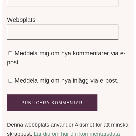
Webbplats
Meddela mig om nya kommentarer via e-
post.
Meddela mig om nya inlägg via e-post.
Denna webbplats använder Akismet för att minska
skräppost.
Lär dig om hur din kommentarsdata