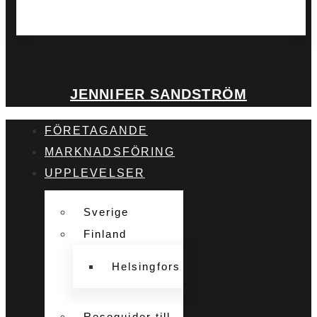
JENNIFER SANDSTRÖM
FÖRETAGANDE
MARKNADSFÖRING
UPPLEVELSER
Sverige
Finland
Helsingfors
Reseguider till