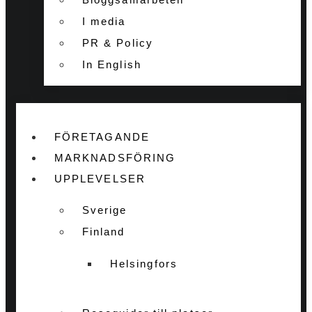
I media
PR & Policy
In English
FÖRETAGANDE
MARKNADSFÖRING
UPPLEVELSER
Sverige
Finland
Helsingfors