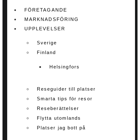
FÖRETAGANDE
MARKNADSFÖRING
UPPLEVELSER
Sverige
Finland
Helsingfors
Reseguider till platser
Smarta tips för resor
Reseberättelser
Flytta utomlands
Platser jag bott på