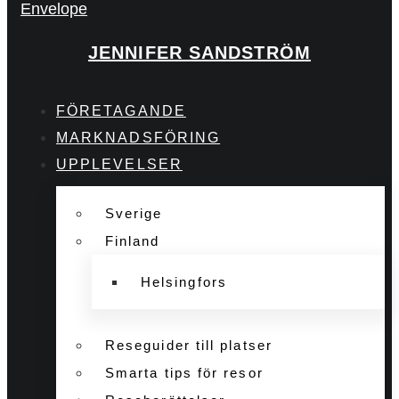
Envelope
JENNIFER SANDSTRÖM
FÖRETAGANDE
MARKNADSFÖRING
UPPLEVELSER
Sverige
Finland
Helsingfors
Reseguider till platser
Smarta tips för resor