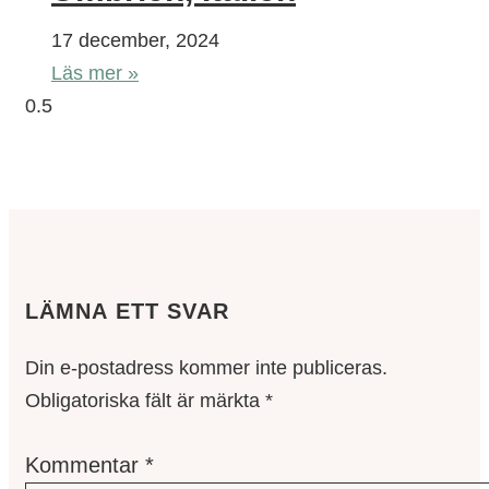
17 december, 2024
Läs mer »
LÄMNA ETT SVAR
Din e-postadress kommer inte publiceras.
Obligatoriska fält är märkta
*
Kommentar
*