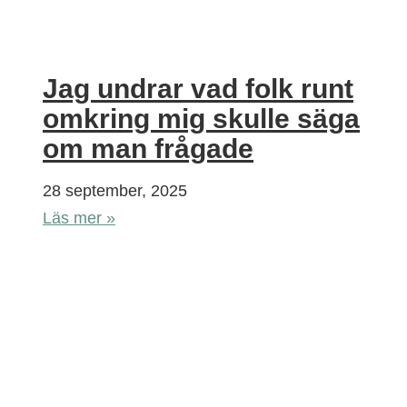
Jag undrar vad folk runt
omkring mig skulle säga
om man frågade
28 september, 2025
Läs mer »