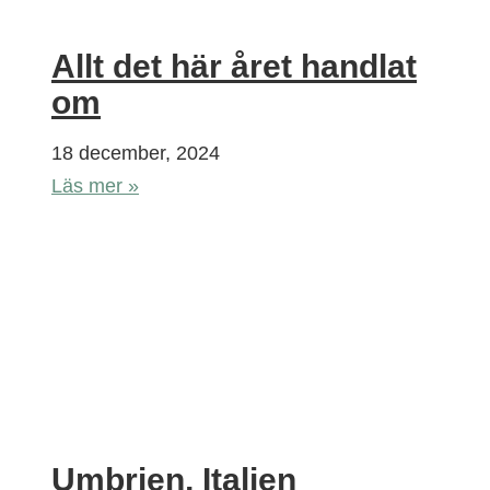
Allt det här året handlat
om
18 december, 2024
Läs mer »
Umbrien, Italien