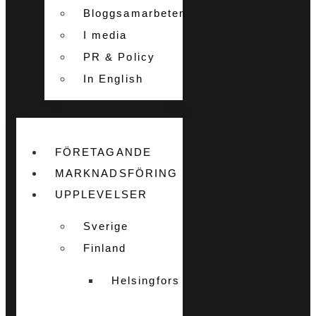
Bloggsamarbeten
I media
PR & Policy
In English
FÖRETAGANDE
MARKNADSFÖRING
UPPLEVELSER
Sverige
Finland
Helsingfors