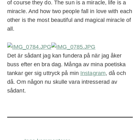
of course they do. The sun is a miracle, life is a
miracle. And how two people fall in love with each
other is the most beautiful and magical miracle of
all.
Det är sådant jag kan fundera på när jag åker
buss efter en bra dag. Många av mina poetiska
tankar ger sig uttryck på min
Instagram
, då och
då. Om någon nu skulle vara intresserad av
sådant.