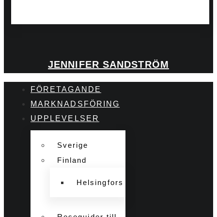
JENNIFER SANDSTRÖM
FÖRETAGANDE
MARKNADSFÖRING
UPPLEVELSER
Sverige
Finland
Helsingfors
Reseguider till