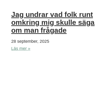
Jag undrar vad folk runt
omkring mig skulle säga
om man frågade
28 september, 2025
Läs mer »