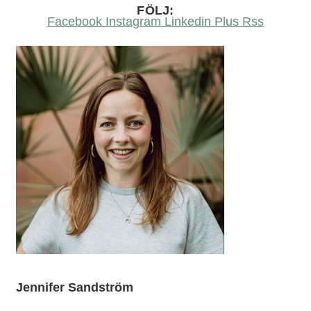
FÖLJ:
Facebook
Instagram
Linkedin
Plus
Rss
Jennifer Sandström