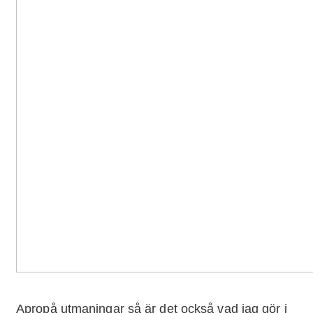
Apropå utmaningar så är det också vad jag gör i