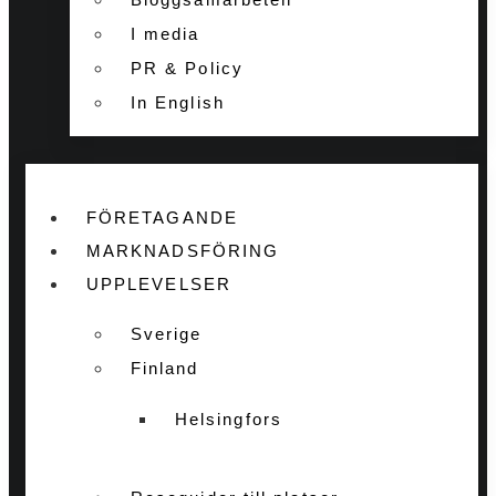
I media
PR & Policy
In English
FÖRETAGANDE
MARKNADSFÖRING
UPPLEVELSER
Sverige
Finland
Helsingfors