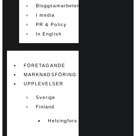
Bloggsamarbeten
I media
PR & Policy
In English
FÖRETAGANDE
MARKNADSFÖRING
UPPLEVELSER
Sverige
Finland
Helsingfors