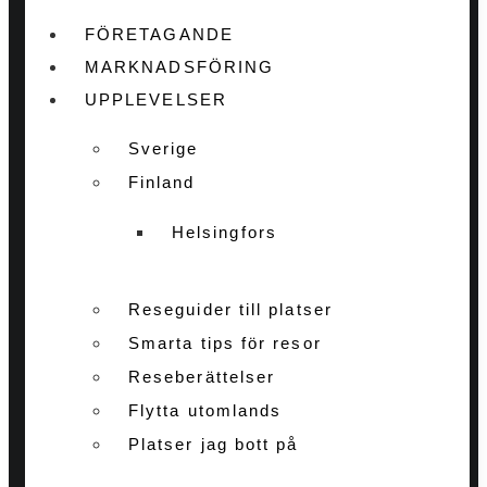
FÖRETAGANDE
MARKNADSFÖRING
UPPLEVELSER
Sverige
Finland
Helsingfors
Reseguider till platser
Smarta tips för resor
Reseberättelser
Flytta utomlands
Platser jag bott på