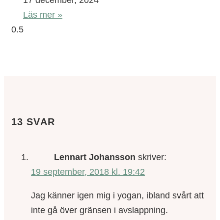
Läs mer »
13 SVAR
Lennart Johansson
skriver:
19 september, 2018 kl. 19:42
Jag känner igen mig i yogan, ibland svårt att
inte gå över gränsen i avslappning.