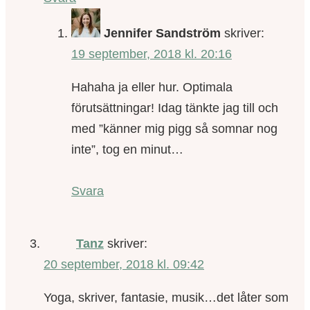
Jennifer Sandström
skriver:
19 september, 2018 kl. 20:16
Hahaha ja eller hur. Optimala
förutsättningar! Idag tänkte jag till och
med ”känner mig pigg så somnar nog
inte”, tog en minut…
Svara
Tanz
skriver:
20 september, 2018 kl. 09:42
Yoga, skriver, fantasie, musik…det låter som