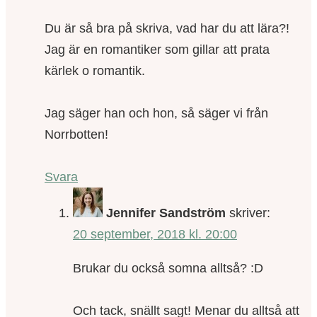
Du är så bra på skriva, vad har du att lära?!
Jag är en romantiker som gillar att prata
kärlek o romantik.
Jag säger han och hon, så säger vi från
Norrbotten!
Svara
Jennifer Sandström
skriver:
20 september, 2018 kl. 20:00
Brukar du också somna alltså? :D
Och tack, snällt sagt! Menar du alltså att