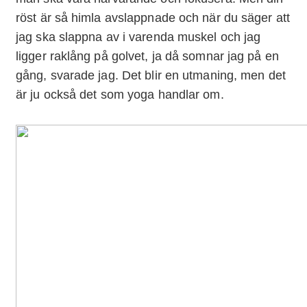
röst är så himla avslappnade och när du säger att
jag ska slappna av i varenda muskel och jag
ligger raklång på golvet, ja då somnar jag på en
gång, svarade jag. Det blir en utmaning, men det
är ju också det som yoga handlar om.