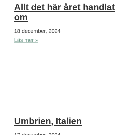
Allt det här året handlat
om
18 december, 2024
Läs mer »
Umbrien, Italien
17 december, 2024