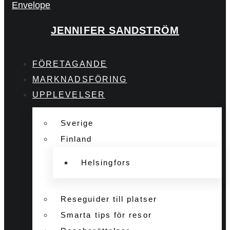
Envelope
JENNIFER SANDSTRÖM
FÖRETAGANDE
MARKNADSFÖRING
UPPLEVELSER
Sverige
Finland
Helsingfors
Reseguider till platser
Smarta tips för resor