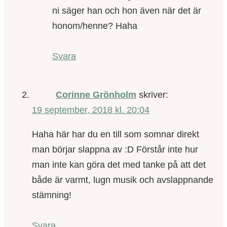
ni säger han och hon även när det är
honom/henne? Haha
Svara
Corinne Grönholm
skriver:
19 september, 2018 kl. 20:04
Haha här har du en till som somnar direkt
man börjar slappna av :D Förstår inte hur
man inte kan göra det med tanke på att det
både är varmt, lugn musik och avslappnande
stämning!
Svara